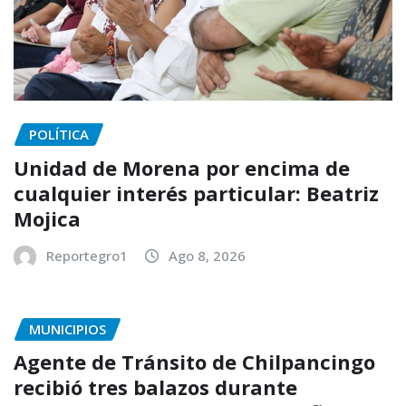
POLÍTICA
Unidad de Morena por encima de
cualquier interés particular: Beatriz
Mojica
Reportegro1
Ago 8, 2026
MUNICIPIOS
Agente de Tránsito de Chilpancingo
recibió tres balazos durante