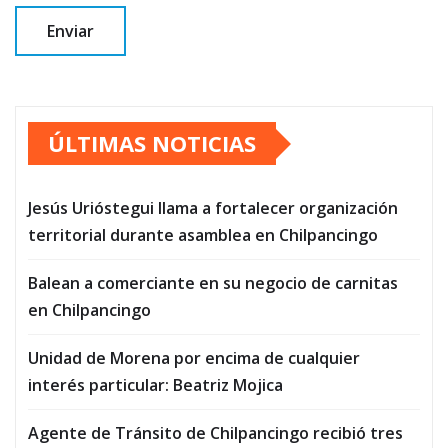
ÚLTIMAS NOTICIAS
Jesús Urióstegui llama a fortalecer organización
territorial durante asamblea en Chilpancingo
Balean a comerciante en su negocio de carnitas
en Chilpancingo
Unidad de Morena por encima de cualquier
interés particular: Beatriz Mojica
Agente de Tránsito de Chilpancingo recibió tres