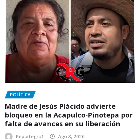
POLÍTICA
Madre de Jesús Plácido advierte
bloqueo en la Acapulco-Pinotepa por
falta de avances en su liberación
Reportegro1
Ago 8, 2026