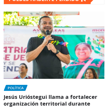
POLÍTICA
Jesús Urióstegui llama a fortalecer
organización territorial durante