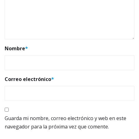
Nombre
*
Correo electrónico
*
Guarda mi nombre, correo electrónico y web en este
navegador para la próxima vez que comente.