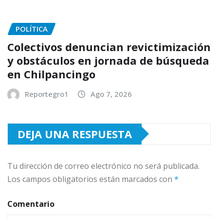
POLÍTICA
Colectivos denuncian revictimización
y obstáculos en jornada de búsqueda
en Chilpancingo
Reportegro1
Ago 7, 2026
DEJA UNA RESPUESTA
Tu dirección de correo electrónico no será publicada.
Los campos obligatorios están marcados con
*
Comentario