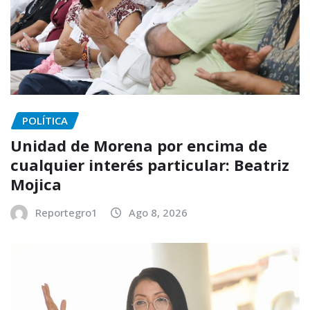
POLÍTICA
Unidad de Morena por encima de
cualquier interés particular: Beatriz
Mojica
Reportegro1
Ago 8, 2026