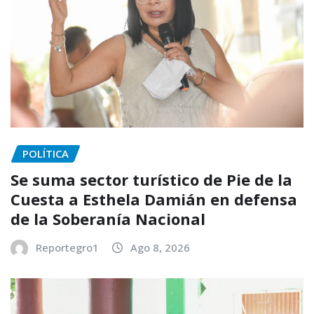
POLÍTICA
Se suma sector turístico de Pie de la
Cuesta a Esthela Damián en defensa
de la Soberanía Nacional
Reportegro1
Ago 8, 2026