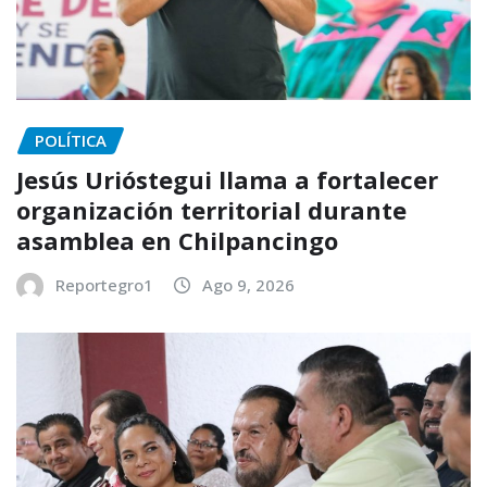
POLÍTICA
Jesús Urióstegui llama a fortalecer
organización territorial durante
asamblea en Chilpancingo
Reportegro1
Ago 9, 2026