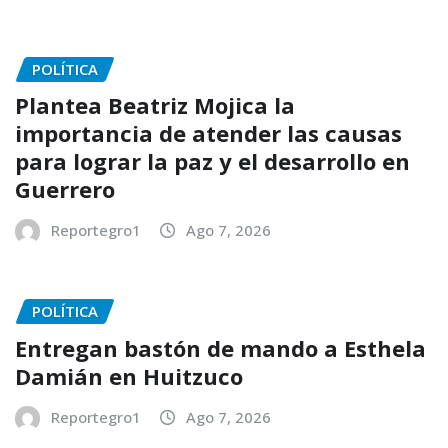
POLÍTICA
Plantea Beatriz Mojica la
importancia de atender las causas
para lograr la paz y el desarrollo en
Guerrero
Reportegro1
Ago 7, 2026
POLÍTICA
Entregan bastón de mando a Esthela
Damián en Huitzuco
Reportegro1
Ago 7, 2026