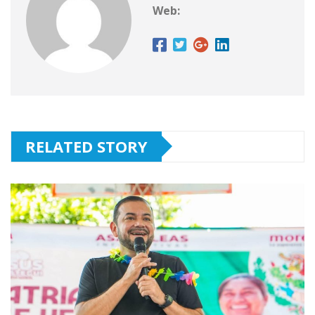
Web:
RELATED STORY