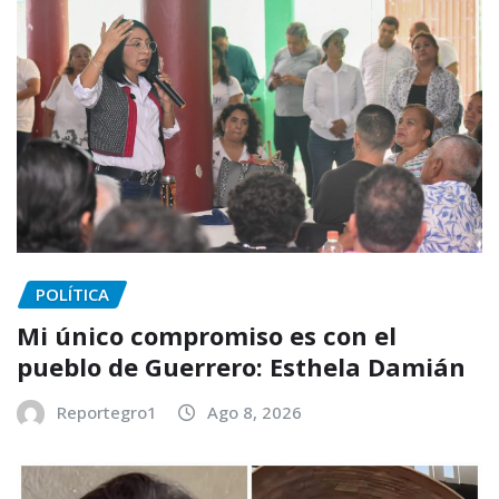
POLÍTICA
Mi único compromiso es con el
pueblo de Guerrero: Esthela Damián
Reportegro1
Ago 8, 2026