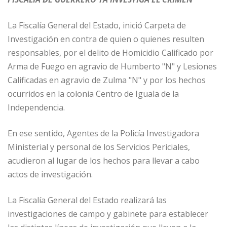
La Fiscalía General del Estado, inició Carpeta de
Investigación en contra de quien o quienes resulten
responsables, por el delito de Homicidio Calificado por
Arma de Fuego en agravio de Humberto "N" y Lesiones
Calificadas en agravio de Zulma "N" y por los hechos
ocurridos en la colonia Centro de Iguala de la
Independencia.
En ese sentido, Agentes de la Policía Investigadora
Ministerial y personal de los Servicios Periciales,
acudieron al lugar de los hechos para llevar a cabo
actos de investigación.
La Fiscalía General del Estado realizará las
investigaciones de campo y gabinete para establecer