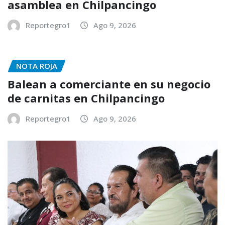
asamblea en Chilpancingo
Reportegro1
Ago 9, 2026
NOTA ROJA
Balean a comerciante en su negocio
de carnitas en Chilpancingo
Reportegro1
Ago 9, 2026