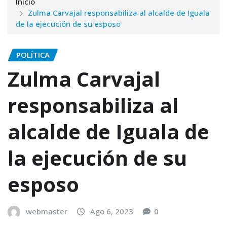
Inicio
Zulma Carvajal responsabiliza al alcalde de Iguala
de la ejecución de su esposo
POLÍTICA
Zulma Carvajal
responsabiliza al
alcalde de Iguala de
la ejecución de su
esposo
webmaster
Ago 6, 2023
0