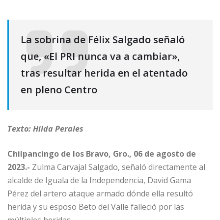
La sobrina de Félix Salgado señaló
que, «El PRI nunca va a cambiar»,
tras resultar herida en el atentado
en pleno Centro
Texto: Hilda Perales
Chilpancingo de los Bravo, Gro., 06 de agosto de
2023.-
Zulma Carvajal Salgado, señaló directamente al
alcalde de Iguala de la Independencia, David Gama
Pérez del artero ataque armado dónde ella resultó
herida y su esposo Beto del Valle falleció por las