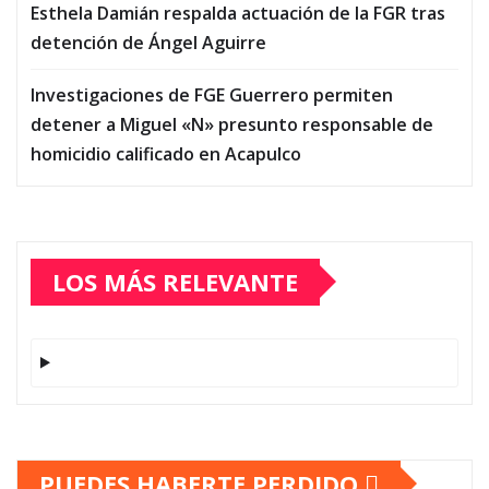
Esthela Damián respalda actuación de la FGR tras
detención de Ángel Aguirre
Investigaciones de FGE Guerrero permiten
detener a Miguel «N» presunto responsable de
homicidio calificado en Acapulco
LOS MÁS RELEVANTE
PUEDES HABERTE PERDIDO