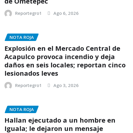
de Ometepec
Reportegro1
Ago 6, 2026
NOTA ROJA
Explosión en el Mercado Central de
Acapulco provoca incendio y deja
daños en seis locales; reportan cinco
lesionados leves
Reportegro1
Ago 3, 2026
NOTA ROJA
Hallan ejecutado a un hombre en
Iguala; le dejaron un mensaje