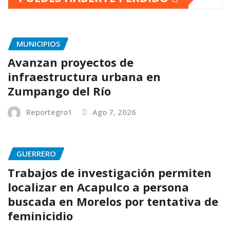
MUNICIPIOS
Avanzan proyectos de
infraestructura urbana en
Zumpango del Río
Reportegro1
Ago 7, 2026
GUERRERO
Trabajos de investigación permiten
localizar en Acapulco a persona
buscada en Morelos por tentativa de
feminicidio