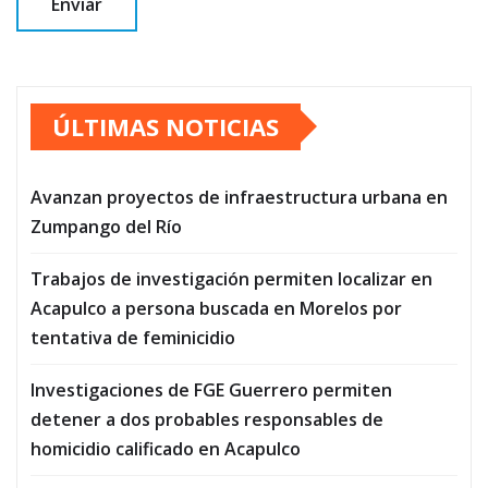
ÚLTIMAS NOTICIAS
Avanzan proyectos de infraestructura urbana en
Zumpango del Río
Trabajos de investigación permiten localizar en
Acapulco a persona buscada en Morelos por
tentativa de feminicidio
Investigaciones de FGE Guerrero permiten
detener a dos probables responsables de
homicidio calificado en Acapulco