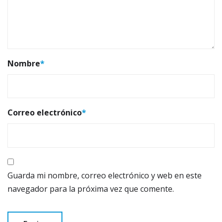
Nombre
*
Correo electrónico
*
Guarda mi nombre, correo electrónico y web en este
navegador para la próxima vez que comente.