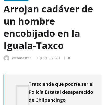
Arrojan cadáver de
un hombre
encobijado en la
Iguala-Taxco
webmaster
Jul 13, 2023
0
Trasciende que podría ser el
Policía Estatal desaparecido
de Chilpancingo