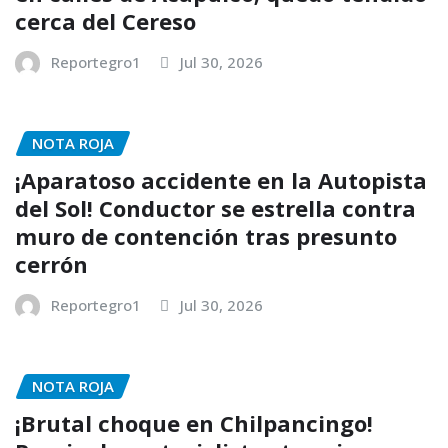
cerca del Cereso
Reportegro1
Jul 30, 2026
NOTA ROJA
¡Aparatoso accidente en la Autopista
del Sol! Conductor se estrella contra
muro de contención tras presunto
cerrón
Reportegro1
Jul 30, 2026
NOTA ROJA
¡Brutal choque en Chilpancingo!