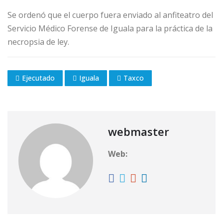
Se ordenó que el cuerpo fuera enviado al anfiteatro del
Servicio Médico Forense de Iguala para la práctica de la
necropsia de ley.
Ejecutado
Iguala
Taxco
webmaster
Web: