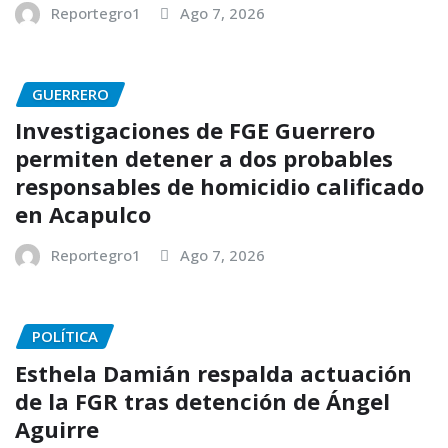
Reportegro1
Ago 7, 2026
GUERRERO
Investigaciones de FGE Guerrero
permiten detener a dos probables
responsables de homicidio calificado
en Acapulco
Reportegro1
Ago 7, 2026
POLÍTICA
Esthela Damián respalda actuación
de la FGR tras detención de Ángel
Aguirre