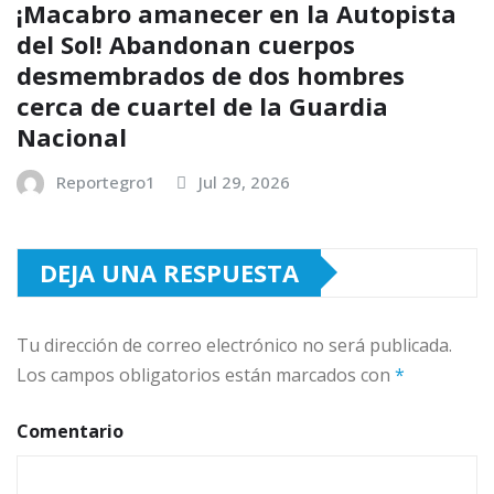
¡Macabro amanecer en la Autopista
del Sol! Abandonan cuerpos
desmembrados de dos hombres
cerca de cuartel de la Guardia
Nacional
Reportegro1
Jul 29, 2026
DEJA UNA RESPUESTA
Tu dirección de correo electrónico no será publicada.
Los campos obligatorios están marcados con
*
Comentario