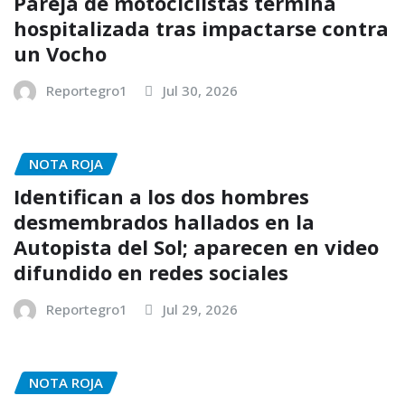
Pareja de motociclistas termina
hospitalizada tras impactarse contra
un Vocho
Reportegro1
Jul 30, 2026
NOTA ROJA
Identifican a los dos hombres
desmembrados hallados en la
Autopista del Sol; aparecen en video
difundido en redes sociales
Reportegro1
Jul 29, 2026
NOTA ROJA