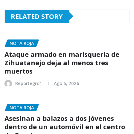
RELATED STORY
NOTA ROJA
Ataque armado en marisquería de
Zihuatanejo deja al menos tres
muertos
Reportegro1
Ago 6, 2026
NOTA ROJA
Asesinan a balazos a dos jóvenes
dentro de un automóvil en el centro