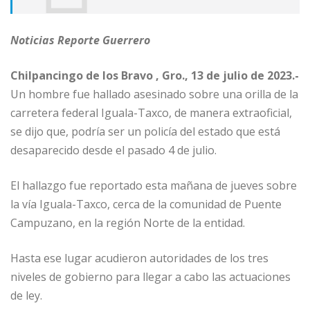
Noticias Reporte Guerrero
Chilpancingo de los Bravo , Gro., 13 de julio de 2023.-
Un hombre fue hallado asesinado sobre una orilla de la
carretera federal Iguala-Taxco, de manera extraoficial,
se dijo que, podría ser un policía del estado que está
desaparecido desde el pasado 4 de julio.
El hallazgo fue reportado esta mañana de jueves sobre
la vía Iguala-Taxco, cerca de la comunidad de Puente
Campuzano, en la región Norte de la entidad.
Hasta ese lugar acudieron autoridades de los tres
niveles de gobierno para llegar a cabo las actuaciones
de ley.