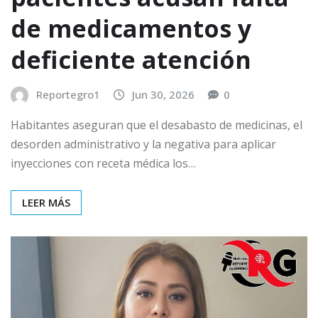
de medicamentos y
deficiente atención
Reportegro1
Jun 30, 2026
0
Habitantes aseguran que el desabasto de medicinas, el
desorden administrativo y la negativa para aplicar
inyecciones con receta médica los…
LEER MÁS