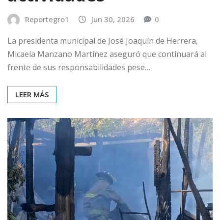
Reportegro1
Jun 30, 2026
0
La presidenta municipal de José Joaquín de Herrera,
Micaela Manzano Martínez aseguró que continuará al
frente de sus responsabilidades pese…
LEER MÁS