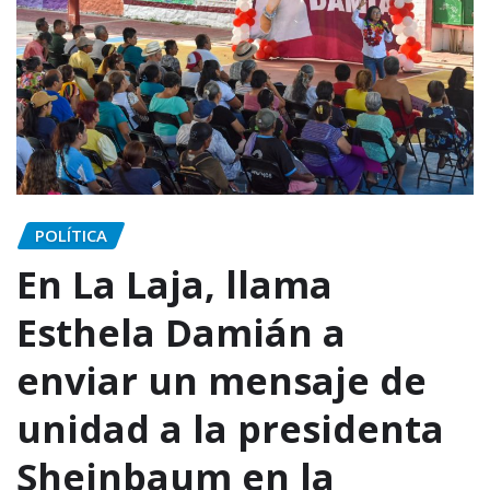
POLÍTICA
En La Laja, llama
Esthela Damián a
enviar un mensaje de
unidad a la presidenta
Sheinbaum en la