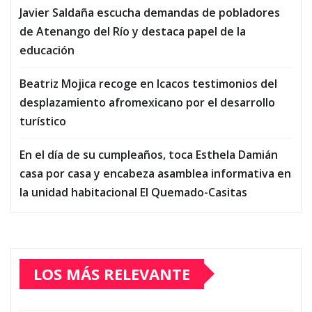
Javier Saldaña escucha demandas de pobladores
de Atenango del Río y destaca papel de la
educación
Beatriz Mojica recoge en Icacos testimonios del
desplazamiento afromexicano por el desarrollo
turístico
En el día de su cumpleaños, toca Esthela Damián
casa por casa y encabeza asamblea informativa en
la unidad habitacional El Quemado-Casitas
LOS MÁS RELEVANTE