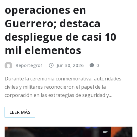
operaciones en
Guerrero; destaca
despliegue de casi 10
mil elementos
Reportegro1
Jun 30, 2026
0
Durante la ceremonia conmemorativa, autoridades
civiles y militares reconocieron el papel de la
corporación en las estrategias de seguridad y…
LEER MÁS