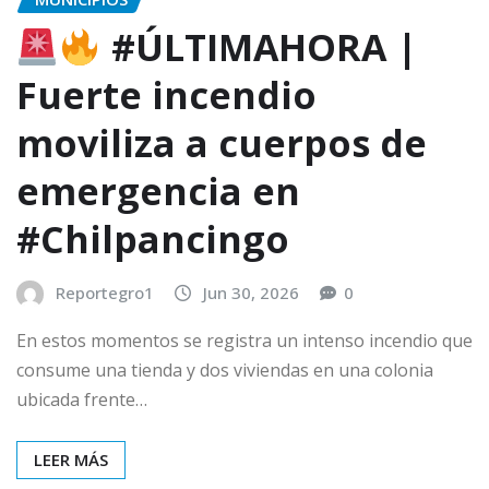
#ÚLTIMAHORA |
Fuerte incendio
moviliza a cuerpos de
emergencia en
#Chilpancingo
Reportegro1
Jun 30, 2026
0
En estos momentos se registra un intenso incendio que
consume una tienda y dos viviendas en una colonia
ubicada frente…
LEER MÁS