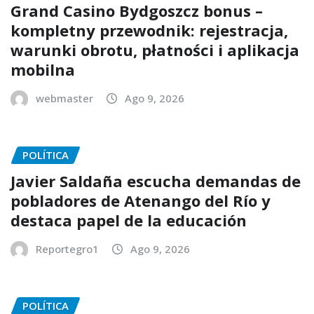
Grand Casino Bydgoszcz bonus –
kompletny przewodnik: rejestracja,
warunki obrotu, płatności i aplikacja
mobilna
webmaster
Ago 9, 2026
POLÍTICA
Javier Saldaña escucha demandas de
pobladores de Atenango del Río y
destaca papel de la educación
Reportegro1
Ago 9, 2026
POLÍTICA