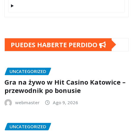
PUEDES HABERTE PERDIDO
UNCATEGORIZED
Gra na żywo w Hit Casino Katowice –
przewodnik po bonusie
webmaster
Ago 9, 2026
UNCATEGORIZED