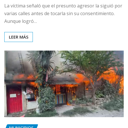
La víctima señaló que el presunto agresor la siguió por
varias calles antes de tocarla sin su consentimiento.
Aunque logró…
LEER MÁS
MUNICIPIOS