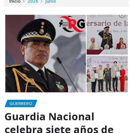
Inicio
2026
junio
GUERRERO
Guardia Nacional
celebra siete años de