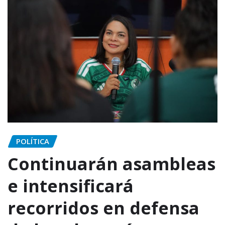
POLÍTICA
Continuarán asambleas
e intensificará
recorridos en defensa