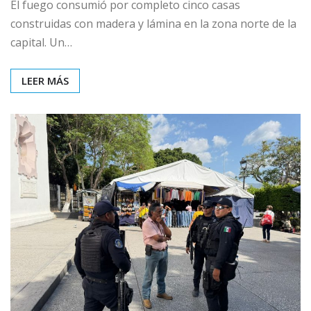
El fuego consumió por completo cinco casas
construidas con madera y lámina en la zona norte de la
capital. Un…
LEER MÁS