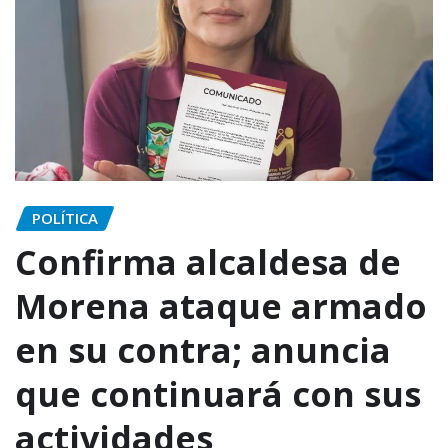
POLÍTICA
Confirma alcaldesa de
Morena ataque armado
en su contra; anuncia
que continuará con sus
actividades