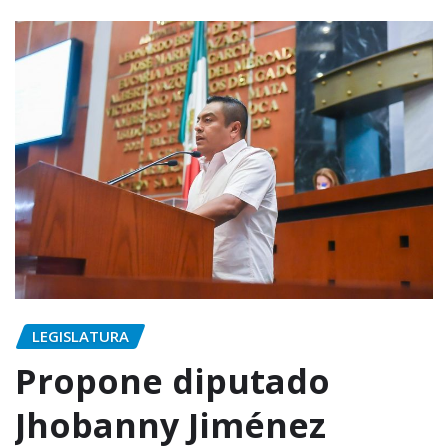
LEGISLATURA
Propone diputado
Jhobanny Jiménez