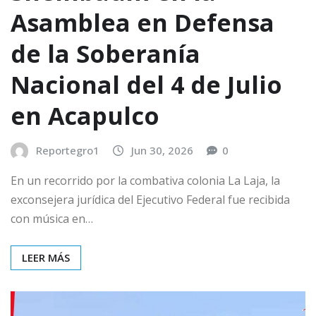
Asamblea en Defensa
de la Soberanía
Nacional del 4 de Julio
en Acapulco
Reportegro1
Jun 30, 2026
0
En un recorrido por la combativa colonia La Laja, la
exconsejera jurídica del Ejecutivo Federal fue recibida
con música en…
LEER MÁS