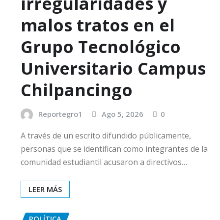
irregularidades y
malos tratos en el
Grupo Tecnológico
Universitario Campus
Chilpancingo
Reportegro1
Ago 5, 2026
0
A través de un escrito difundido públicamente,
personas que se identifican como integrantes de la
comunidad estudiantil acusaron a directivos…
LEER MÁS
POLÍTICA