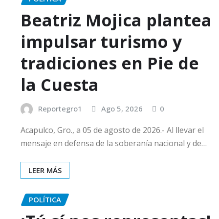
Beatriz Mojica plantea
impulsar turismo y
tradiciones en Pie de
la Cuesta
Reportegro1
Ago 5, 2026
0
Acapulco, Gro., a 05 de agosto de 2026.- Al llevar el
mensaje en defensa de la soberanía nacional y de…
LEER MÁS
POLÍTICA