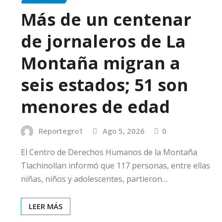
Más de un centenar
de jornaleros de La
Montaña migran a
seis estados; 51 son
menores de edad
Reportegro1
Ago 5, 2026
0
El Centro de Derechos Humanos de la Montaña
Tlachinollan informó que 117 personas, entre ellas
niñas, niños y adolescentes, partieron…
LEER MÁS