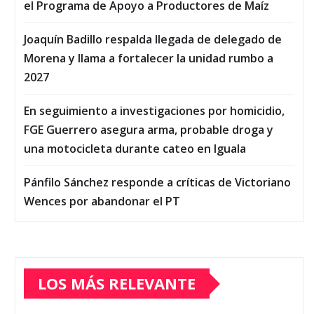
el Programa de Apoyo a Productores de Maíz
Joaquín Badillo respalda llegada de delegado de
Morena y llama a fortalecer la unidad rumbo a
2027
En seguimiento a investigaciones por homicidio,
FGE Guerrero asegura arma, probable droga y
una motocicleta durante cateo en Iguala
Pánfilo Sánchez responde a críticas de Victoriano
Wences por abandonar el PT
LOS MÁS RELEVANTE