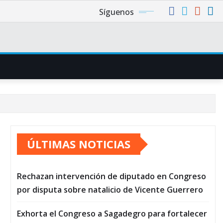
Síguenos
ÚLTIMAS NOTICIAS
Rechazan intervención de diputado en Congreso
por disputa sobre natalicio de Vicente Guerrero
Exhorta el Congreso a Sagadegro para fortalecer