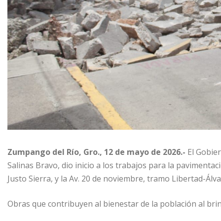
Zumpango del Río, Gro., 12 de mayo de 2026.-
El Gobier
Salinas Bravo, dio inicio a los trabajos para la pavimentac
Justo Sierra, y la Av. 20 de noviembre, tramo Libertad-Álva
Obras que contribuyen al bienestar de la población al bri