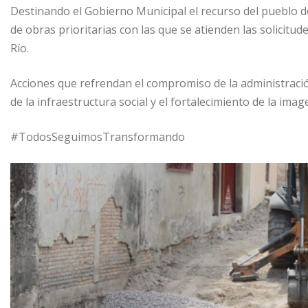
Destinando el Gobierno Municipal el recurso del pueblo d
de obras prioritarias con las que se atienden las solicitu
Río.
Acciones que refrendan el compromiso de la administració
de la infraestructura social y el fortalecimiento de la im
#TodosSeguimosTransformando