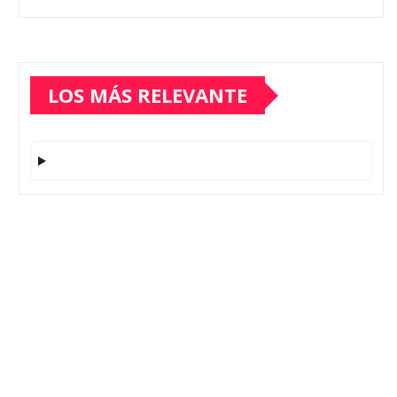
LOS MÁS RELEVANTE