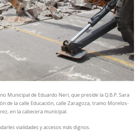
no Municipal de Eduardo Neri, que preside la Q.B.P. Sara
ión de la calle Educación, calle Zaragoza, tramo Morelos-
rez, en la cabecera municipal.
ndarles vialidades y accesos más dignos.