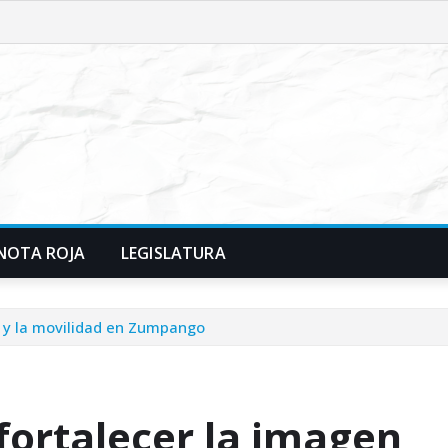
NOTA ROJA
LEGISLATURA
na y la movilidad en Zumpango
 fortalecer la imagen