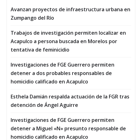
Avanzan proyectos de infraestructura urbana en
Zumpango del Río
Trabajos de investigación permiten localizar en
Acapulco a persona buscada en Morelos por
tentativa de feminicidio
Investigaciones de FGE Guerrero permiten
detener a dos probables responsables de
homicidio calificado en Acapulco
Esthela Damián respalda actuación de la FGR tras
detención de Ángel Aguirre
Investigaciones de FGE Guerrero permiten
detener a Miguel «N» presunto responsable de
homicidio calificado en Acapulco