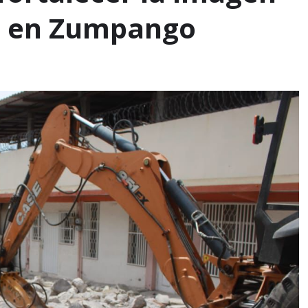
ad en Zumpango