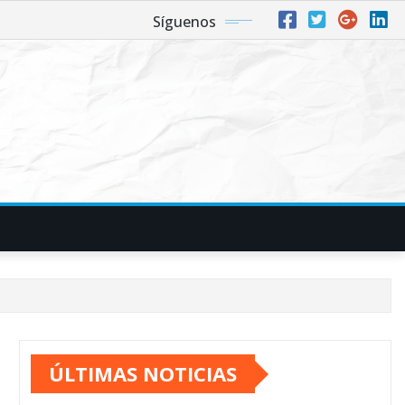
Síguenos
ÚLTIMAS NOTICIAS