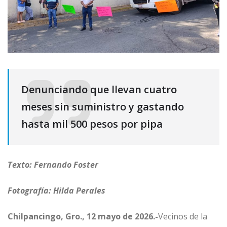
Denunciando que llevan cuatro
meses sin suministro y gastando
hasta mil 500 pesos por pipa
Texto: Fernando Foster
Fotografía: Hilda Perales
Chilpancingo, Gro., 12 mayo de 2026.-
Vecinos de la