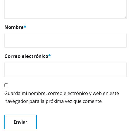
Nombre
*
Correo electrónico
*
Guarda mi nombre, correo electrónico y web en este
navegador para la próxima vez que comente.