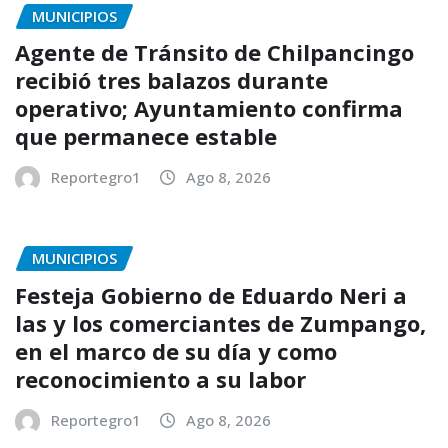
MUNICIPIOS
Agente de Tránsito de Chilpancingo
recibió tres balazos durante
operativo; Ayuntamiento confirma
que permanece estable
Reportegro1
Ago 8, 2026
MUNICIPIOS
Festeja Gobierno de Eduardo Neri a
las y los comerciantes de Zumpango,
en el marco de su día y como
reconocimiento a su labor
Reportegro1
Ago 8, 2026