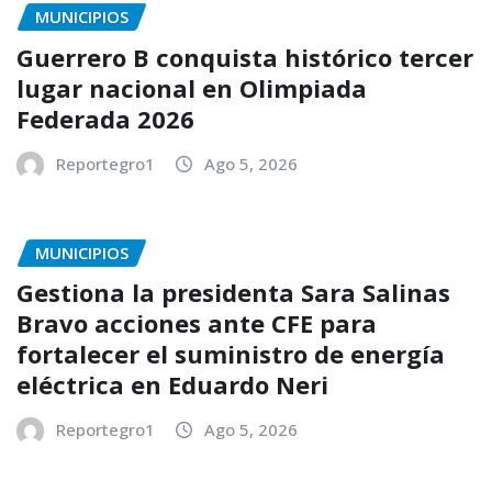
MUNICIPIOS
Guerrero B conquista histórico tercer
lugar nacional en Olimpiada
Federada 2026
Reportegro1
Ago 5, 2026
MUNICIPIOS
Gestiona la presidenta Sara Salinas
Bravo acciones ante CFE para
fortalecer el suministro de energía
eléctrica en Eduardo Neri
Reportegro1
Ago 5, 2026