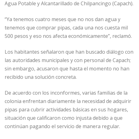
Agua Potable y Alcantarillado de Chilpancingo (Capach).
“Ya tenemos cuatro meses que no nos dan agua y
tenemos que comprar pipas, cada una nos cuesta mil
500 pesos y eso nos afecta económicamente”, reclamó.
Los habitantes señalaron que han buscado diálogo con
las autoridades municipales y con personal de Capach;
sin embargo, acusaron que hasta el momento no han
recibido una solución concreta.
De acuerdo con los inconformes, varias familias de la
colonia enfrentan diariamente la necesidad de adquirir
pipas para cubrir actividades básicas en sus hogares,
situación que calificaron como injusta debido a que
continúan pagando el servicio de manera regular.