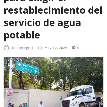
restablecimiento del
servicio de agua
potable
Reportegro1
May 12, 2026
0