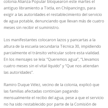
colonia Alianza Popular bloquearon este martes el
antiguo libramiento a Tixtla, en Chilpancingo, para
exigir a las autoridades el restablecimiento del servicio
de agua potable, denunciando que llevan más de cuatro
meses sin recibir el suministro.
Los manifestantes colocaron lazos y pancartas a la
altura de la escuela secundaria Técnica 30, impidiendo
parcialmente el tránsito vehicular sobre esta vialidad.
En los mensajes se leía: “Queremos agua”, “Llevamos
cuatro meses sin el vital líquido” y “Que nos atiendan
las autoridades”.
Ramiro Duque Vélez, vecino de la colonia, explicó que
las familias afectadas continúan pagando
mensualmente el recibo del agua, pese a que el servicio
no ha sido restablecido por parte de la Comisión de