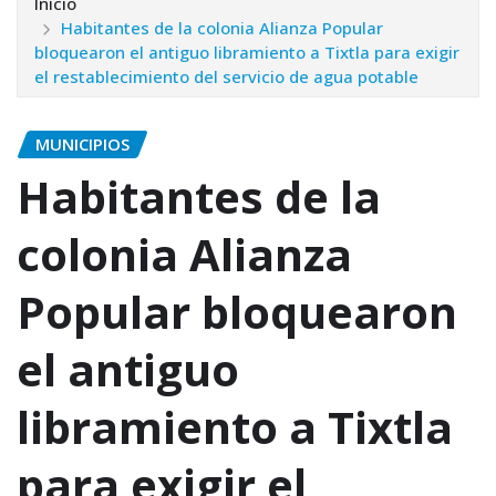
Inicio
Habitantes de la colonia Alianza Popular
bloquearon el antiguo libramiento a Tixtla para exigir
el restablecimiento del servicio de agua potable
MUNICIPIOS
Habitantes de la
colonia Alianza
Popular bloquearon
el antiguo
libramiento a Tixtla
para exigir el