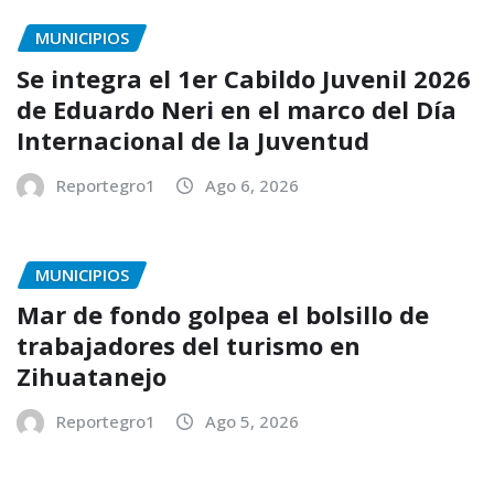
MUNICIPIOS
Se integra el 1er Cabildo Juvenil 2026
de Eduardo Neri en el marco del Día
Internacional de la Juventud
Reportegro1
Ago 6, 2026
MUNICIPIOS
Mar de fondo golpea el bolsillo de
trabajadores del turismo en
Zihuatanejo
Reportegro1
Ago 5, 2026