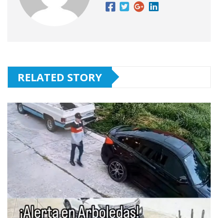
RELATED STORY