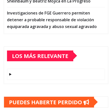
Sheinbaum y Beatriz Mojica en La Progreso
Investigaciones de FGE Guerrero permiten
detener a probable responsable de violación
equiparada agravada y abuso sexual agravado
LOS MÁS RELEVANTE
PUEDES HABERTE PERDIDO