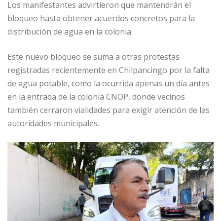
Los manifestantes advirtieron que mantendrán el
bloqueo hasta obtener acuerdos concretos para la
distribución de agua en la colonia.
Este nuevo bloqueo se suma a otras protestas
registradas recientemente en Chilpancingo por la falta
de agua potable, como la ocurrida apenas un día antes
en la entrada de la colonia CNOP, donde vecinos
también cerraron vialidades para exigir atención de las
autoridades municipales.