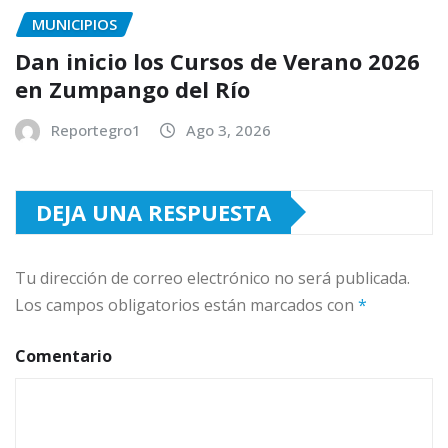
MUNICIPIOS
Dan inicio los Cursos de Verano 2026
en Zumpango del Río
Reportegro1
Ago 3, 2026
DEJA UNA RESPUESTA
Tu dirección de correo electrónico no será publicada.
Los campos obligatorios están marcados con
*
Comentario