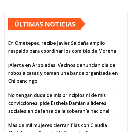
ÚLTIMAS NOTICIAS
En Ometepec, recibe Javier Saldaña amplio
respaldo para coordinar los comités de Morena
¡Alerta en Arboledas! Vecinos denuncian ola de
robos a casas y temen una banda organizada en
Chilpancingo
No tengan duda de mis principios ni de mis
convicciones, pide Esthela Damián a líderes
sociales en defensa de la soberanía nacional
Más de mil mujeres cierran filas con Claudia