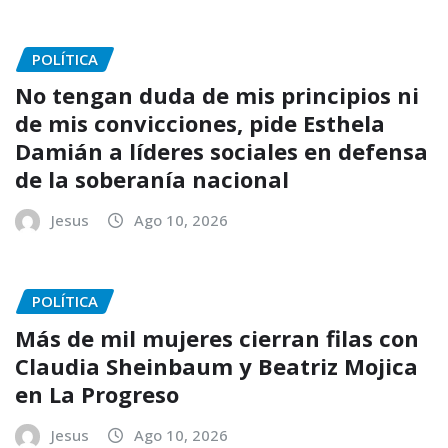
POLÍTICA
No tengan duda de mis principios ni
de mis convicciones, pide Esthela
Damián a líderes sociales en defensa
de la soberanía nacional
Jesus
Ago 10, 2026
POLÍTICA
Más de mil mujeres cierran filas con
Claudia Sheinbaum y Beatriz Mojica
en La Progreso
Jesus
Ago 10, 2026