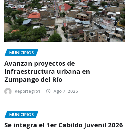
MUNICIPIOS
Avanzan proyectos de
infraestructura urbana en
Zumpango del Río
Reportegro1
Ago 7, 2026
MUNICIPIOS
Se integra el 1er Cabildo Juvenil 2026