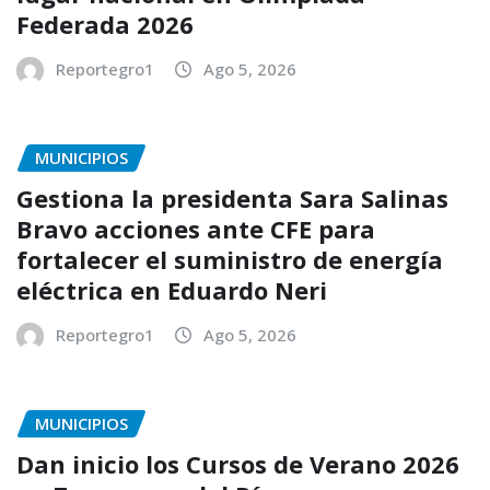
Federada 2026
Reportegro1
Ago 5, 2026
MUNICIPIOS
Gestiona la presidenta Sara Salinas
Bravo acciones ante CFE para
fortalecer el suministro de energía
eléctrica en Eduardo Neri
Reportegro1
Ago 5, 2026
MUNICIPIOS
Dan inicio los Cursos de Verano 2026