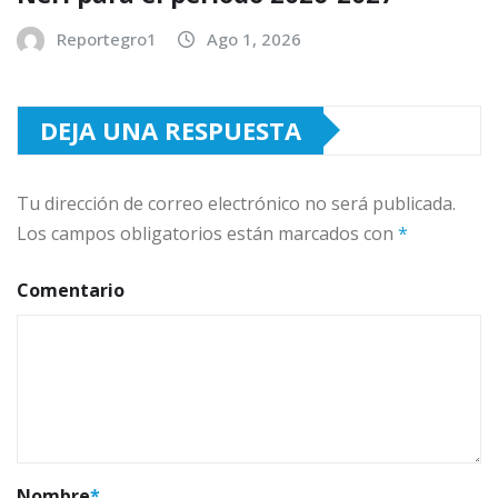
Reportegro1
Ago 1, 2026
DEJA UNA RESPUESTA
Tu dirección de correo electrónico no será publicada.
Los campos obligatorios están marcados con
*
Comentario
Nombre
*