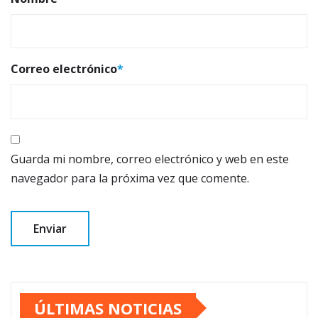
Correo electrónico
*
Guarda mi nombre, correo electrónico y web en este
navegador para la próxima vez que comente.
ÚLTIMAS NOTICIAS