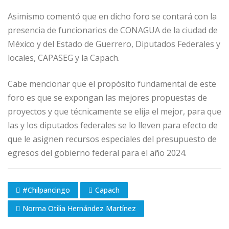
Asimismo comentó que en dicho foro se contará con la
presencia de funcionarios de CONAGUA de la ciudad de
México y del Estado de Guerrero, Diputados Federales y
locales, CAPASEG y la Capach.
Cabe mencionar que el propósito fundamental de este
foro es que se expongan las mejores propuestas de
proyectos y que técnicamente se elija el mejor, para que
las y los diputados federales se lo lleven para efecto de
que le asignen recursos especiales del presupuesto de
egresos del gobierno federal para el año 2024.
#Chilpancingo
Capach
Norma Otilia Hernández Martínez