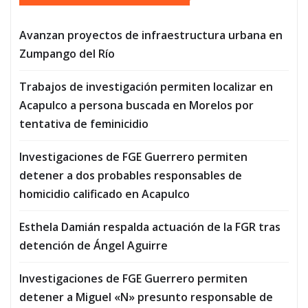
Avanzan proyectos de infraestructura urbana en
Zumpango del Río
Trabajos de investigación permiten localizar en
Acapulco a persona buscada en Morelos por
tentativa de feminicidio
Investigaciones de FGE Guerrero permiten
detener a dos probables responsables de
homicidio calificado en Acapulco
Esthela Damián respalda actuación de la FGR tras
detención de Ángel Aguirre
Investigaciones de FGE Guerrero permiten
detener a Miguel «N» presunto responsable de