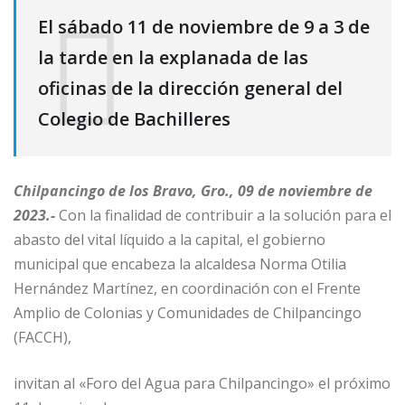
El sábado 11 de noviembre de 9 a 3 de
la tarde en la explanada de las
oficinas de la dirección general del
Colegio de Bachilleres
Chilpancingo de los Bravo, Gro., 09 de noviembre de
2023.-
Con la finalidad de contribuir a la solución para el
abasto del vital líquido a la capital, el gobierno
municipal que encabeza la alcaldesa Norma Otilia
Hernández Martínez, en coordinación con el Frente
Amplio de Colonias y Comunidades de Chilpancingo
(FACCH),
invitan al «Foro del Agua para Chilpancingo» el próximo