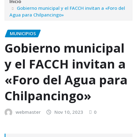
Inicio
Gobierno municipal y el FACCH invitan a «Foro del
Agua para Chilpancingo»
MUNICIPIOS
Gobierno municipal
y el FACCH invitan a
«Foro del Agua para
Chilpancingo»
webmaster
Nov 10, 2023
0