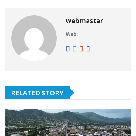
webmaster
Web:
RELATED STORY