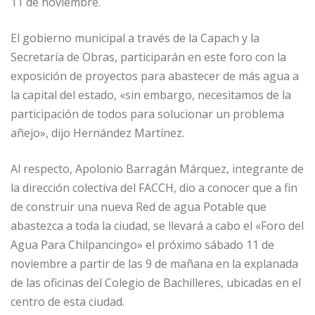
11 de noviembre.
El gobierno municipal a través de la Capach y la
Secretaría de Obras, participarán en este foro con la
exposición de proyectos para abastecer de más agua a
la capital del estado, «sin embargo, necesitamos de la
participación de todos para solucionar un problema
añejo», dijo Hernández Martínez.
Al respecto, Apolonio Barragán Márquez, integrante de
la dirección colectiva del FACCH, dio a conocer que a fin
de construir una nueva Red de agua Potable que
abastezca a toda la ciudad, se llevará a cabo el «Foro del
Agua Para Chilpancingo» el próximo sábado 11 de
noviembre a partir de las 9 de mañana en la explanada
de las oficinas del Colegio de Bachilleres, ubicadas en el
centro de esta ciudad.