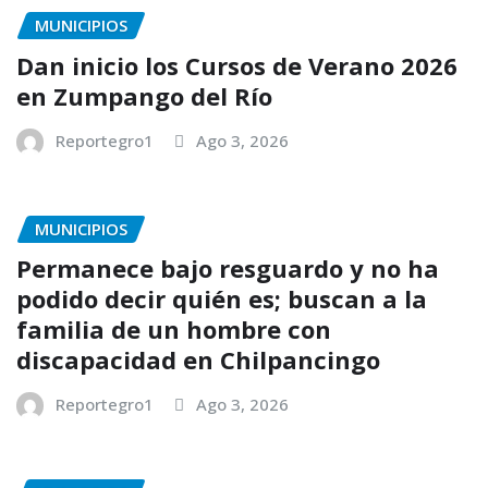
MUNICIPIOS
Dan inicio los Cursos de Verano 2026
en Zumpango del Río
Reportegro1
Ago 3, 2026
MUNICIPIOS
Permanece bajo resguardo y no ha
podido decir quién es; buscan a la
familia de un hombre con
discapacidad en Chilpancingo
Reportegro1
Ago 3, 2026