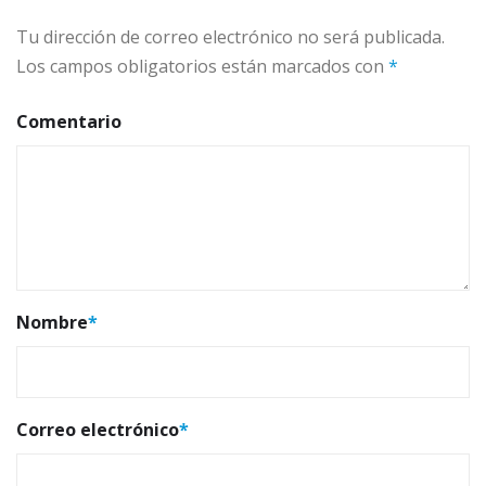
Tu dirección de correo electrónico no será publicada.
Los campos obligatorios están marcados con
*
Comentario
Nombre
*
Correo electrónico
*