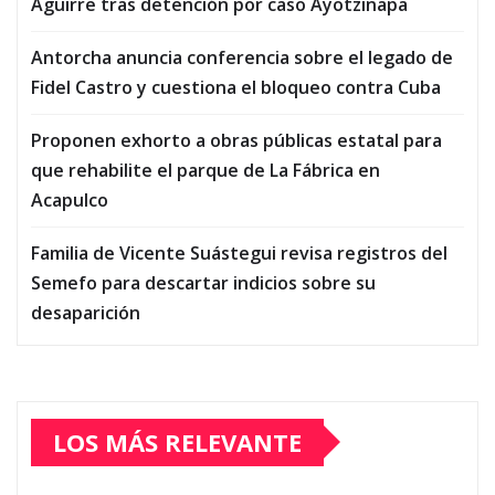
Aguirre tras detención por caso Ayotzinapa
Antorcha anuncia conferencia sobre el legado de
Fidel Castro y cuestiona el bloqueo contra Cuba
Proponen exhorto a obras públicas estatal para
que rehabilite el parque de La Fábrica en
Acapulco
Familia de Vicente Suástegui revisa registros del
Semefo para descartar indicios sobre su
desaparición
LOS MÁS RELEVANTE