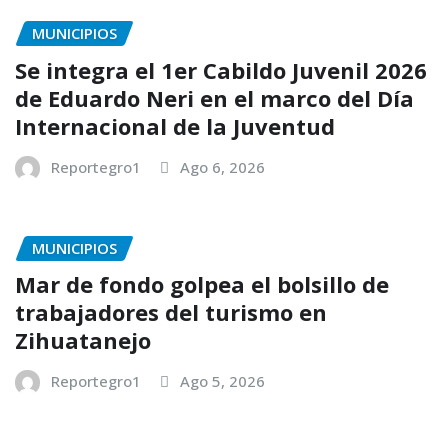
MUNICIPIOS
Se integra el 1er Cabildo Juvenil 2026
de Eduardo Neri en el marco del Día
Internacional de la Juventud
Reportegro1
Ago 6, 2026
MUNICIPIOS
Mar de fondo golpea el bolsillo de
trabajadores del turismo en
Zihuatanejo
Reportegro1
Ago 5, 2026