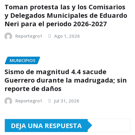
Toman protesta las y los Comisarios
y Delegados Municipales de Eduardo
Neri para el periodo 2026-2027
Reportegro1
Ago 1, 2026
MUNICIPIOS
Sismo de magnitud 4.4 sacude
Guerrero durante la madrugada; sin
reporte de daños
Reportegro1
Jul 31, 2026
DEJA UNA RESPUESTA