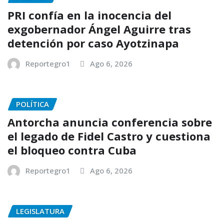
PRI confía en la inocencia del
exgobernador Ángel Aguirre tras
detención por caso Ayotzinapa
Reportegro1
Ago 6, 2026
POLÍTICA
Antorcha anuncia conferencia sobre
el legado de Fidel Castro y cuestiona
el bloqueo contra Cuba
Reportegro1
Ago 6, 2026
LEGISLATURA