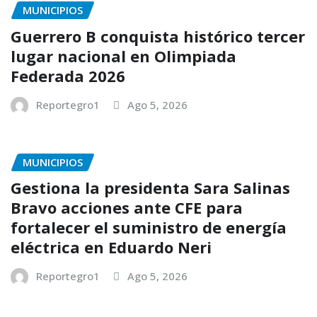
MUNICIPIOS
Guerrero B conquista histórico tercer
lugar nacional en Olimpiada
Federada 2026
Reportegro1
Ago 5, 2026
MUNICIPIOS
Gestiona la presidenta Sara Salinas
Bravo acciones ante CFE para
fortalecer el suministro de energía
eléctrica en Eduardo Neri
Reportegro1
Ago 5, 2026