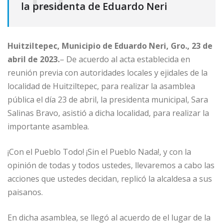
la presidenta de Eduardo Neri
Huitziltepec, Municipio de Eduardo Neri, Gro., 23 de
abril de 2023.
– De acuerdo al acta establecida en
reunión previa con autoridades locales y ejidales de la
localidad de Huitziltepec, para realizar la asamblea
pública el día 23 de abril, la presidenta municipal, Sara
Salinas Bravo, asistió a dicha localidad, para realizar la
importante asamblea.
¡Con el Pueblo Todo! ¡Sin el Pueblo Nada!, y con la
opinión de todas y todos ustedes, llevaremos a cabo las
acciones que ustedes decidan, replicó la alcaldesa a sus
paisanos.
En dicha asamblea, se llegó al acuerdo de el lugar de la