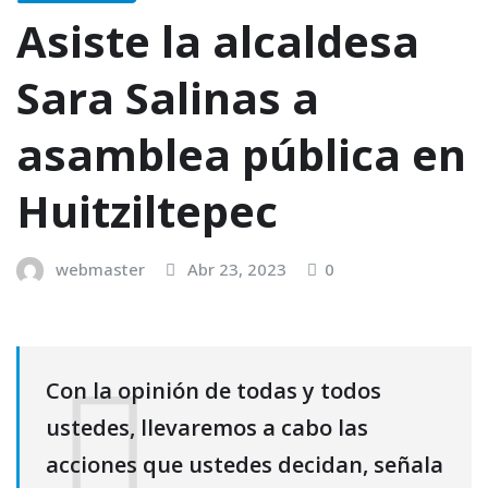
Asiste la alcaldesa
Sara Salinas a
asamblea pública en
Huitziltepec
webmaster
Abr 23, 2023
0
Con la opinión de todas y todos
ustedes, llevaremos a cabo las
acciones que ustedes decidan, señala