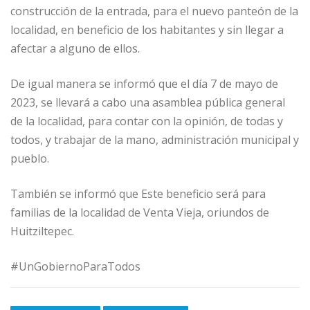
construcción de la entrada, para el nuevo panteón de la
localidad, en beneficio de los habitantes y sin llegar a
afectar a alguno de ellos.
De igual manera se informó que el día 7 de mayo de
2023, se llevará a cabo una asamblea pública general
de la localidad, para contar con la opinión, de todas y
todos, y trabajar de la mano, administración municipal y
pueblo.
También se informó que Este beneficio será para
familias de la localidad de Venta Vieja, oriundos de
Huitziltepec.
#UnGobiernoParaTodos