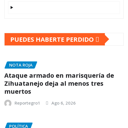
PUEDES HABERTE PERDIDO
NOTA ROJA
Ataque armado en marisquería de
Zihuatanejo deja al menos tres
muertos
Reportegro1
Ago 6, 2026
POLÍTICA