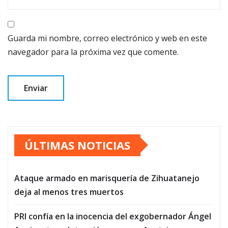
Guarda mi nombre, correo electrónico y web en este
navegador para la próxima vez que comente.
ÚLTIMAS NOTICIAS
Ataque armado en marisquería de Zihuatanejo
deja al menos tres muertos
PRI confía en la inocencia del exgobernador Ángel