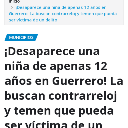
Inicio
¡Desaparece una niña de apenas 12 años en
Guerrero! La buscan contrarreloj y temen que pueda
ser víctima de un delito
MUNICIPIOS
¡Desaparece una
niña de apenas 12
años en Guerrero! La
buscan contrarreloj
y temen que pueda
ser víctima de un