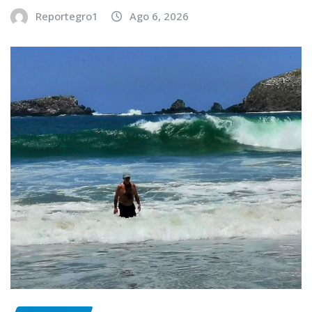
Reportegro1
Ago 6, 2026