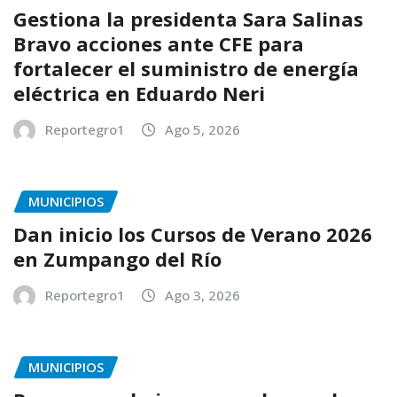
Gestiona la presidenta Sara Salinas
Bravo acciones ante CFE para
fortalecer el suministro de energía
eléctrica en Eduardo Neri
Reportegro1
Ago 5, 2026
MUNICIPIOS
Dan inicio los Cursos de Verano 2026
en Zumpango del Río
Reportegro1
Ago 3, 2026
MUNICIPIOS