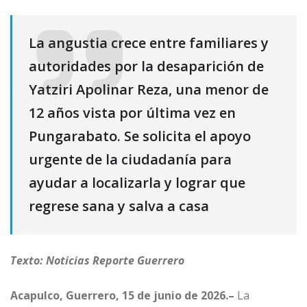
La angustia crece entre familiares y
autoridades por la desaparición de
Yatziri Apolinar Reza, una menor de
12 años vista por última vez en
Pungarabato. Se solicita el apoyo
urgente de la ciudadanía para
ayudar a localizarla y lograr que
regrese sana y salva a casa
Texto: Noticias Reporte Guerrero
Acapulco, Guerrero, 15 de junio de 2026.–
La