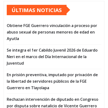
ÚLTIMAS NOTICIAS
Obtiene FGE Guerrero vinculación a proceso por
abuso sexual de personas menores de edad en
Ayutla
Se integra el 1er Cabildo Juvenil 2026 de Eduardo
Neri en el marco del Día Internacional de la
Juventud
En prisión preventiva, imputado por privación de
la libertad de servidores públicos de la FGE
Guerrero en Tlayolapa
Rechazan intervención de diputado en Congreso
por disputa sobre natalicio de Vicente Guerrero