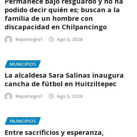
Permanece bajo resguardo y no ha
podido decir quién es; buscan a la
familia de un hombre con
discapacidad en Chilpancingo
Reportegro1
Ago 3, 2026
MUNICIPIOS
La alcaldesa Sara Salinas inaugura
cancha de fútbol en Huitziltepec
Reportegro1
Ago 3, 2026
MUNICIPIOS
Entre sacrificios y esperanza,