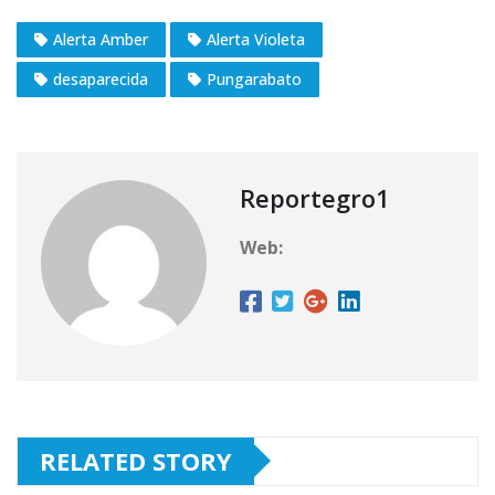
Alerta Amber
Alerta Violeta
desaparecida
Pungarabato
Reportegro1
Web:
RELATED STORY