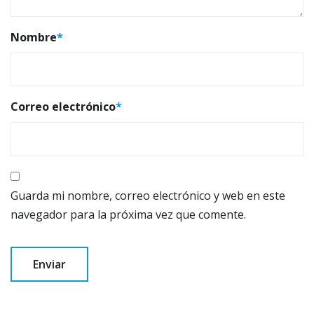
Nombre
*
Correo electrónico
*
Guarda mi nombre, correo electrónico y web en este
navegador para la próxima vez que comente.