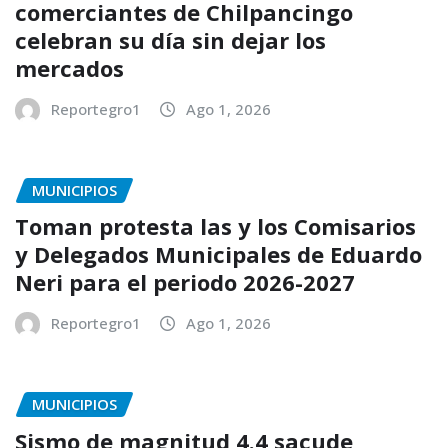
comerciantes de Chilpancingo
celebran su día sin dejar los
mercados
Reportegro1
Ago 1, 2026
MUNICIPIOS
Toman protesta las y los Comisarios
y Delegados Municipales de Eduardo
Neri para el periodo 2026-2027
Reportegro1
Ago 1, 2026
MUNICIPIOS
Sismo de magnitud 4.4 sacude