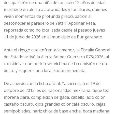
desaparición de una niña de tan solo 12 años de edad
mantiene en alerta a autoridades y familiares, quienes
viven momentos de profunda preocupación al
desconocer el paradero de Yatziri Apolinar Reza,
reportada como no localizada desde el pasado jueves
11 de junio de 2026 en el municipio de Pungarabato.
Ante el riesgo que enfrenta la menor, la Fiscalía General
del Estado activó la Alerta Amber Guerrero 078/2026, al
considerar que podría ser víctima de la comisión de un
delito y requerir una localización inmediata.
De acuerdo con la ficha oficial, Yatziri nació el 19 de
octubre de 2013, es de nacionalidad mexicana, tiene tez
morena clara, complexión delgada, cabello lacio color
castaño oscuro, ojos grandes color café oscuro, cejas
semipobladas, nariz chica de base ancha, boca mediana