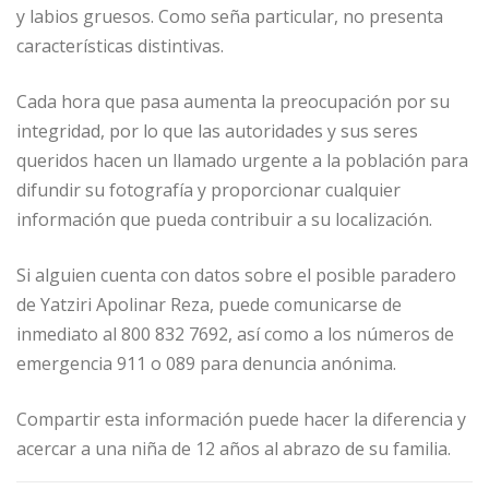
y labios gruesos. Como seña particular, no presenta
características distintivas.
Cada hora que pasa aumenta la preocupación por su
integridad, por lo que las autoridades y sus seres
queridos hacen un llamado urgente a la población para
difundir su fotografía y proporcionar cualquier
información que pueda contribuir a su localización.
Si alguien cuenta con datos sobre el posible paradero
de Yatziri Apolinar Reza, puede comunicarse de
inmediato al 800 832 7692, así como a los números de
emergencia 911 o 089 para denuncia anónima.
Compartir esta información puede hacer la diferencia y
acercar a una niña de 12 años al abrazo de su familia.