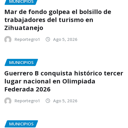
MUNICIPIOS
Mar de fondo golpea el bolsillo de
trabajadores del turismo en
Zihuatanejo
Reportegro1
Ago 5, 2026
MUNICIPIOS
Guerrero B conquista histórico tercer
lugar nacional en Olimpiada
Federada 2026
Reportegro1
Ago 5, 2026
MUNICIPIOS