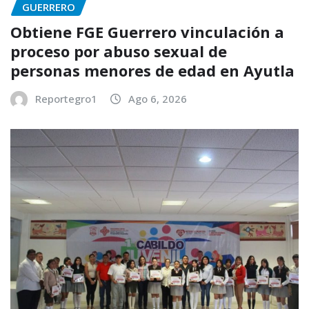
GUERRERO
Obtiene FGE Guerrero vinculación a
proceso por abuso sexual de
personas menores de edad en Ayutla
Reportegro1
Ago 6, 2026