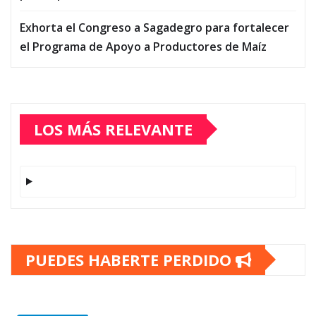
Exhorta el Congreso a Sagadegro para fortalecer
el Programa de Apoyo a Productores de Maíz
LOS MÁS RELEVANTE
PUEDES HABERTE PERDIDO