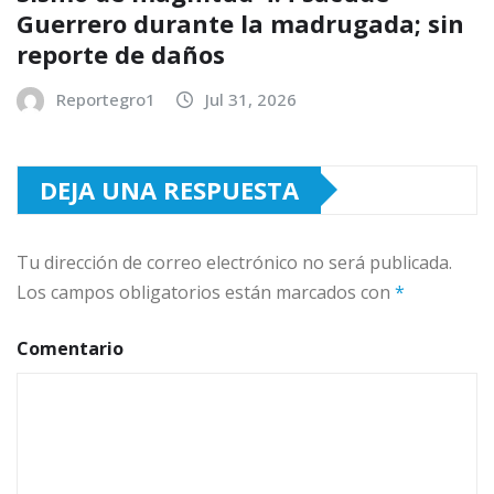
Guerrero durante la madrugada; sin
reporte de daños
Reportegro1
Jul 31, 2026
DEJA UNA RESPUESTA
Tu dirección de correo electrónico no será publicada.
Los campos obligatorios están marcados con
*
Comentario