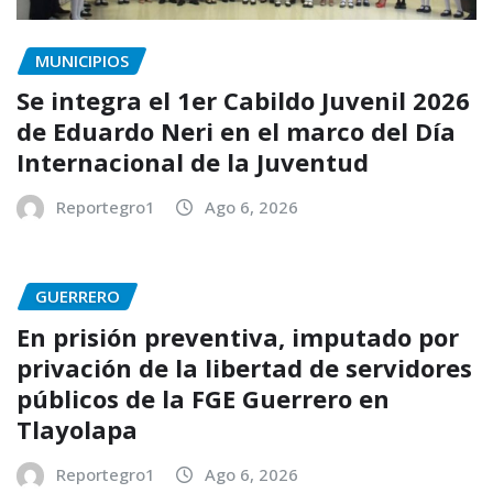
MUNICIPIOS
Se integra el 1er Cabildo Juvenil 2026
de Eduardo Neri en el marco del Día
Internacional de la Juventud
Reportegro1
Ago 6, 2026
GUERRERO
En prisión preventiva, imputado por
privación de la libertad de servidores
públicos de la FGE Guerrero en
Tlayolapa
Reportegro1
Ago 6, 2026