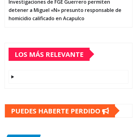
Investigaciones de FGE Guerrero permiten
detener a Miguel «N» presunto responsable de
homicidio calificado en Acapulco
LOS MÁS RELEVANTE
PUEDES HABERTE PERDIDO