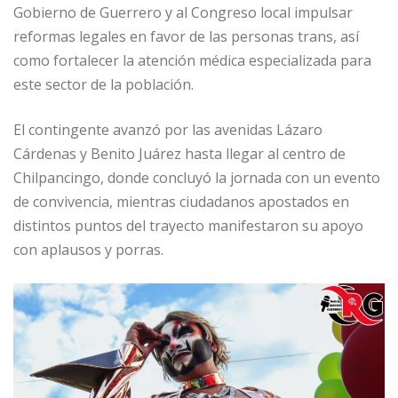
Gobierno de Guerrero y al Congreso local impulsar
reformas legales en favor de las personas trans, así
como fortalecer la atención médica especializada para
este sector de la población.
El contingente avanzó por las avenidas Lázaro
Cárdenas y Benito Juárez hasta llegar al centro de
Chilpancingo, donde concluyó la jornada con un evento
de convivencia, mientras ciudadanos apostados en
distintos puntos del trayecto manifestaron su apoyo
con aplausos y porras.