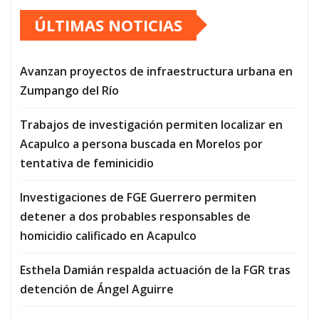
ÚLTIMAS NOTICIAS
Avanzan proyectos de infraestructura urbana en
Zumpango del Río
Trabajos de investigación permiten localizar en
Acapulco a persona buscada en Morelos por
tentativa de feminicidio
Investigaciones de FGE Guerrero permiten
detener a dos probables responsables de
homicidio calificado en Acapulco
Esthela Damián respalda actuación de la FGR tras
detención de Ángel Aguirre