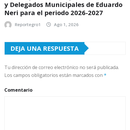
y Delegados Municipales de Eduardo
Neri para el periodo 2026-2027
Reportegro1
Ago 1, 2026
DEJA UNA RESPUESTA
Tu dirección de correo electrónico no será publicada.
Los campos obligatorios están marcados con
*
Comentario