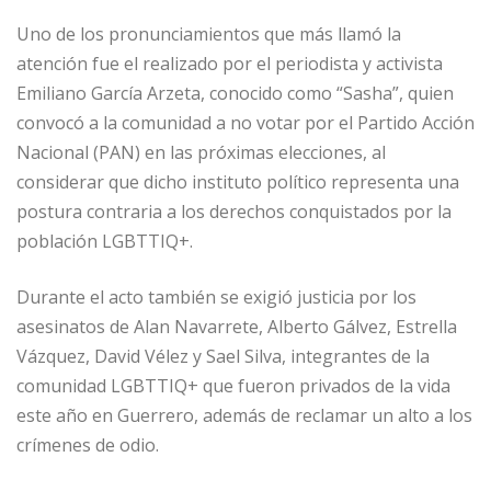
Uno de los pronunciamientos que más llamó la
atención fue el realizado por el periodista y activista
Emiliano García Arzeta, conocido como “Sasha”, quien
convocó a la comunidad a no votar por el Partido Acción
Nacional (PAN) en las próximas elecciones, al
considerar que dicho instituto político representa una
postura contraria a los derechos conquistados por la
población LGBTTIQ+.
Durante el acto también se exigió justicia por los
asesinatos de Alan Navarrete, Alberto Gálvez, Estrella
Vázquez, David Vélez y Sael Silva, integrantes de la
comunidad LGBTTIQ+ que fueron privados de la vida
este año en Guerrero, además de reclamar un alto a los
crímenes de odio.