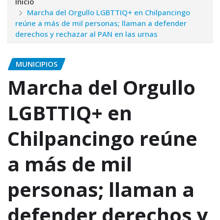
Inicio
Marcha del Orgullo LGBTTIQ+ en Chilpancingo
reúne a más de mil personas; llaman a defender
derechos y rechazar al PAN en las urnas
MUNICIPIOS
Marcha del Orgullo
LGBTTIQ+ en
Chilpancingo reúne
a más de mil
personas; llaman a
defender derechos y