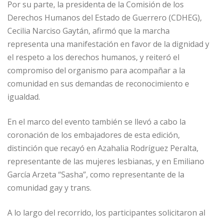
Por su parte, la presidenta de la Comisión de los
Derechos Humanos del Estado de Guerrero (CDHEG),
Cecilia Narciso Gaytán, afirmó que la marcha
representa una manifestación en favor de la dignidad y
el respeto a los derechos humanos, y reiteró el
compromiso del organismo para acompañar a la
comunidad en sus demandas de reconocimiento e
igualdad.
En el marco del evento también se llevó a cabo la
coronación de los embajadores de esta edición,
distinción que recayó en Azahalia Rodríguez Peralta,
representante de las mujeres lesbianas, y en Emiliano
García Arzeta “Sasha”, como representante de la
comunidad gay y trans.
A lo largo del recorrido, los participantes solicitaron al