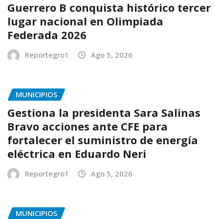
Guerrero B conquista histórico tercer
lugar nacional en Olimpiada
Federada 2026
Reportegro1
Ago 5, 2026
MUNICIPIOS
Gestiona la presidenta Sara Salinas
Bravo acciones ante CFE para
fortalecer el suministro de energía
eléctrica en Eduardo Neri
Reportegro1
Ago 5, 2026
MUNICIPIOS