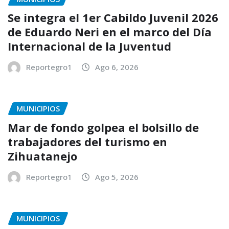
Se integra el 1er Cabildo Juvenil 2026
de Eduardo Neri en el marco del Día
Internacional de la Juventud
Reportegro1
Ago 6, 2026
MUNICIPIOS
Mar de fondo golpea el bolsillo de
trabajadores del turismo en
Zihuatanejo
Reportegro1
Ago 5, 2026
MUNICIPIOS