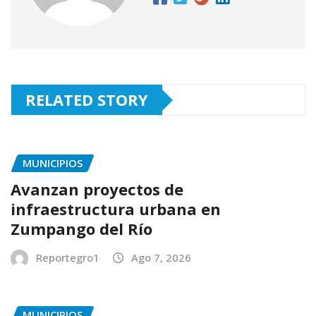
RELATED STORY
MUNICIPIOS
Avanzan proyectos de
infraestructura urbana en
Zumpango del Río
Reportegro1
Ago 7, 2026
MUNICIPIOS