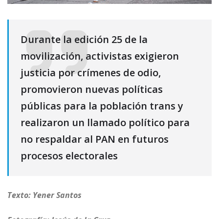
Durante la edición 25 de la
movilización, activistas exigieron
justicia por crímenes de odio,
promovieron nuevas políticas
públicas para la población trans y
realizaron un llamado político para
no respaldar al PAN en futuros
procesos electorales
Texto: Yener Santos