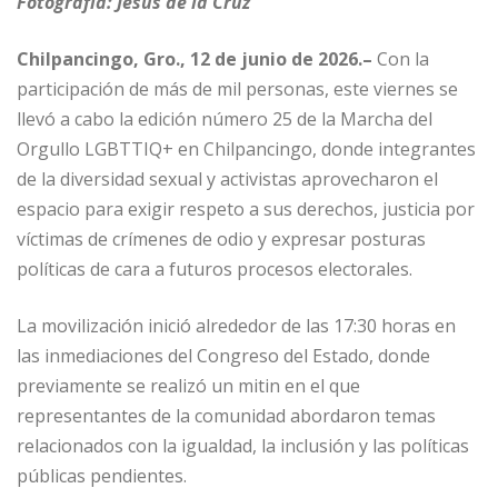
Fotografía: Jesús de la Cruz
Chilpancingo, Gro., 12 de junio de 2026.–
Con la
participación de más de mil personas, este viernes se
llevó a cabo la edición número 25 de la Marcha del
Orgullo LGBTTIQ+ en Chilpancingo, donde integrantes
de la diversidad sexual y activistas aprovecharon el
espacio para exigir respeto a sus derechos, justicia por
víctimas de crímenes de odio y expresar posturas
políticas de cara a futuros procesos electorales.
La movilización inició alrededor de las 17:30 horas en
las inmediaciones del Congreso del Estado, donde
previamente se realizó un mitin en el que
representantes de la comunidad abordaron temas
relacionados con la igualdad, la inclusión y las políticas
públicas pendientes.