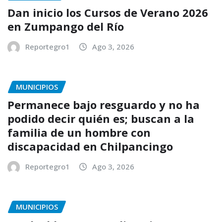
Dan inicio los Cursos de Verano 2026
en Zumpango del Río
Reportegro1
Ago 3, 2026
MUNICIPIOS
Permanece bajo resguardo y no ha
podido decir quién es; buscan a la
familia de un hombre con
discapacidad en Chilpancingo
Reportegro1
Ago 3, 2026
MUNICIPIOS