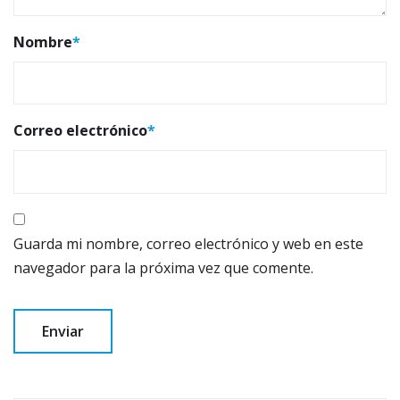
Nombre
*
Correo electrónico
*
Guarda mi nombre, correo electrónico y web en este
navegador para la próxima vez que comente.