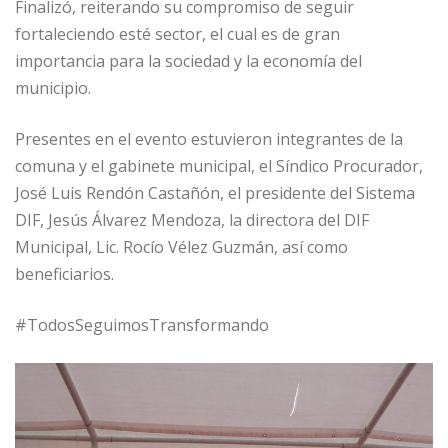
Finalizó, reiterando su compromiso de seguir
fortaleciendo esté sector, el cual es de gran
importancia para la sociedad y la economía del
municipio.
Presentes en el evento estuvieron integrantes de la
comuna y el gabinete municipal, el Síndico Procurador,
José Luis Rendón Castañón, el presidente del Sistema
DIF, Jesús Álvarez Mendoza, la directora del DIF
Municipal, Lic. Rocío Vélez Guzmán, así como
beneficiarios.
#TodosSeguimosTransformando