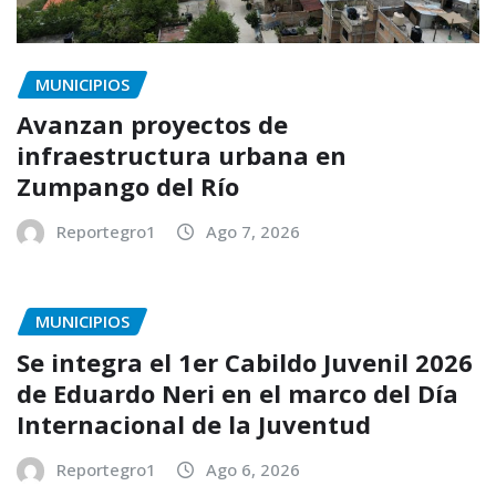
MUNICIPIOS
Avanzan proyectos de
infraestructura urbana en
Zumpango del Río
Reportegro1
Ago 7, 2026
MUNICIPIOS
Se integra el 1er Cabildo Juvenil 2026
de Eduardo Neri en el marco del Día
Internacional de la Juventud
Reportegro1
Ago 6, 2026