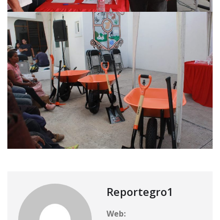
Reportegro1
Web: