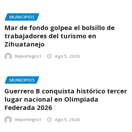
MUNICIPIOS
Mar de fondo golpea el bolsillo de
trabajadores del turismo en
Zihuatanejo
Reportegro1
Ago 5, 2026
MUNICIPIOS
Guerrero B conquista histórico tercer
lugar nacional en Olimpiada
Federada 2026
Reportegro1
Ago 5, 2026