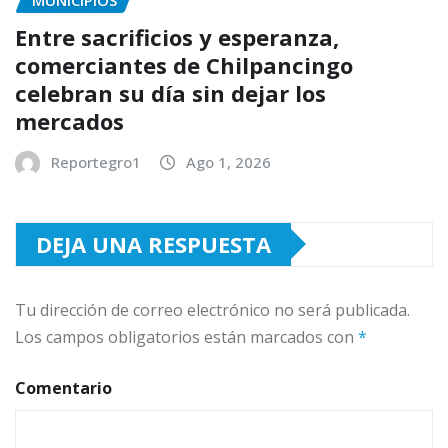
MUNICIPIOS
Entre sacrificios y esperanza,
comerciantes de Chilpancingo
celebran su día sin dejar los
mercados
Reportegro1
Ago 1, 2026
DEJA UNA RESPUESTA
Tu dirección de correo electrónico no será publicada.
Los campos obligatorios están marcados con
*
Comentario