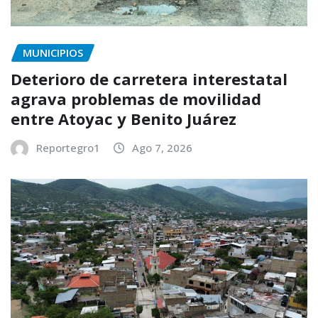
MUNICIPIOS
Deterioro de carretera interestatal
agrava problemas de movilidad
entre Atoyac y Benito Juárez
Reportegro1
Ago 7, 2026