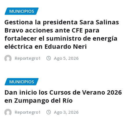
MUNICIPIOS
Gestiona la presidenta Sara Salinas
Bravo acciones ante CFE para
fortalecer el suministro de energía
eléctrica en Eduardo Neri
Reportegro1
Ago 5, 2026
MUNICIPIOS
Dan inicio los Cursos de Verano 2026
en Zumpango del Río
Reportegro1
Ago 3, 2026