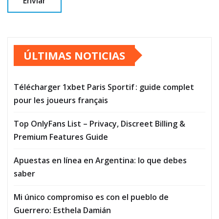
ÚLTIMAS NOTICIAS
Télécharger 1xbet Paris Sportif : guide complet
pour les joueurs français
Top OnlyFans List – Privacy, Discreet Billing &
Premium Features Guide
Apuestas en línea en Argentina: lo que debes
saber
Mi único compromiso es con el pueblo de
Guerrero: Esthela Damián