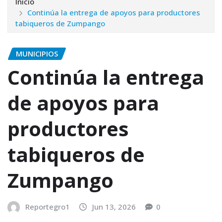
Inicio
Continúa la entrega de apoyos para productores
tabiqueros de Zumpango
MUNICIPIOS
Continúa la entrega
de apoyos para
productores
tabiqueros de
Zumpango
Reportegro1
Jun 13, 2026
0