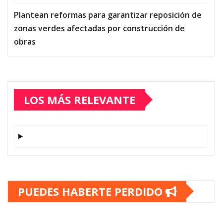
Plantean reformas para garantizar reposición de
zonas verdes afectadas por construcción de
obras
LOS MÁS RELEVANTE
PUEDES HABERTE PERDIDO