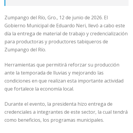
Zumpango del Río, Gro., 12 de junio de 2026. El
Gobierno Municipal de Eduardo Neri, llevó a cabo este
día la entrega de material de trabajo y credencialización
para productoras y productores tabiqueros de
Zumpango del Río.
Herramientas que permitirá reforzar su producción
ante la temporada de lluvias y mejorando las
condiciones en que realizan esta importante actividad
que fortalece la economía local.
Durante el evento, la presidenta hizo entrega de
credenciales a integrantes de este sector, la cual tendrá
como beneficios, los programas municipales.