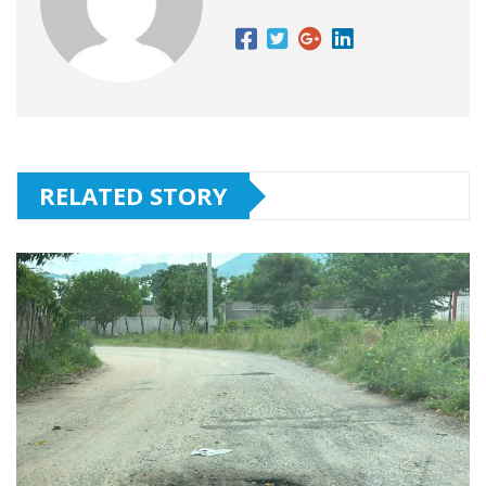
RELATED STORY