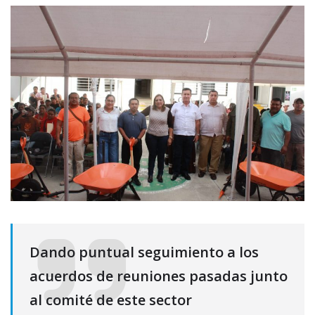
Dando puntual seguimiento a los
acuerdos de reuniones pasadas junto
al comité de este sector