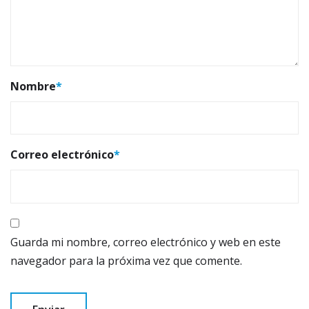
Nombre
*
Correo electrónico
*
Guarda mi nombre, correo electrónico y web en este
navegador para la próxima vez que comente.