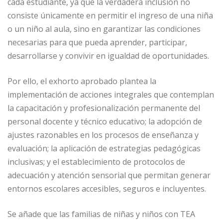
cada estudiante, ya que la verdadera inclusión no
consiste únicamente en permitir el ingreso de una niña
o un niño al aula, sino en garantizar las condiciones
necesarias para que pueda aprender, participar,
desarrollarse y convivir en igualdad de oportunidades.
Por ello, el exhorto aprobado plantea la
implementación de acciones integrales que contemplan
la capacitación y profesionalización permanente del
personal docente y técnico educativo; la adopción de
ajustes razonables en los procesos de enseñanza y
evaluación; la aplicación de estrategias pedagógicas
inclusivas; y el establecimiento de protocolos de
adecuación y atención sensorial que permitan generar
entornos escolares accesibles, seguros e incluyentes.
Se añade que las familias de niñas y niños con TEA