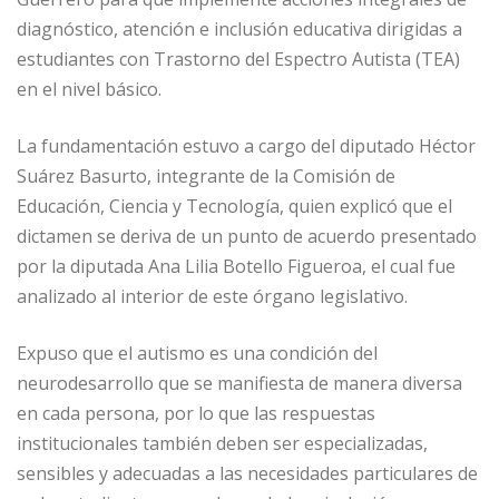
diagnóstico, atención e inclusión educativa dirigidas a
estudiantes con Trastorno del Espectro Autista (TEA)
en el nivel básico.
La fundamentación estuvo a cargo del diputado Héctor
Suárez Basurto, integrante de la Comisión de
Educación, Ciencia y Tecnología, quien explicó que el
dictamen se deriva de un punto de acuerdo presentado
por la diputada Ana Lilia Botello Figueroa, el cual fue
analizado al interior de este órgano legislativo.
Expuso que el autismo es una condición del
neurodesarrollo que se manifiesta de manera diversa
en cada persona, por lo que las respuestas
institucionales también deben ser especializadas,
sensibles y adecuadas a las necesidades particulares de