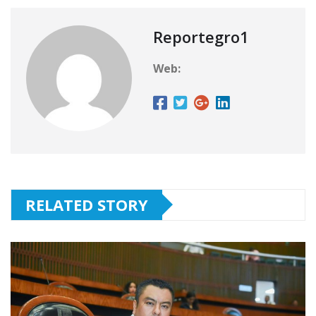
Reportegro1
Web:
RELATED STORY