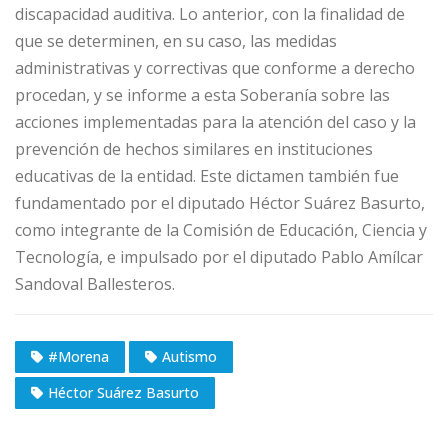
discapacidad auditiva. Lo anterior, con la finalidad de
que se determinen, en su caso, las medidas
administrativas y correctivas que conforme a derecho
procedan, y se informe a esta Soberanía sobre las
acciones implementadas para la atención del caso y la
prevención de hechos similares en instituciones
educativas de la entidad. Este dictamen también fue
fundamentado por el diputado Héctor Suárez Basurto,
como integrante de la Comisión de Educación, Ciencia y
Tecnología, e impulsado por el diputado Pablo Amílcar
Sandoval Ballesteros.
#Morena
Autismo
Héctor Suárez Basurto