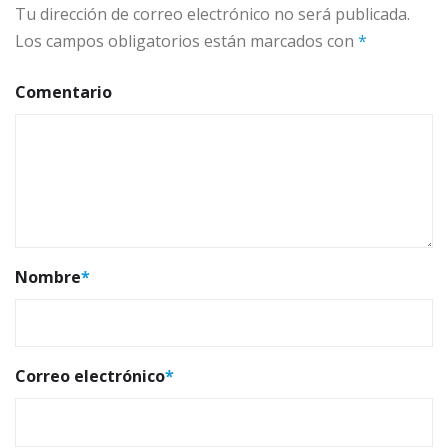
Tu dirección de correo electrónico no será publicada.
Los campos obligatorios están marcados con
*
Comentario
Nombre
*
Correo electrónico
*