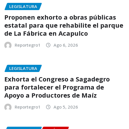
LEGISLATURA
Proponen exhorto a obras públicas
estatal para que rehabilite el parque
de La Fábrica en Acapulco
Reportegro1
Ago 6, 2026
LEGISLATURA
Exhorta el Congreso a Sagadegro
para fortalecer el Programa de
Apoyo a Productores de Maíz
Reportegro1
Ago 5, 2026