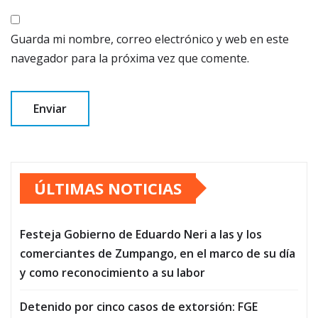
Guarda mi nombre, correo electrónico y web en este
navegador para la próxima vez que comente.
ÚLTIMAS NOTICIAS
Festeja Gobierno de Eduardo Neri a las y los
comerciantes de Zumpango, en el marco de su día
y como reconocimiento a su labor
Detenido por cinco casos de extorsión: FGE