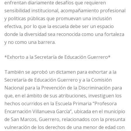
enfrentan diariamente desafíos que requieren
sensibilidad institucional, acompañamiento profesional
y políticas públicas que promuevan una inclusión
efectiva, por lo que la escuela debe ser un espacio
donde la diversidad sea reconocida como una fortaleza
y no como una barrera.
*Exhorto a la Secretaría de Educación Guerrero*
También se aprobó un dictamen para exhortar a la
Secretaría de Educación Guerrero y a la Comisión
Nacional para la Prevención de la Discriminación para
que, en el ámbito de sus atribuciones, investiguen los
hechos ocurridos en la Escuela Primaria “Profesora
Encarnación Villanueva García”, ubicada en el municipio
de San Marcos, Guerrero, relacionados con la presunta
vulneración de los derechos de una menor de edad con