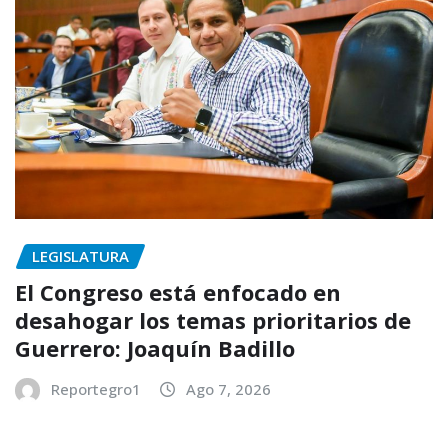
LEGISLATURA
El Congreso está enfocado en
desahogar los temas prioritarios de
Guerrero: Joaquín Badillo
Reportegro1
Ago 7, 2026