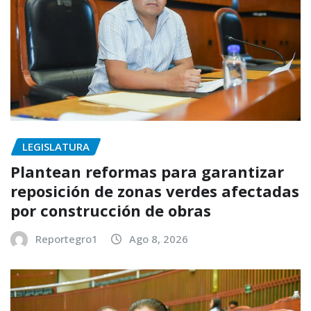
LEGISLATURA
Plantean reformas para garantizar
reposición de zonas verdes afectadas
por construcción de obras
Reportegro1
Ago 8, 2026