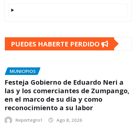
PUEDES HABERTE PERDIDO
MUNICIPIOS
Festeja Gobierno de Eduardo Neri a
las y los comerciantes de Zumpango,
en el marco de su día y como
reconocimiento a su labor
Reportegro1
Ago 8, 2026