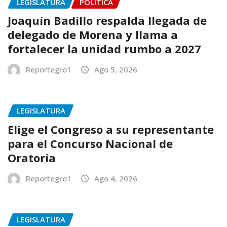
LEGISLATURA
POLÍTICA
Joaquín Badillo respalda llegada de
delegado de Morena y llama a
fortalecer la unidad rumbo a 2027
Reportegro1
Ago 5, 2026
LEGISLATURA
Elige el Congreso a su representante
para el Concurso Nacional de
Oratoria
Reportegro1
Ago 4, 2026
LEGISLATURA