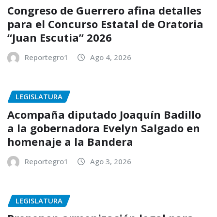
Congreso de Guerrero afina detalles
para el Concurso Estatal de Oratoria
“Juan Escutia” 2026
Reportegro1
Ago 4, 2026
LEGISLATURA
Acompaña diputado Joaquín Badillo
a la gobernadora Evelyn Salgado en
homenaje a la Bandera
Reportegro1
Ago 3, 2026
LEGISLATURA