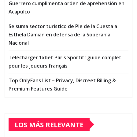
Guerrero cumplimenta orden de aprehensión en
Acapulco
Se suma sector turístico de Pie de la Cuesta a
Esthela Damián en defensa de la Soberanía
Nacional
Télécharger 1xbet Paris Sportif : guide complet
pour les joueurs français
Top OnlyFans List – Privacy, Discreet Billing &
Premium Features Guide
LOS MÁS RELEVANTE