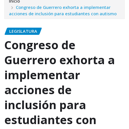
Inicio
Congreso de Guerrero exhorta a implementar
acciones de inclusión para estudiantes con autismo
LEGISLATURA
Congreso de
Guerrero exhorta a
implementar
acciones de
inclusión para
estudiantes con