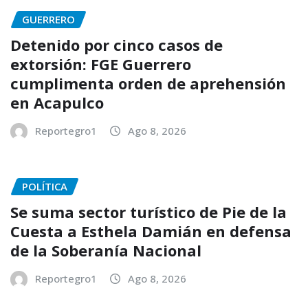
GUERRERO
Detenido por cinco casos de
extorsión: FGE Guerrero
cumplimenta orden de aprehensión
en Acapulco
Reportegro1
Ago 8, 2026
POLÍTICA
Se suma sector turístico de Pie de la
Cuesta a Esthela Damián en defensa
de la Soberanía Nacional
Reportegro1
Ago 8, 2026