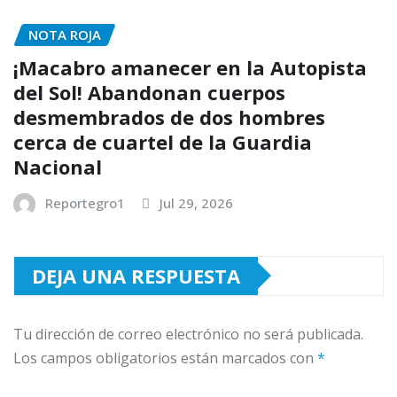
NOTA ROJA
¡Macabro amanecer en la Autopista
del Sol! Abandonan cuerpos
desmembrados de dos hombres
cerca de cuartel de la Guardia
Nacional
Reportegro1
Jul 29, 2026
DEJA UNA RESPUESTA
Tu dirección de correo electrónico no será publicada.
Los campos obligatorios están marcados con
*