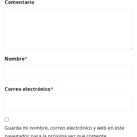
Comentario
Nombre
*
Correo electrónico
*
Guarda mi nombre, correo electrónico y web en este
navegador para la próxima vez que comente.