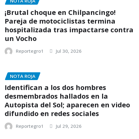
NOTA ROJA
¡Brutal choque en Chilpancingo!
Pareja de motociclistas termina
hospitalizada tras impactarse contra
un Vocho
Reportegro1
Jul 30, 2026
NOTA ROJA
Identifican a los dos hombres
desmembrados hallados en la
Autopista del Sol; aparecen en video
difundido en redes sociales
Reportegro1
Jul 29, 2026