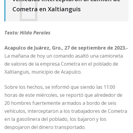
Cometra en Xaltianguis
Texto: Hilda Perales
Acapulco de Juárez, Gro., 27 de septiembre de 2023.-
La mañana de hoy un comando asaltó una camioneta
de valores de la empresa Cometra en el poblado de
Xaltianguis, municipio de Acapulco.
Sobre los hechos, se informó que siendo las 11:00
horas de este miércoles, se reportó que alrededor de
20 hombres fuertemente armados a bordo de seis
vehículos, interceptaron a los trabajadores de Cometra
en la gasolinera del poblado, los bajaron y los
despojaron del dinero transportado.