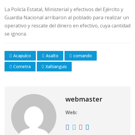
La Policía Estatal, Ministerial y efectivos del Ejército y
Guardia Nacional arribaron al poblado para realizar un
operativo y rescate del dinero en efectivo, cuya cantidad
se ignora.
Acapulco
Asalto
comando
Cometra
Xaltianguis
webmaster
Web: