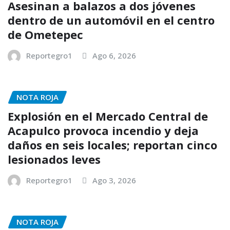
Asesinan a balazos a dos jóvenes
dentro de un automóvil en el centro
de Ometepec
Reportegro1
Ago 6, 2026
NOTA ROJA
Explosión en el Mercado Central de
Acapulco provoca incendio y deja
daños en seis locales; reportan cinco
lesionados leves
Reportegro1
Ago 3, 2026
NOTA ROJA