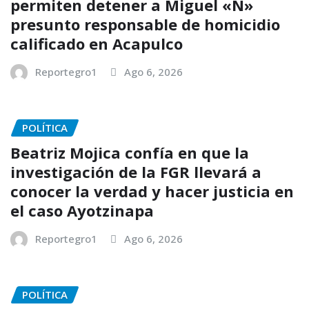
permiten detener a Miguel «N»
presunto responsable de homicidio
calificado en Acapulco
Reportegro1
Ago 6, 2026
POLÍTICA
Beatriz Mojica confía en que la
investigación de la FGR llevará a
conocer la verdad y hacer justicia en
el caso Ayotzinapa
Reportegro1
Ago 6, 2026
POLÍTICA