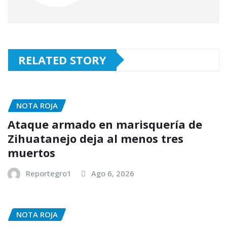
RELATED STORY
NOTA ROJA
Ataque armado en marisquería de
Zihuatanejo deja al menos tres
muertos
Reportegro1
Ago 6, 2026
NOTA ROJA