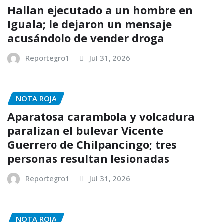
Hallan ejecutado a un hombre en
Iguala; le dejaron un mensaje
acusándolo de vender droga
Reportegro1
Jul 31, 2026
NOTA ROJA
Aparatosa carambola y volcadura
paralizan el bulevar Vicente
Guerrero de Chilpancingo; tres
personas resultan lesionadas
Reportegro1
Jul 31, 2026
NOTA ROJA