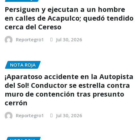
Persiguen y ejecutan a un hombre
en calles de Acapulco; quedó tendido
cerca del Cereso
Reportegro1
Jul 30, 2026
NOTA ROJA
¡Aparatoso accidente en la Autopista
del Sol! Conductor se estrella contra
muro de contención tras presunto
cerrón
Reportegro1
Jul 30, 2026