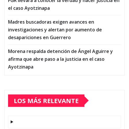
FGR llevará a conocer la verdad y hacer justicia en
el caso Ayotzinapa
Madres buscadoras exigen avances en
investigaciones y alertan por aumento de
desapariciones en Guerrero
Morena respalda detención de Ángel Aguirre y
afirma que abre paso a la justicia en el caso
Ayotzinapa
LOS MÁS RELEVANTE