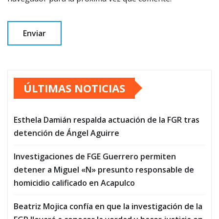
ÚLTIMAS NOTICIAS
Esthela Damián respalda actuación de la FGR tras
detención de Ángel Aguirre
Investigaciones de FGE Guerrero permiten
detener a Miguel «N» presunto responsable de
homicidio calificado en Acapulco
Beatriz Mojica confía en que la investigación de la