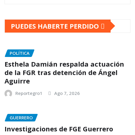
PUEDES HABERTE PERDIDO
POLÍTICA
Esthela Damián respalda actuación
de la FGR tras detención de Ángel
Aguirre
Reportegro1
Ago 7, 2026
GUERRERO
Investigaciones de FGE Guerrero