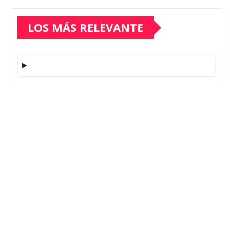
LOS MÁS RELEVANTE