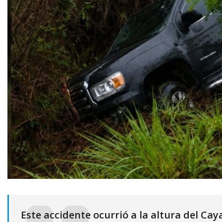
Este accidente ocurrió a la altura del Ca