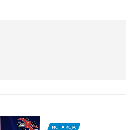
NOTA ROJA