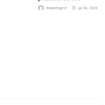
Reportegro1
Jul 30, 2026