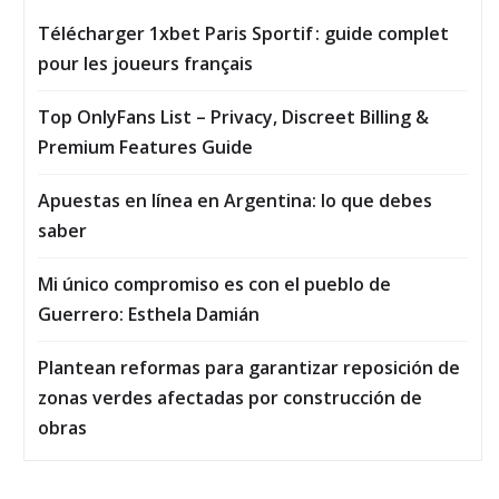
Télécharger 1xbet Paris Sportif : guide complet
pour les joueurs français
Top OnlyFans List – Privacy, Discreet Billing &
Premium Features Guide
Apuestas en línea en Argentina: lo que debes
saber
Mi único compromiso es con el pueblo de
Guerrero: Esthela Damián
Plantean reformas para garantizar reposición de
zonas verdes afectadas por construcción de
obras