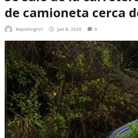
de camioneta cerca d
Reportegro1
Jun 8, 2026
0