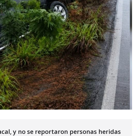
yacal, y no se reportaron personas heridas