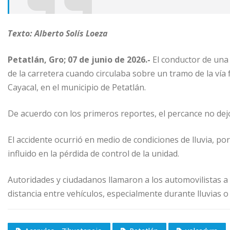
Texto: Alberto Solís Loeza
Petatlán, Gro; 07 de junio de 2026.-
El conductor de una
de la carretera cuando circulaba sobre un tramo de la vía 
Cayacal, en el municipio de Petatlán.
De acuerdo con los primeros reportes, el percance no de
El accidente ocurrió en medio de condiciones de lluvia, 
influido en la pérdida de control de la unidad.
Autoridades y ciudadanos llamaron a los automovilistas a
distancia entre vehículos, especialmente durante lluvias 