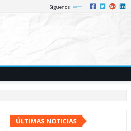
Síguenos
ÚLTIMAS NOTICIAS