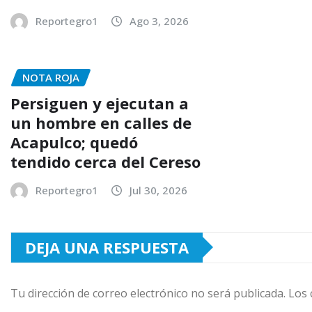
Reportegro1
Ago 3, 2026
NOTA ROJA
Persiguen y ejecutan a
un hombre en calles de
Acapulco; quedó
tendido cerca del Cereso
Reportegro1
Jul 30, 2026
DEJA UNA RESPUESTA
Tu dirección de correo electrónico no será publicada.
Los 