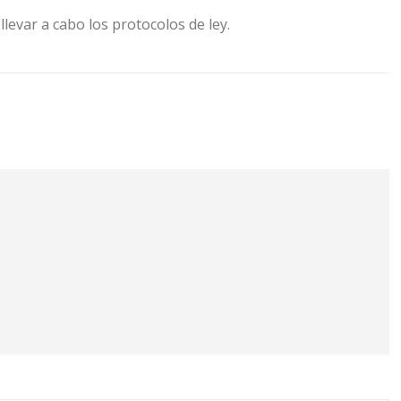
levar a cabo los protocolos de ley.