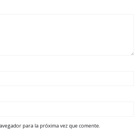
navegador para la próxima vez que comente.