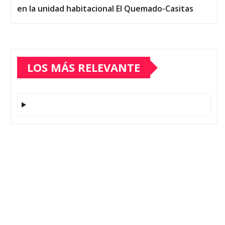
en la unidad habitacional El Quemado-Casitas
LOS MÁS RELEVANTE