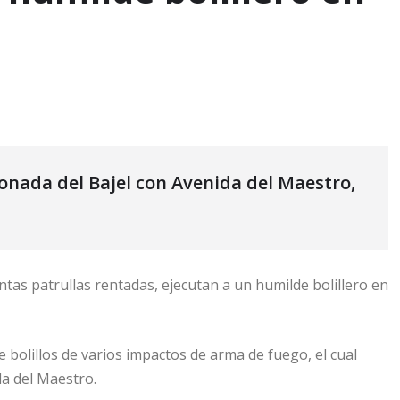
conada del Bajel con Avenida del Maestro,
ntas patrullas rentadas, ejecutan a un humilde bolillero en
bolillos de varios impactos de arma de fuego, el cual
da del Maestro.