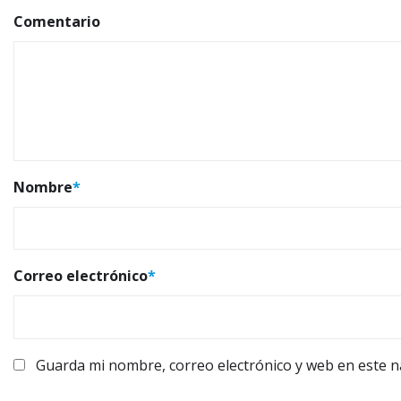
Comentario
Nombre
*
Correo electrónico
*
Guarda mi nombre, correo electrónico y web en este 