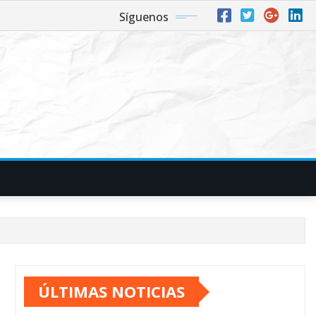
Síguenos
ÚLTIMAS NOTICIAS