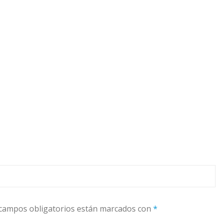
campos obligatorios están marcados con
*