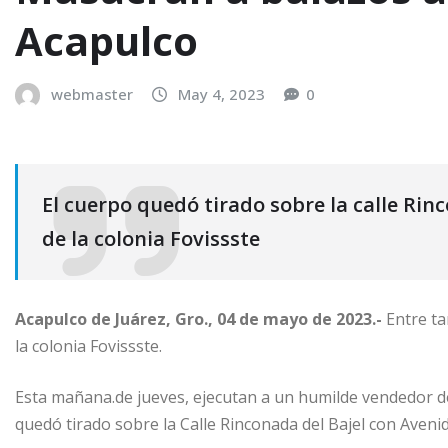
Acapulco
webmaster
May 4, 2023
0
El cuerpo quedó tirado sobre la calle Rin
de la colonia Fovissste
Acapulco de Juárez, Gro., 04 de mayo de 2023.-
Entre ta
la colonia Fovissste.
Esta mañana.de jueves, ejecutan a un humilde vendedor de 
quedó tirado sobre la Calle Rinconada del Bajel con Aveni