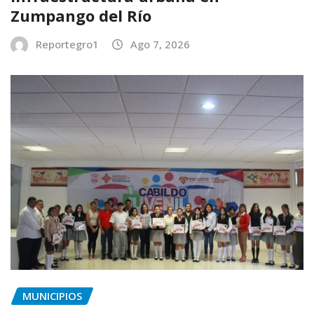
Zumpango del Río
Reportegro1
Ago 7, 2026
MUNICIPIOS