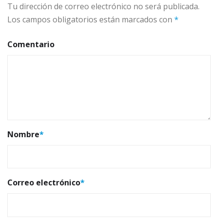
Tu dirección de correo electrónico no será publicada.
Los campos obligatorios están marcados con
*
Comentario
Nombre
*
Correo electrónico
*