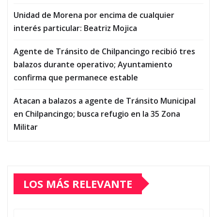
Unidad de Morena por encima de cualquier
interés particular: Beatriz Mojica
Agente de Tránsito de Chilpancingo recibió tres
balazos durante operativo; Ayuntamiento
confirma que permanece estable
Atacan a balazos a agente de Tránsito Municipal
en Chilpancingo; busca refugio en la 35 Zona
Militar
LOS MÁS RELEVANTE