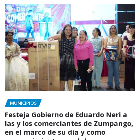
MUNICIPIOS
Festeja Gobierno de Eduardo Neri a
las y los comerciantes de Zumpango,
en el marco de su día y como