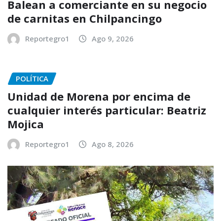
Balean a comerciante en su negocio
de carnitas en Chilpancingo
Reportegro1
Ago 9, 2026
POLÍTICA
Unidad de Morena por encima de
cualquier interés particular: Beatriz
Mojica
Reportegro1
Ago 8, 2026