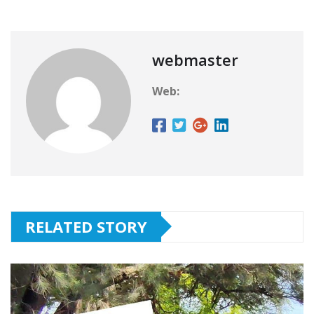
webmaster
Web:
RELATED STORY