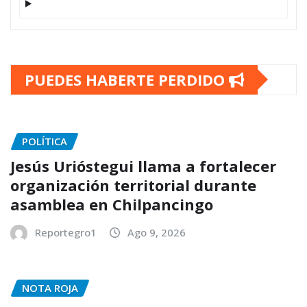
PUEDES HABERTE PERDIDO
POLÍTICA
Jesús Urióstegui llama a fortalecer
organización territorial durante
asamblea en Chilpancingo
Reportegro1
Ago 9, 2026
NOTA ROJA