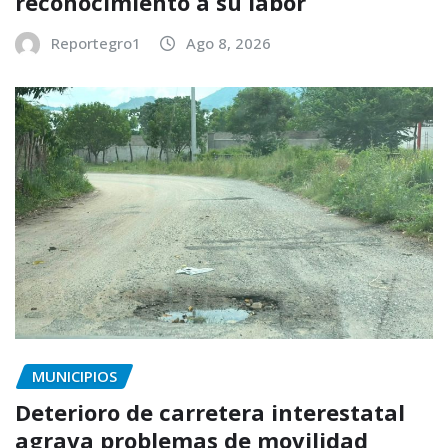
reconocimiento a su labor
Reportegro1
Ago 8, 2026
MUNICIPIOS
Deterioro de carretera interestatal
agrava problemas de movilidad