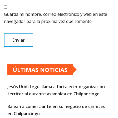
Guarda mi nombre, correo electrónico y web en este
navegador para la próxima vez que comente.
ÚLTIMAS NOTICIAS
Jesús Urióstegui llama a fortalecer organización
territorial durante asamblea en Chilpancingo
Balean a comerciante en su negocio de carnitas
en Chilpancingo