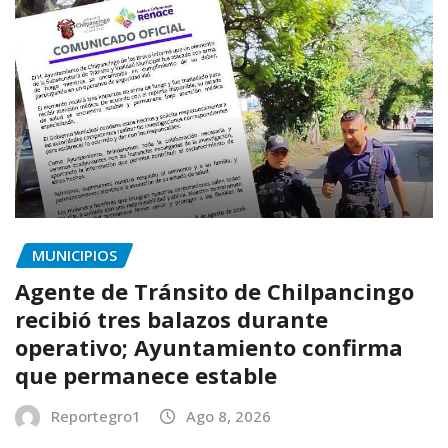
MUNICIPIOS
Agente de Tránsito de Chilpancingo
recibió tres balazos durante
operativo; Ayuntamiento confirma
que permanece estable
Reportegro1
Ago 8, 2026