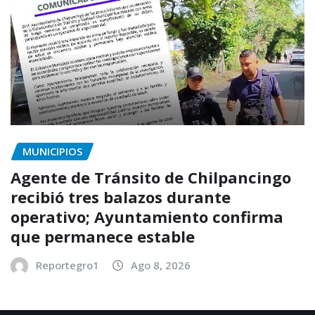
MUNICIPIOS
Agente de Tránsito de Chilpancingo
recibió tres balazos durante
operativo; Ayuntamiento confirma
que permanece estable
Reportegro1
Ago 8, 2026