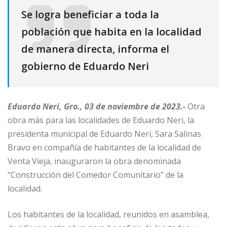
Se logra beneficiar a toda la
población que habita en la localidad
de manera directa, informa el
gobierno de Eduardo Neri
Eduardo Neri, Gro., 03 de noviembre de 2023.-
Otra
obra más para las localidades de Eduardo Neri, la
presidenta municipal de Eduardo Neri, Sara Salinas
Bravo en compañía de habitantes de la localidad de
Venta Vieja, inauguraron la obra denominada
“Construcción del Comedor Comunitario” de la
localidad.
Los habitantes de la localidad, reunidos en asamblea,