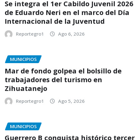
Se integra el 1er Cabildo Juvenil 2026
de Eduardo Neri en el marco del Día
Internacional de la Juventud
Reportegro1
Ago 6, 2026
MUNICIPIOS
Mar de fondo golpea el bolsillo de
trabajadores del turismo en
Zihuatanejo
Reportegro1
Ago 5, 2026
MUNICIPIOS
Guerrero B conquista histórico tercer