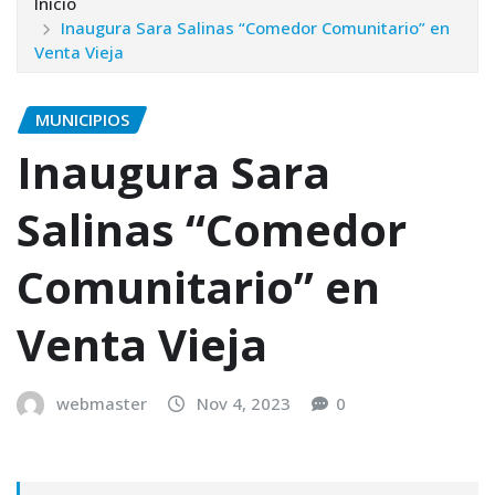
Inicio
Inaugura Sara Salinas “Comedor Comunitario” en
Venta Vieja
MUNICIPIOS
Inaugura Sara
Salinas “Comedor
Comunitario” en
Venta Vieja
webmaster
Nov 4, 2023
0