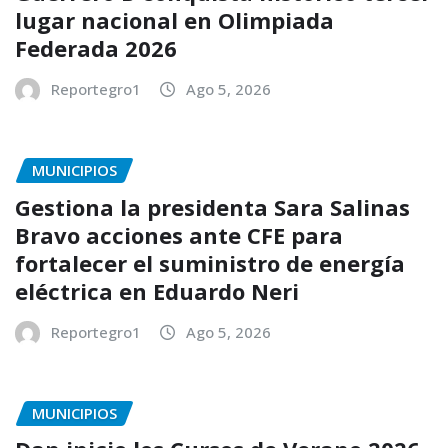
lugar nacional en Olimpiada
Federada 2026
Reportegro1
Ago 5, 2026
MUNICIPIOS
Gestiona la presidenta Sara Salinas
Bravo acciones ante CFE para
fortalecer el suministro de energía
eléctrica en Eduardo Neri
Reportegro1
Ago 5, 2026
MUNICIPIOS