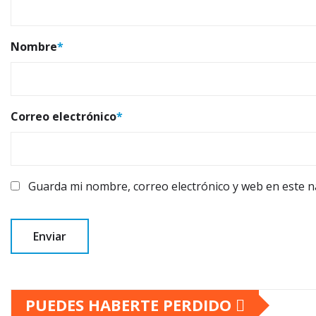
Nombre
*
Correo electrónico
*
Guarda mi nombre, correo electrónico y web en este 
PUEDES HABERTE PERDIDO