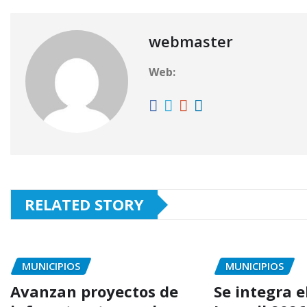
webmaster
Web:
RELATED STORY
MUNICIPIOS
MUNICIPIOS
Avanzan proyectos de
Se integra e