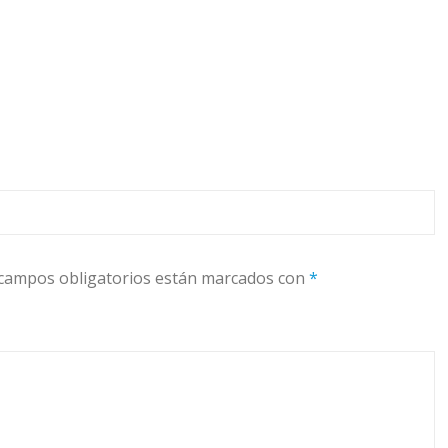
campos obligatorios están marcados con
*