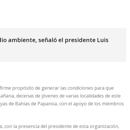
o ambiente, señaló el presidente Luis
firme propósito de generar las condiciones para que
ñana, decenas de jóvenes de varias localidades de este
layas de Bahías de Papanoa, con el apoyo de los miembros
a, con la presencia del presidente de esta organización,