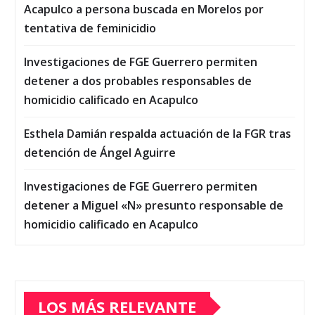
Acapulco a persona buscada en Morelos por
tentativa de feminicidio
Investigaciones de FGE Guerrero permiten
detener a dos probables responsables de
homicidio calificado en Acapulco
Esthela Damián respalda actuación de la FGR tras
detención de Ángel Aguirre
Investigaciones de FGE Guerrero permiten
detener a Miguel «N» presunto responsable de
homicidio calificado en Acapulco
LOS MÁS RELEVANTE