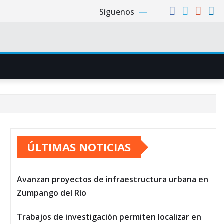
Síguenos
ÚLTIMAS NOTICIAS
Avanzan proyectos de infraestructura urbana en
Zumpango del Río
Trabajos de investigación permiten localizar en