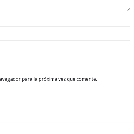
navegador para la próxima vez que comente.