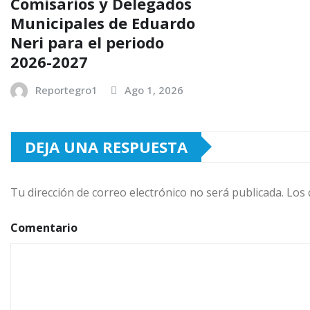
Comisarios y Delegados
Municipales de Eduardo
Neri para el periodo
2026-2027
Reportegro1
Ago 1, 2026
DEJA UNA RESPUESTA
Tu dirección de correo electrónico no será publicada.
Los 
Comentario