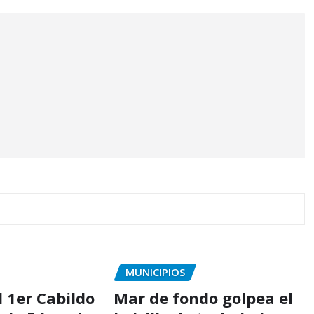
MUNICIPIOS
l 1er Cabildo
Mar de fondo golpea el