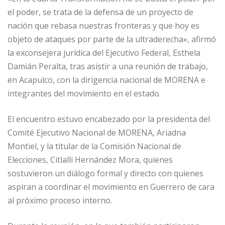
el poder, se trata de la defensa de un proyecto de
nación que rebasa nuestras fronteras y que hoy es
objeto de ataques por parte de la ultraderecha», afirmó
la exconsejera jurídica del Ejecutivo Federal, Esthela
Damián Peralta, tras asistir a una reunión de trabajo,
en Acapulco, con la dirigencia nacional de MORENA e
integrantes del movimiento en el estado.
El encuentro estuvo encabezado por la presidenta del
Comité Ejecutivo Nacional de MORENA, Ariadna
Montiel, y la titular de la Comisión Nacional de
Elecciones, Citlalli Hernández Mora, quienes
sostuvieron un diálogo formal y directo con quienes
aspiran a coordinar el movimiento en Guerrero de cara
al próximo proceso interno.