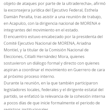
objeto de ataques por parte de la ultraderecha», afirmó
la exconsejera jurídica del Ejecutivo Federal, Esthela
Damián Peralta, tras asistir a una reunión de trabajo,
en Acapulco, con la dirigencia nacional de MORENA e
integrantes del movimiento en el estado.
El encuentro estuvo encabezado por la presidenta del
Comité Ejecutivo Nacional de MORENA, Ariadna
Montiel, y la titular de la Comisión Nacional de
Elecciones, Citlalli Hernández Mora, quienes
sostuvieron un diálogo formal y directo con quienes
aspiran a coordinar el movimiento en Guerrero de cara
al próximo proceso interno.
Durante la reunión, en la que también participaron
legisladores locales, federales y el dirigente estatal del
partido, se enfatizó la relevancia de la cohesión interna
a pocos días de que inicie formalmente el periodo de
registros institucionales.