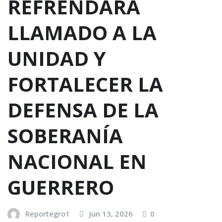
REFRENDARA
LLAMADO A LA
UNIDAD Y
FORTALECER LA
DEFENSA DE LA
SOBERANÍA
NACIONAL EN
GUERRERO
Reportegro1
Jun 13, 2026
0