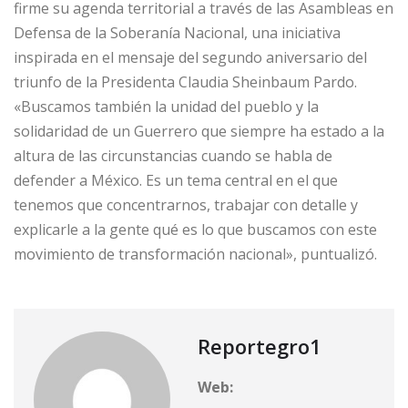
firme su agenda territorial a través de las Asambleas en
Defensa de la Soberanía Nacional, una iniciativa
inspirada en el mensaje del segundo aniversario del
triunfo de la Presidenta Claudia Sheinbaum Pardo.
«Buscamos también la unidad del pueblo y la
solidaridad de un Guerrero que siempre ha estado a la
altura de las circunstancias cuando se habla de
defender a México. Es un tema central en el que
tenemos que concentrarnos, trabajar con detalle y
explicarle a la gente qué es lo que buscamos con este
movimiento de transformación nacional», puntualizó.
Reportegro1
Web: