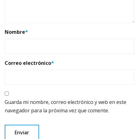
Nombre
*
Correo electrónico
*
Guarda mi nombre, correo electrónico y web en este
navegador para la próxima vez que comente.