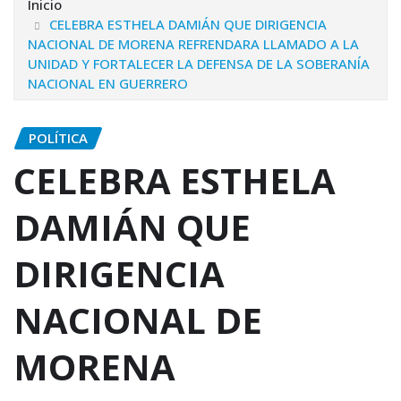
Inicio
CELEBRA ESTHELA DAMIÁN QUE DIRIGENCIA
NACIONAL DE MORENA REFRENDARA LLAMADO A LA
UNIDAD Y FORTALECER LA DEFENSA DE LA SOBERANÍA
NACIONAL EN GUERRERO
POLÍTICA
CELEBRA ESTHELA
DAMIÁN QUE
DIRIGENCIA
NACIONAL DE
MORENA