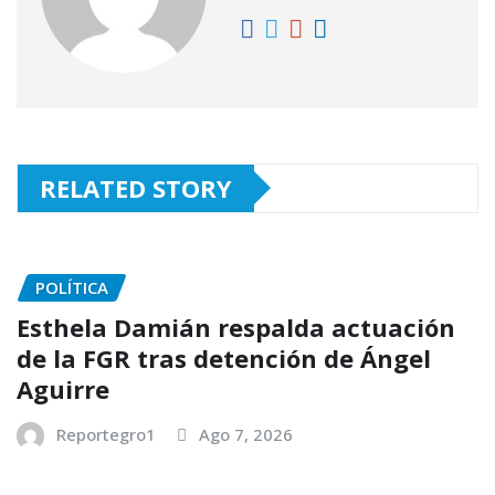
RELATED STORY
POLÍTICA
Esthela Damián respalda actuación
de la FGR tras detención de Ángel
Aguirre
Reportegro1
Ago 7, 2026