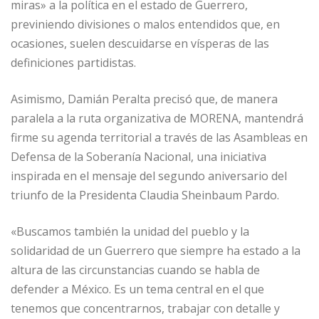
miras» a la política en el estado de Guerrero,
previniendo divisiones o malos entendidos que, en
ocasiones, suelen descuidarse en vísperas de las
definiciones partidistas.
Asimismo, Damián Peralta precisó que, de manera
paralela a la ruta organizativa de MORENA, mantendrá
firme su agenda territorial a través de las Asambleas en
Defensa de la Soberanía Nacional, una iniciativa
inspirada en el mensaje del segundo aniversario del
triunfo de la Presidenta Claudia Sheinbaum Pardo.
«Buscamos también la unidad del pueblo y la
solidaridad de un Guerrero que siempre ha estado a la
altura de las circunstancias cuando se habla de
defender a México. Es un tema central en el que
tenemos que concentrarnos, trabajar con detalle y