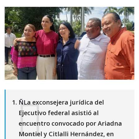
ÑLa exconsejera jurídica del
Ejecutivo federal asistió al
encuentro convocado por Ariadna
Montiel y Citlalli Hernández, en