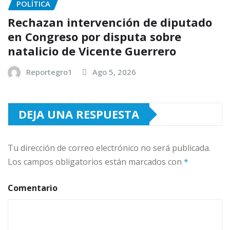
POLÍTICA
Rechazan intervención de diputado
en Congreso por disputa sobre
natalicio de Vicente Guerrero
Reportegro1
Ago 5, 2026
DEJA UNA RESPUESTA
Tu dirección de correo electrónico no será publicada.
Los campos obligatorios están marcados con
*
Comentario