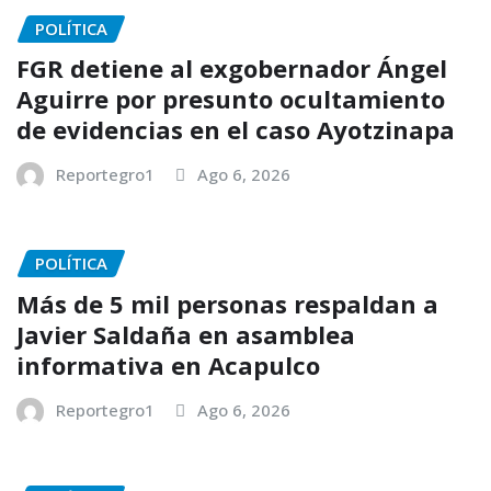
POLÍTICA
FGR detiene al exgobernador Ángel
Aguirre por presunto ocultamiento
de evidencias en el caso Ayotzinapa
Reportegro1
Ago 6, 2026
POLÍTICA
Más de 5 mil personas respaldan a
Javier Saldaña en asamblea
informativa en Acapulco
Reportegro1
Ago 6, 2026