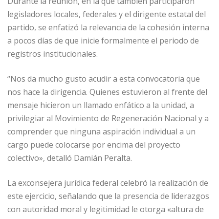
Durante la reunión, en la que también participaron
legisladores locales, federales y el dirigente estatal del
partido, se enfatizó la relevancia de la cohesión interna
a pocos días de que inicie formalmente el periodo de
registros institucionales.
“Nos da mucho gusto acudir a esta convocatoria que
nos hace la dirigencia. Quienes estuvieron al frente del
mensaje hicieron un llamado enfático a la unidad, a
privilegiar al Movimiento de Regeneración Nacional y a
comprender que ninguna aspiración individual a un
cargo puede colocarse por encima del proyecto
colectivo», detalló Damián Peralta.
La exconsejera jurídica federal celebró la realización de
este ejercicio, señalando que la presencia de liderazgos
con autoridad moral y legitimidad le otorga «altura de