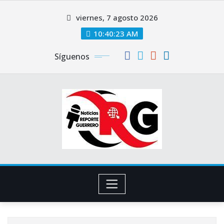
Saltar
viernes, 7 agosto 2026
al
contenido
10:40:23 AM
Síguenos