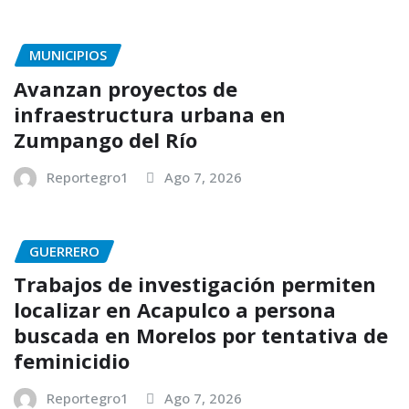
MUNICIPIOS
Avanzan proyectos de
infraestructura urbana en
Zumpango del Río
Reportegro1
Ago 7, 2026
GUERRERO
Trabajos de investigación permiten
localizar en Acapulco a persona
buscada en Morelos por tentativa de
feminicidio
Reportegro1
Ago 7, 2026