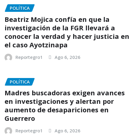
POLÍTICA
Beatriz Mojica confía en que la
investigación de la FGR llevará a
conocer la verdad y hacer justicia en
el caso Ayotzinapa
Reportegro1
Ago 6, 2026
POLÍTICA
Madres buscadoras exigen avances
en investigaciones y alertan por
aumento de desapariciones en
Guerrero
Reportegro1
Ago 6, 2026