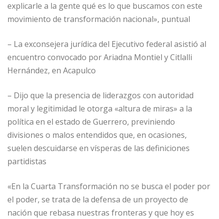
explicarle a la gente qué es lo que buscamos con este
movimiento de transformación nacional», puntual
– La exconsejera jurídica del Ejecutivo federal asistió al
encuentro convocado por Ariadna Montiel y Citlalli
Hernández, en Acapulco
– Dijo que la presencia de liderazgos con autoridad
moral y legitimidad le otorga «altura de miras» a la
política en el estado de Guerrero, previniendo
divisiones o malos entendidos que, en ocasiones,
suelen descuidarse en vísperas de las definiciones
partidistas
«En la Cuarta Transformación no se busca el poder por
el poder, se trata de la defensa de un proyecto de
nación que rebasa nuestras fronteras y que hoy es