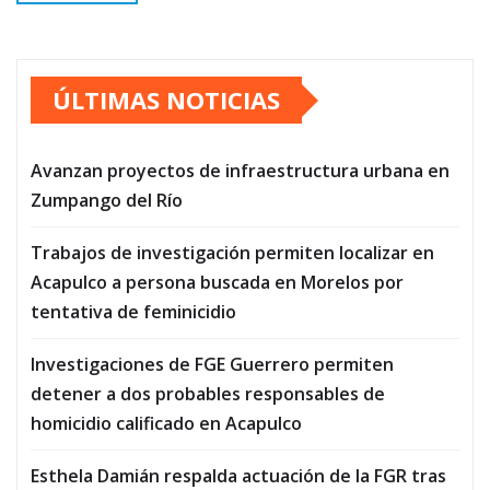
ÚLTIMAS NOTICIAS
Avanzan proyectos de infraestructura urbana en
Zumpango del Río
Trabajos de investigación permiten localizar en
Acapulco a persona buscada en Morelos por
tentativa de feminicidio
Investigaciones de FGE Guerrero permiten
detener a dos probables responsables de
homicidio calificado en Acapulco
Esthela Damián respalda actuación de la FGR tras