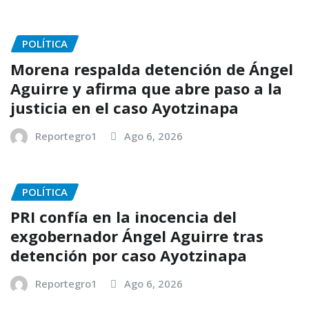
POLÍTICA
Morena respalda detención de Ángel
Aguirre y afirma que abre paso a la
justicia en el caso Ayotzinapa
Reportegro1
Ago 6, 2026
POLÍTICA
PRI confía en la inocencia del
exgobernador Ángel Aguirre tras
detención por caso Ayotzinapa
Reportegro1
Ago 6, 2026