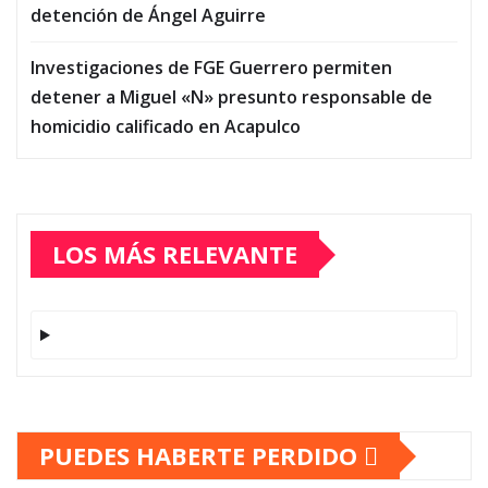
detención de Ángel Aguirre
Investigaciones de FGE Guerrero permiten
detener a Miguel «N» presunto responsable de
homicidio calificado en Acapulco
LOS MÁS RELEVANTE
PUEDES HABERTE PERDIDO