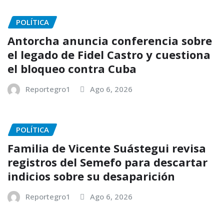
POLÍTICA
Antorcha anuncia conferencia sobre
el legado de Fidel Castro y cuestiona
el bloqueo contra Cuba
Reportegro1
Ago 6, 2026
POLÍTICA
Familia de Vicente Suástegui revisa
registros del Semefo para descartar
indicios sobre su desaparición
Reportegro1
Ago 6, 2026