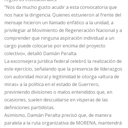
“Nos da mucho gusto acudir a esta convocatoria que
nos hace la dirigencia. Quienes estuvieron al frente del
mensaje hicieron un llamado enfático a la unidad, a
privilegiar al Movimiento de Regeneración Nacional y a
comprender que ninguna aspiración individual a un
cargo puede colocarse por encima del proyecto
colectivo», detalló Damián Peralta.
La exconsejera jurídica federal celebró la realización de
este ejercicio, señalando que la presencia de liderazgos
con autoridad moral y legitimidad le otorga «altura de
miras» a la política en el estado de Guerrero,
previniendo divisiones o malos entendidos que, en
ocasiones, suelen descuidarse en vísperas de las
definiciones partidistas.
Asimismo, Damián Peralta precisó que, de manera
paralela a la ruta organizativa de MORENA, mantendrá