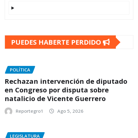
PUEDES HABERTE PERDIDO
POLÍTICA
Rechazan intervención de diputado
en Congreso por disputa sobre
natalicio de Vicente Guerrero
Reportegro1
Ago 5, 2026
LEGISLATURA