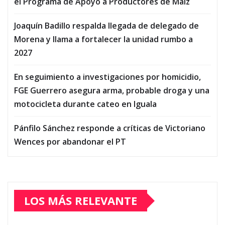
el Programa de Apoyo a Productores de Maíz
Joaquín Badillo respalda llegada de delegado de
Morena y llama a fortalecer la unidad rumbo a
2027
En seguimiento a investigaciones por homicidio,
FGE Guerrero asegura arma, probable droga y una
motocicleta durante cateo en Iguala
Pánfilo Sánchez responde a críticas de Victoriano
Wences por abandonar el PT
LOS MÁS RELEVANTE