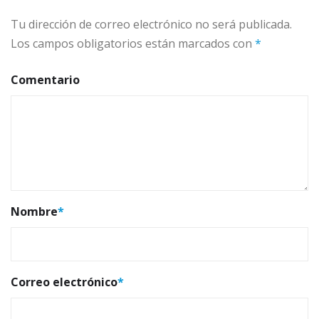
Tu dirección de correo electrónico no será publicada.
Los campos obligatorios están marcados con
*
Comentario
Nombre
*
Correo electrónico
*