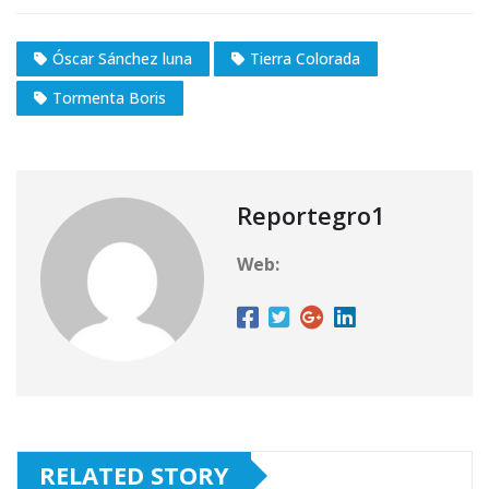
Óscar Sánchez luna
Tierra Colorada
Tormenta Boris
Reportegro1
Web:
RELATED STORY