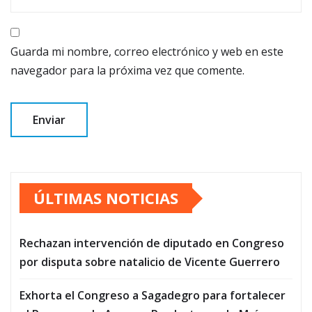
Guarda mi nombre, correo electrónico y web en este
navegador para la próxima vez que comente.
ÚLTIMAS NOTICIAS
Rechazan intervención de diputado en Congreso
por disputa sobre natalicio de Vicente Guerrero
Exhorta el Congreso a Sagadegro para fortalecer