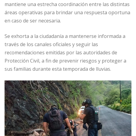
mantiene una estrecha coordinación entre las distintas
áreas operativas para brindar una respuesta oportuna
en caso de ser necesaria.
Se exhorta a la ciudadanía a mantenerse informada a
través de los canales oficiales y seguir las
recomendaciones emitidas por las autoridades de
Protección Civil, a fin de prevenir riesgos y proteger a
sus familias durante esta temporada de lluvias.