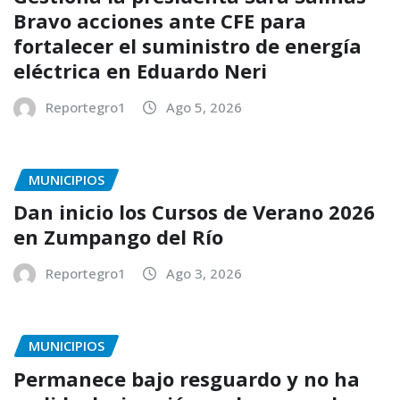
Bravo acciones ante CFE para
fortalecer el suministro de energía
eléctrica en Eduardo Neri
Reportegro1
Ago 5, 2026
MUNICIPIOS
Dan inicio los Cursos de Verano 2026
en Zumpango del Río
Reportegro1
Ago 3, 2026
MUNICIPIOS
Permanece bajo resguardo y no ha