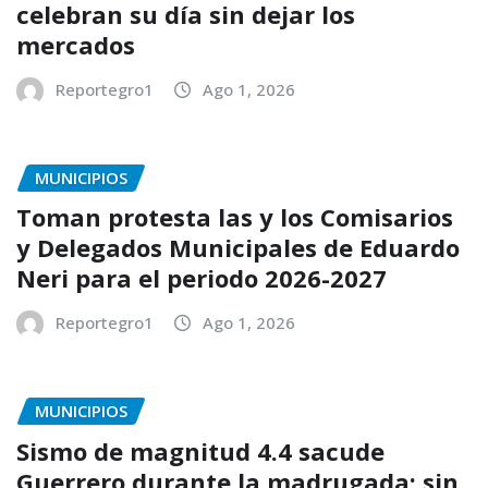
celebran su día sin dejar los
mercados
Reportegro1
Ago 1, 2026
MUNICIPIOS
Toman protesta las y los Comisarios
y Delegados Municipales de Eduardo
Neri para el periodo 2026-2027
Reportegro1
Ago 1, 2026
MUNICIPIOS
Sismo de magnitud 4.4 sacude
Guerrero durante la madrugada; sin