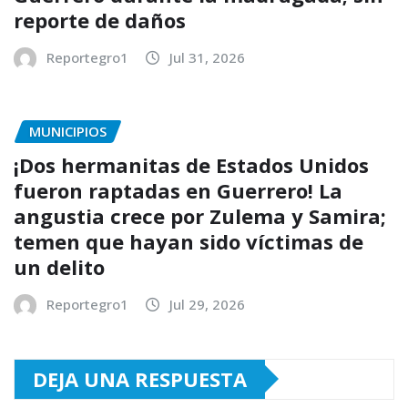
reporte de daños
Reportegro1
Jul 31, 2026
MUNICIPIOS
¡Dos hermanitas de Estados Unidos
fueron raptadas en Guerrero! La
angustia crece por Zulema y Samira;
temen que hayan sido víctimas de
un delito
Reportegro1
Jul 29, 2026
DEJA UNA RESPUESTA