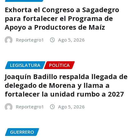
Exhorta el Congreso a Sagadegro
para fortalecer el Programa de
Apoyo a Productores de Maíz
Reportegro1
Ago 5, 2026
LEGISLATURA
POLÍTICA
Joaquín Badillo respalda llegada de
delegado de Morena y llama a
fortalecer la unidad rumbo a 2027
Reportegro1
Ago 5, 2026
GUERRERO