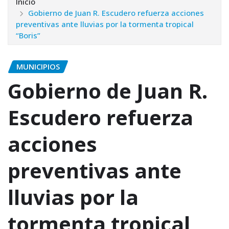
Inicio
Gobierno de Juan R. Escudero refuerza acciones
preventivas ante lluvias por la tormenta tropical
“Boris”
MUNICIPIOS
Gobierno de Juan R.
Escudero refuerza
acciones
preventivas ante
lluvias por la
tormenta tropical