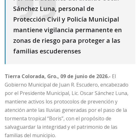
Sánchez Luna, personal de
Protección Civil y Policía Municipal
mantiene vigilancia permanente en
zonas de riesgo para proteger a las
familias escuderenses
Tierra Colorada, Gro., 09 de junio de 2026.-
El
Gobierno Municipal de Juan R. Escudero, encabezado
por el Presidente Municipal, Lic. Oscar Sánchez Luna,
mantiene activos los protocolos de prevención y
atención ante las lluvias generadas por el paso de la
tormenta tropical “Boris”, con el propósito de
salvaguardar la integridad y el patrimonio de las
familias del municipio.