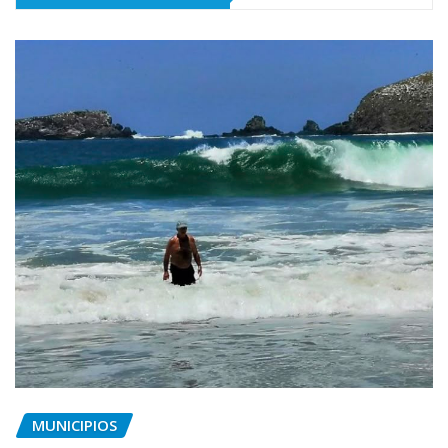
MUNICIPIOS