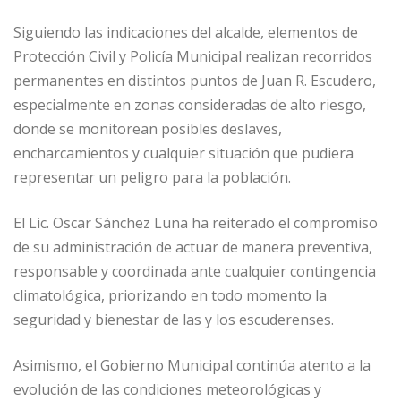
Siguiendo las indicaciones del alcalde, elementos de
Protección Civil y Policía Municipal realizan recorridos
permanentes en distintos puntos de Juan R. Escudero,
especialmente en zonas consideradas de alto riesgo,
donde se monitorean posibles deslaves,
encharcamientos y cualquier situación que pudiera
representar un peligro para la población.
El Lic. Oscar Sánchez Luna ha reiterado el compromiso
de su administración de actuar de manera preventiva,
responsable y coordinada ante cualquier contingencia
climatológica, priorizando en todo momento la
seguridad y bienestar de las y los escuderenses.
Asimismo, el Gobierno Municipal continúa atento a la
evolución de las condiciones meteorológicas y