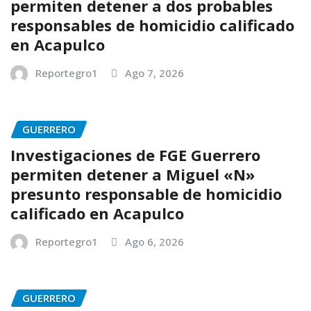
permiten detener a dos probables
responsables de homicidio calificado
en Acapulco
Reportegro1
Ago 7, 2026
GUERRERO
Investigaciones de FGE Guerrero
permiten detener a Miguel «N»
presunto responsable de homicidio
calificado en Acapulco
Reportegro1
Ago 6, 2026
GUERRERO