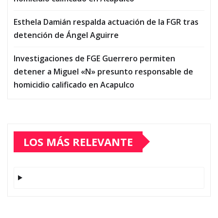
Esthela Damián respalda actuación de la FGR tras
detención de Ángel Aguirre
Investigaciones de FGE Guerrero permiten
detener a Miguel «N» presunto responsable de
homicidio calificado en Acapulco
LOS MÁS RELEVANTE