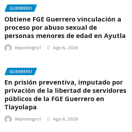
GUERRERO
Obtiene FGE Guerrero vinculación a
proceso por abuso sexual de
personas menores de edad en Ayutla
Reportegro1
Ago 6, 2026
GUERRERO
En prisión preventiva, imputado por
privación de la libertad de servidores
públicos de la FGE Guerrero en
Tlayolapa
Reportegro1
Ago 6, 2026