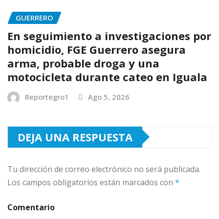
GUERRERO
En seguimiento a investigaciones por
homicidio, FGE Guerrero asegura
arma, probable droga y una
motocicleta durante cateo en Iguala
Reportegro1
Ago 5, 2026
DEJA UNA RESPUESTA
Tu dirección de correo electrónico no será publicada.
Los campos obligatorios están marcados con
*
Comentario