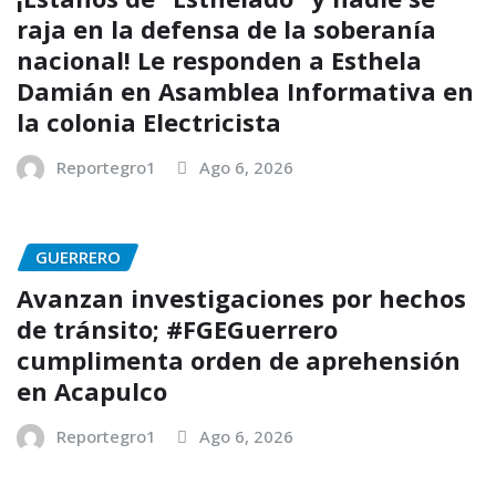
raja en la defensa de la soberanía
nacional! Le responden a Esthela
Damián en Asamblea Informativa en
la colonia Electricista
Reportegro1
Ago 6, 2026
GUERRERO
Avanzan investigaciones por hechos
de tránsito; #FGEGuerrero
cumplimenta orden de aprehensión
en Acapulco
Reportegro1
Ago 6, 2026