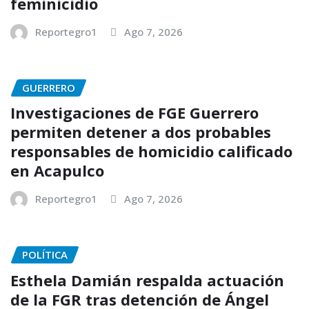
feminicidio
Reportegro1
Ago 7, 2026
GUERRERO
Investigaciones de FGE Guerrero
permiten detener a dos probables
responsables de homicidio calificado
en Acapulco
Reportegro1
Ago 7, 2026
POLÍTICA
Esthela Damián respalda actuación
de la FGR tras detención de Ángel