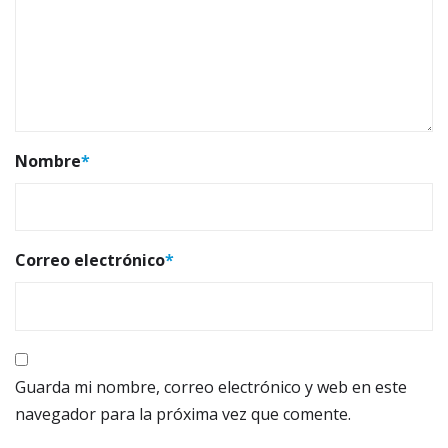
Nombre
*
Correo electrónico
*
Guarda mi nombre, correo electrónico y web en este
navegador para la próxima vez que comente.