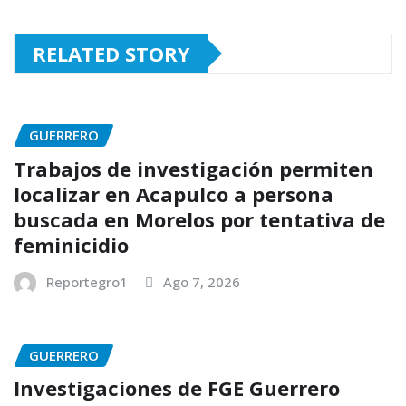
RELATED STORY
GUERRERO
Trabajos de investigación permiten
localizar en Acapulco a persona
buscada en Morelos por tentativa de
feminicidio
Reportegro1
Ago 7, 2026
GUERRERO
Investigaciones de FGE Guerrero