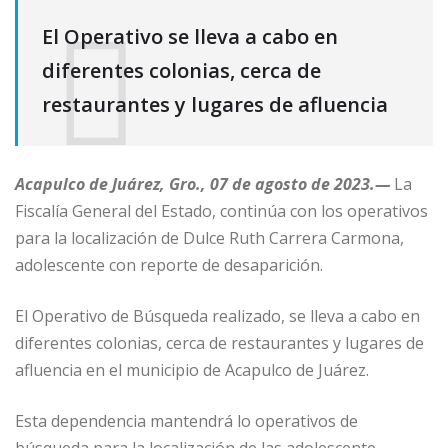
El Operativo se lleva a cabo en
diferentes colonias, cerca de
restaurantes y lugares de afluencia
Acapulco de Juárez, Gro., 07 de agosto de 2023.—
La
Fiscalía General del Estado, continúa con los operativos
para la localización de Dulce Ruth Carrera Carmona,
adolescente con reporte de desaparición.
El Operativo de Búsqueda realizado, se lleva a cabo en
diferentes colonias, cerca de restaurantes y lugares de
afluencia en el municipio de Acapulco de Juárez.
Esta dependencia mantendrá lo operativos de