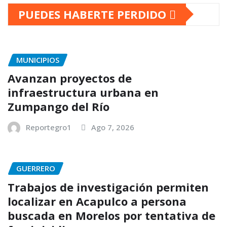
PUEDES HABERTE PERDIDO
MUNICIPIOS
Avanzan proyectos de
infraestructura urbana en
Zumpango del Río
Reportegro1
Ago 7, 2026
GUERRERO
Trabajos de investigación permiten
localizar en Acapulco a persona
buscada en Morelos por tentativa de