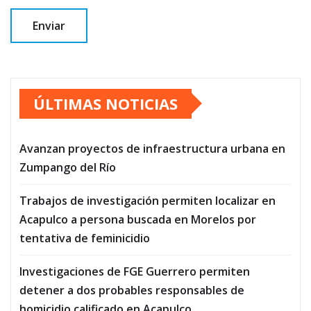
ÚLTIMAS NOTICIAS
Avanzan proyectos de infraestructura urbana en
Zumpango del Río
Trabajos de investigación permiten localizar en
Acapulco a persona buscada en Morelos por
tentativa de feminicidio
Investigaciones de FGE Guerrero permiten
detener a dos probables responsables de
homicidio calificado en Acapulco