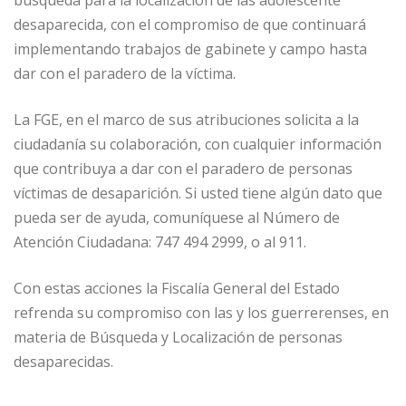
búsqueda para la localización de las adolescente
desaparecida, con el compromiso de que continuará
implementando trabajos de gabinete y campo hasta
dar con el paradero de la víctima.
La FGE, en el marco de sus atribuciones solicita a la
ciudadanía su colaboración, con cualquier información
que contribuya a dar con el paradero de personas
víctimas de desaparición. Si usted tiene algún dato que
pueda ser de ayuda, comuníquese al Número de
Atención Ciudadana: 747 494 2999, o al 911.
Con estas acciones la Fiscalía General del Estado
refrenda su compromiso con las y los guerrerenses, en
materia de Búsqueda y Localización de personas
desaparecidas.