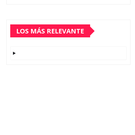
LOS MÁS RELEVANTE