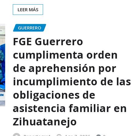
LEER MÁS
GUERRERO
FGE Guerrero
cumplimenta orden
de aprehensión por
incumplimiento de las
obligaciones de
asistencia familiar en
Zihuatanejo