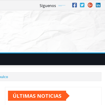
Síguenos
pulco
ÚLTIMAS NOTICIAS