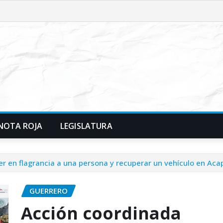
NOTA ROJA
LEGISLATURA
r en flagrancia a una persona y recuperar un vehículo en Aca
GUERRERO
Acción coordinada