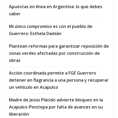
Apuestas en línea en Argentina: lo que debes
saber
Mi único compromiso es con el pueblo de
Guerrero: Esthela Damián
Plantean reformas para garantizar reposición de
zonas verdes afectadas por construcción de
obras
Acción coordinada permite a FGE Guerrero
detener en flagrancia a una persona y recuperar
un vehículo en Acapulco
Madre de Jesús Plácido advierte bloqueo en la
Acapulco-Pinotepa por falta de avances en su
liberación