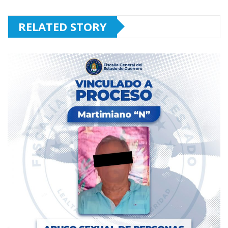
RELATED STORY