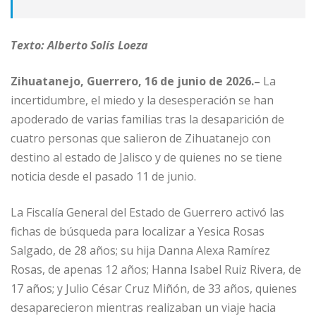
Texto: Alberto Solís Loeza
Zihuatanejo, Guerrero, 16 de junio de 2026.–
La
incertidumbre, el miedo y la desesperación se han
apoderado de varias familias tras la desaparición de
cuatro personas que salieron de Zihuatanejo con
destino al estado de Jalisco y de quienes no se tiene
noticia desde el pasado 11 de junio.
La Fiscalía General del Estado de Guerrero activó las
fichas de búsqueda para localizar a Yesica Rosas
Salgado, de 28 años; su hija Danna Alexa Ramírez
Rosas, de apenas 12 años; Hanna Isabel Ruiz Rivera, de
17 años; y Julio César Cruz Miñón, de 33 años, quienes
desaparecieron mientras realizaban un viaje hacia