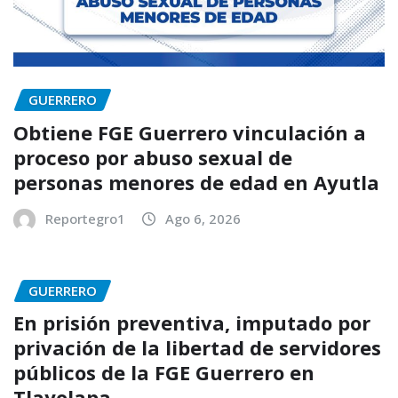
GUERRERO
Obtiene FGE Guerrero vinculación a
proceso por abuso sexual de
personas menores de edad en Ayutla
Reportegro1
Ago 6, 2026
GUERRERO
En prisión preventiva, imputado por
privación de la libertad de servidores
públicos de la FGE Guerrero en
Tlayolapa