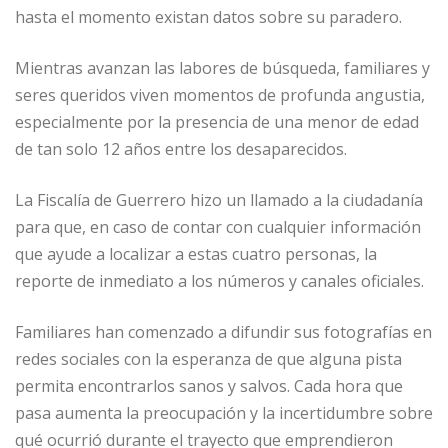
hasta el momento existan datos sobre su paradero.
Mientras avanzan las labores de búsqueda, familiares y
seres queridos viven momentos de profunda angustia,
especialmente por la presencia de una menor de edad
de tan solo 12 años entre los desaparecidos.
La Fiscalía de Guerrero hizo un llamado a la ciudadanía
para que, en caso de contar con cualquier información
que ayude a localizar a estas cuatro personas, la
reporte de inmediato a los números y canales oficiales.
Familiares han comenzado a difundir sus fotografías en
redes sociales con la esperanza de que alguna pista
permita encontrarlos sanos y salvos. Cada hora que
pasa aumenta la preocupación y la incertidumbre sobre
qué ocurrió durante el trayecto que emprendieron