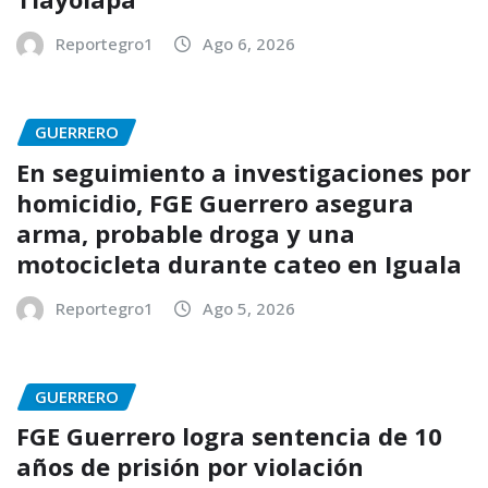
Reportegro1
Ago 6, 2026
GUERRERO
En seguimiento a investigaciones por
homicidio, FGE Guerrero asegura
arma, probable droga y una
motocicleta durante cateo en Iguala
Reportegro1
Ago 5, 2026
GUERRERO
FGE Guerrero logra sentencia de 10
años de prisión por violación