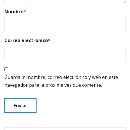
Nombre
*
Correo electrónico
*
Guarda mi nombre, correo electrónico y web en este
navegador para la próxima vez que comente.