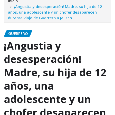
Inicio
¡Angustia y desesperación! Madre, su hija de 12
años, una adolescente y un chofer desaparecen
durante viaje de Guerrero a Jalisco
GUERRERO
¡Angustia y
desesperación!
Madre, su hija de 12
años, una
adolescente y un
chofer desaparecen