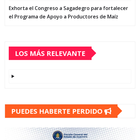
Exhorta el Congreso a Sagadegro para fortalecer
el Programa de Apoyo a Productores de Maíz
LOS MÁS RELEVANTE
PUEDES HABERTE PERDIDO