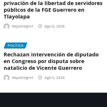
privación de la libertad de servidores
públicos de la FGE Guerrero en
Tlayolapa
Reportegro1
Ago 6, 2026
POLÍTICA
Rechazan intervención de diputado
en Congreso por disputa sobre
natalicio de Vicente Guerrero
Reportegro1
Ago 5, 2026