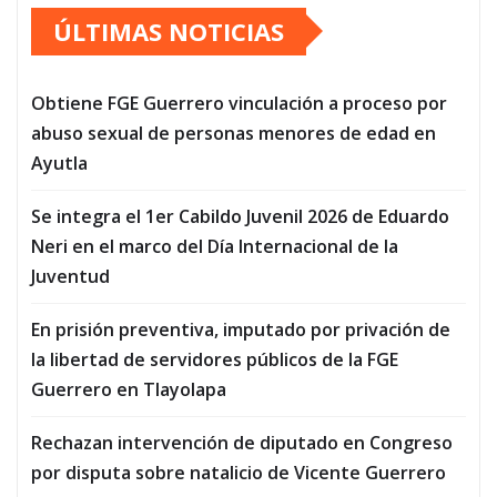
ÚLTIMAS NOTICIAS
Obtiene FGE Guerrero vinculación a proceso por
abuso sexual de personas menores de edad en
Ayutla
Se integra el 1er Cabildo Juvenil 2026 de Eduardo
Neri en el marco del Día Internacional de la
Juventud
En prisión preventiva, imputado por privación de
la libertad de servidores públicos de la FGE
Guerrero en Tlayolapa
Rechazan intervención de diputado en Congreso
por disputa sobre natalicio de Vicente Guerrero