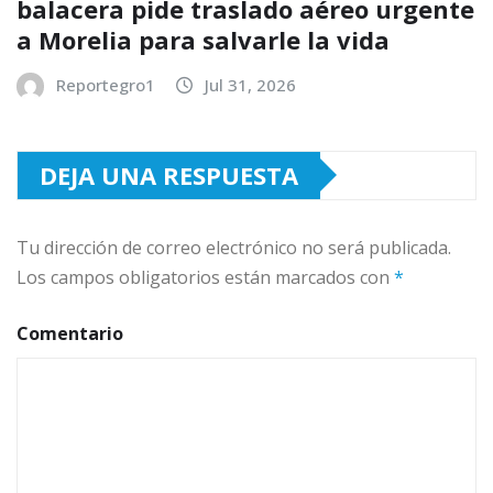
balacera pide traslado aéreo urgente
a Morelia para salvarle la vida
Reportegro1
Jul 31, 2026
DEJA UNA RESPUESTA
Tu dirección de correo electrónico no será publicada.
Los campos obligatorios están marcados con
*
Comentario