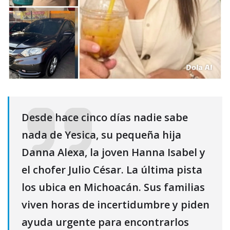
Desde hace cinco días nadie sabe
nada de Yesica, su pequeña hija
Danna Alexa, la joven Hanna Isabel y
el chofer Julio César. La última pista
los ubica en Michoacán. Sus familias
viven horas de incertidumbre y piden
ayuda urgente para encontrarlos