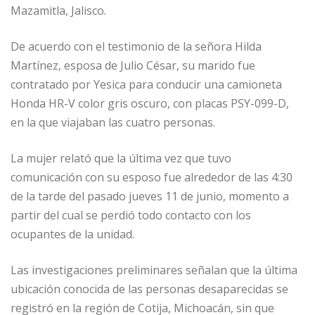
Mazamitla, Jalisco.
De acuerdo con el testimonio de la señora Hilda
Martínez, esposa de Julio César, su marido fue
contratado por Yesica para conducir una camioneta
Honda HR-V color gris oscuro, con placas PSY-099-D,
en la que viajaban las cuatro personas.
La mujer relató que la última vez que tuvo
comunicación con su esposo fue alrededor de las 4:30
de la tarde del pasado jueves 11 de junio, momento a
partir del cual se perdió todo contacto con los
ocupantes de la unidad.
Las investigaciones preliminares señalan que la última
ubicación conocida de las personas desaparecidas se
registró en la región de Cotija, Michoacán, sin que