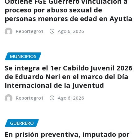
Obtiene FGE Guerrero vinculación a
proceso por abuso sexual de
personas menores de edad en Ayutla
Reportegro1
Ago 6, 2026
MUNICIPIOS
Se integra el 1er Cabildo Juvenil 2026
de Eduardo Neri en el marco del Día
Internacional de la Juventud
Reportegro1
Ago 6, 2026
GUERRERO
En prisión preventiva, imputado por