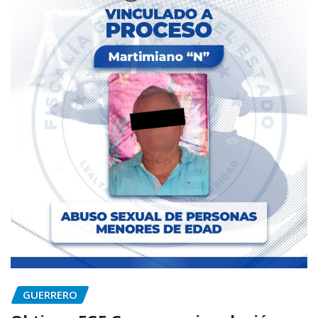
GUERRERO