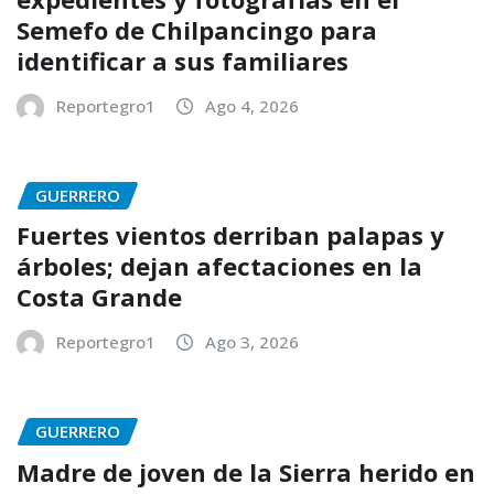
Semefo de Chilpancingo para
identificar a sus familiares
Reportegro1
Ago 4, 2026
GUERRERO
Fuertes vientos derriban palapas y
árboles; dejan afectaciones en la
Costa Grande
Reportegro1
Ago 3, 2026
GUERRERO
Madre de joven de la Sierra herido en