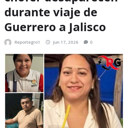
durante viaje de
Guerrero a Jalisco
Reportegro1
Jun 17, 2026
0