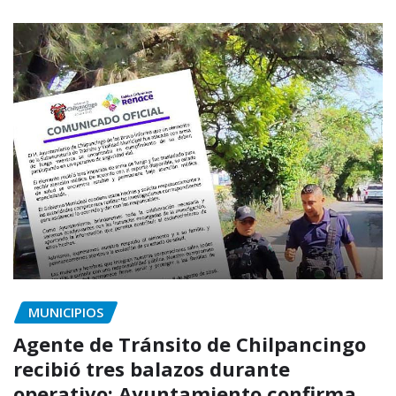
MUNICIPIOS
Agente de Tránsito de Chilpancingo
recibió tres balazos durante
operativo; Ayuntamiento confirma