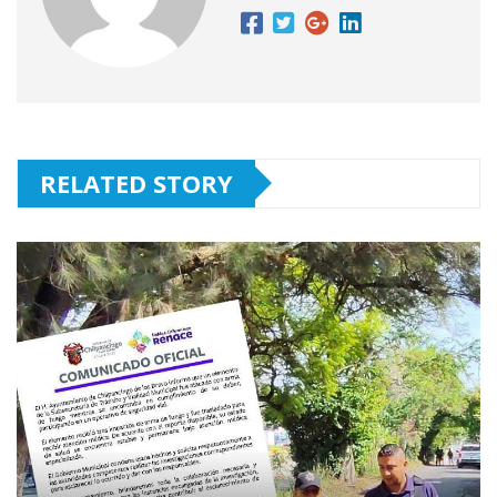
RELATED STORY