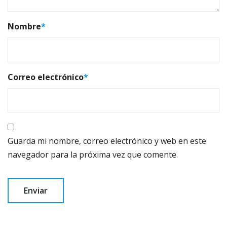
Nombre
*
Correo electrónico
*
Guarda mi nombre, correo electrónico y web en este
navegador para la próxima vez que comente.