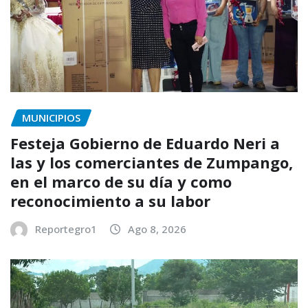
MUNICIPIOS
Festeja Gobierno de Eduardo Neri a
las y los comerciantes de Zumpango,
en el marco de su día y como
reconocimiento a su labor
Reportegro1
Ago 8, 2026