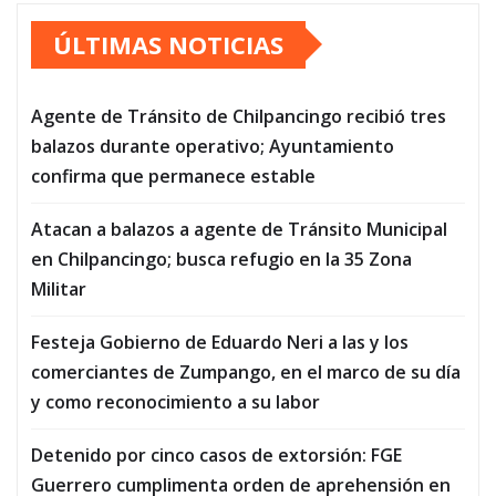
ÚLTIMAS NOTICIAS
Agente de Tránsito de Chilpancingo recibió tres
balazos durante operativo; Ayuntamiento
confirma que permanece estable
Atacan a balazos a agente de Tránsito Municipal
en Chilpancingo; busca refugio en la 35 Zona
Militar
Festeja Gobierno de Eduardo Neri a las y los
comerciantes de Zumpango, en el marco de su día
y como reconocimiento a su labor
Detenido por cinco casos de extorsión: FGE
Guerrero cumplimenta orden de aprehensión en