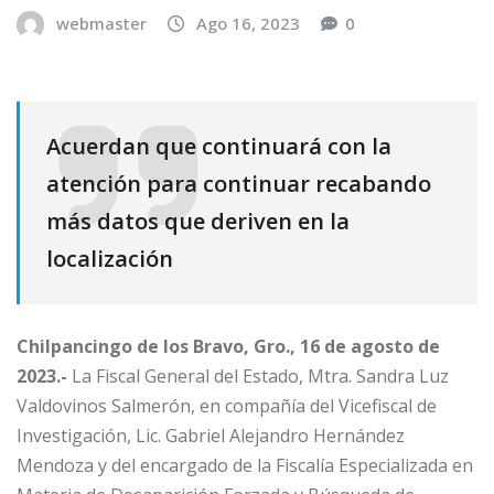
webmaster
Ago 16, 2023
0
Acuerdan que continuará con la
atención para continuar recabando
más datos que deriven en la
localización
Chilpancingo de los Bravo, Gro., 16 de agosto de
2023.-
La Fiscal General del Estado, Mtra. Sandra Luz
Valdovinos Salmerón, en compañía del Vicefiscal de
Investigación, Lic. Gabriel Alejandro Hernández
Mendoza y del encargado de la Fiscalía Especializada en