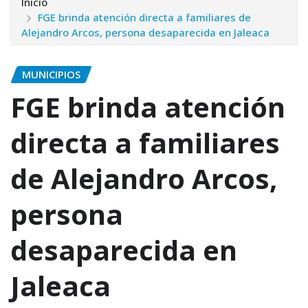
Inicio
FGE brinda atención directa a familiares de
Alejandro Arcos, persona desaparecida en Jaleaca
MUNICIPIOS
FGE brinda atención
directa a familiares
de Alejandro Arcos,
persona
desaparecida en
Jaleaca