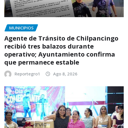
MUNICIPIOS
Agente de Tránsito de Chilpancingo
recibió tres balazos durante
operativo; Ayuntamiento confirma
que permanece estable
Reportegro1
Ago 8, 2026