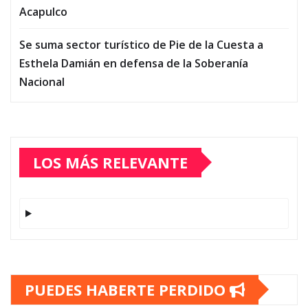
Acapulco
Se suma sector turístico de Pie de la Cuesta a
Esthela Damián en defensa de la Soberanía
Nacional
LOS MÁS RELEVANTE
PUEDES HABERTE PERDIDO