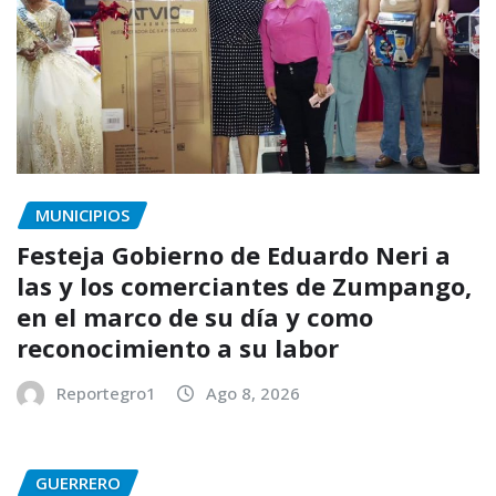
MUNICIPIOS
Festeja Gobierno de Eduardo Neri a
las y los comerciantes de Zumpango,
en el marco de su día y como
reconocimiento a su labor
Reportegro1
Ago 8, 2026
GUERRERO