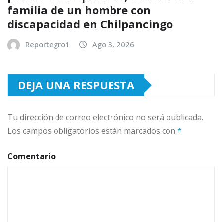
familia de un hombre con
discapacidad en Chilpancingo
Reportegro1
Ago 3, 2026
DEJA UNA RESPUESTA
Tu dirección de correo electrónico no será publicada.
Los campos obligatorios están marcados con
*
Comentario