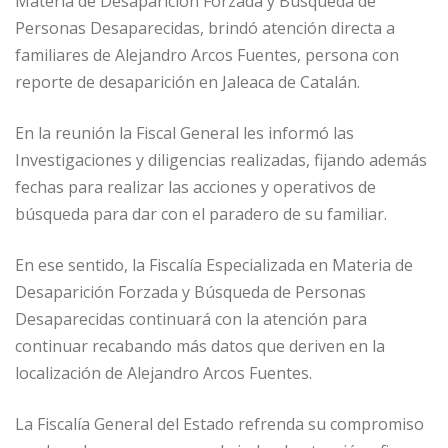
Materia de Desaparición Forzada y Búsqueda de
Personas Desaparecidas, brindó atención directa a
familiares de Alejandro Arcos Fuentes, persona con
reporte de desaparición en Jaleaca de Catalán.
En la reunión la Fiscal General les informó las
Investigaciones y diligencias realizadas, fijando además
fechas para realizar las acciones y operativos de
búsqueda para dar con el paradero de su familiar.
En ese sentido, la Fiscalía Especializada en Materia de
Desaparición Forzada y Búsqueda de Personas
Desaparecidas continuará con la atención para
continuar recabando más datos que deriven en la
localización de Alejandro Arcos Fuentes.
La Fiscalía General del Estado refrenda su compromiso