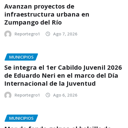
Avanzan proyectos de
infraestructura urbana en
Zumpango del Río
Reportegro1
Ago 7, 2026
MUNICIPIOS
Se integra el 1er Cabildo Juvenil 2026
de Eduardo Neri en el marco del Día
Internacional de la Juventud
Reportegro1
Ago 6, 2026
MUNICIPIOS