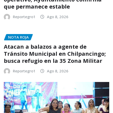
que permanece estable
Reportegro1
Ago 8, 2026
NOTA ROJA
Atacan a balazos a agente de
Tránsito Municipal en Chilpancingo;
busca refugio en la 35 Zona Militar
Reportegro1
Ago 8, 2026