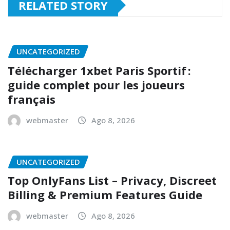
RELATED STORY
UNCATEGORIZED
Télécharger 1xbet Paris Sportif :
guide complet pour les joueurs
français
webmaster
Ago 8, 2026
UNCATEGORIZED
Top OnlyFans List – Privacy, Discreet
Billing & Premium Features Guide
webmaster
Ago 8, 2026