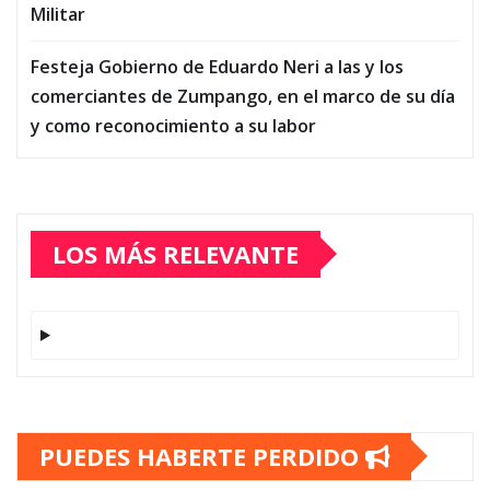
Militar
Festeja Gobierno de Eduardo Neri a las y los
comerciantes de Zumpango, en el marco de su día
y como reconocimiento a su labor
LOS MÁS RELEVANTE
PUEDES HABERTE PERDIDO