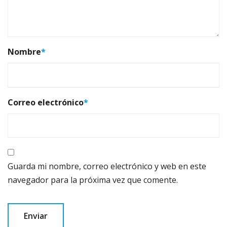
Nombre
*
Correo electrónico
*
Guarda mi nombre, correo electrónico y web en este
navegador para la próxima vez que comente.