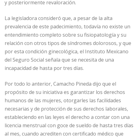
y posteriormente revaloración.
La legisladora consideró que, a pesar de la alta
prevalencia de este padecimiento, todavía no existe un
entendimiento completo sobre su fisiopatología y su
relación con otros tipos de síndromes dolorosos, y que
por esta condición ginecológica, el Instituto Mexicano
del Seguro Social señala que se necesita de una
incapacidad de hasta por tres días.
Por todo lo anterior, Camacho Pineda dijo que el
propósito de su iniciativa es garantizar los derechos
humanos de las mujeres, otorgarles las facilidades
necesarias y de protección de sus derechos laborales,
estableciendo en las leyes el derecho a contar con una
licencia menstrual con goce de sueldo de hasta tres días
al mes, cuando acrediten con certificado médico que