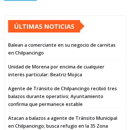
ÚLTIMAS NOTICIAS
Balean a comerciante en su negocio de carnitas
en Chilpancingo
Unidad de Morena por encima de cualquier
interés particular: Beatriz Mojica
Agente de Tránsito de Chilpancingo recibió tres
balazos durante operativo; Ayuntamiento
confirma que permanece estable
Atacan a balazos a agente de Tránsito Municipal
en Chilpancingo; busca refugio en la 35 Zona