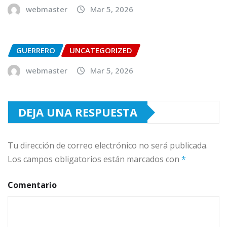
webmaster
Mar 5, 2026
GUERRERO
UNCATEGORIZED
webmaster
Mar 5, 2026
DEJA UNA RESPUESTA
Tu dirección de correo electrónico no será publicada.
Los campos obligatorios están marcados con
*
Comentario