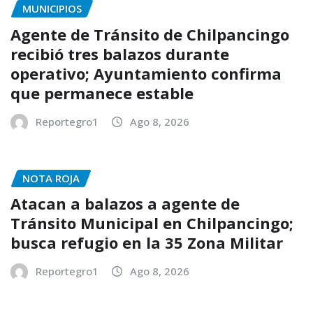
MUNICIPIOS
Agente de Tránsito de Chilpancingo
recibió tres balazos durante
operativo; Ayuntamiento confirma
que permanece estable
Reportegro1
Ago 8, 2026
NOTA ROJA
Atacan a balazos a agente de
Tránsito Municipal en Chilpancingo;
busca refugio en la 35 Zona Militar
Reportegro1
Ago 8, 2026