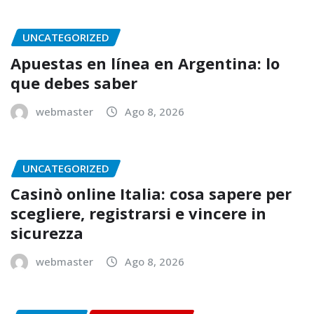
UNCATEGORIZED
Apuestas en línea en Argentina: lo
que debes saber
webmaster
Ago 8, 2026
UNCATEGORIZED
Casinò online Italia: cosa sapere per
scegliere, registrarsi e vincere in
sicurezza
webmaster
Ago 8, 2026