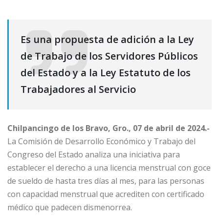
Es una propuesta de adición a la Ley
de Trabajo de los Servidores Públicos
del Estado y a la Ley Estatuto de los
Trabajadores al Servicio
Chilpancingo de los Bravo, Gro., 07 de abril de 2024.-
La Comisión de Desarrollo Económico y Trabajo del
Congreso del Estado analiza una iniciativa para
establecer el derecho a una licencia menstrual con goce
de sueldo de hasta tres días al mes, para las personas
con capacidad menstrual que acrediten con certificado
médico que padecen dismenorrea.