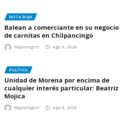
NOTA ROJA
Balean a comerciante en su negocio
de carnitas en Chilpancingo
Reportegro1
Ago 9, 2026
POLÍTICA
Unidad de Morena por encima de
cualquier interés particular: Beatriz
Mojica
Reportegro1
Ago 8, 2026