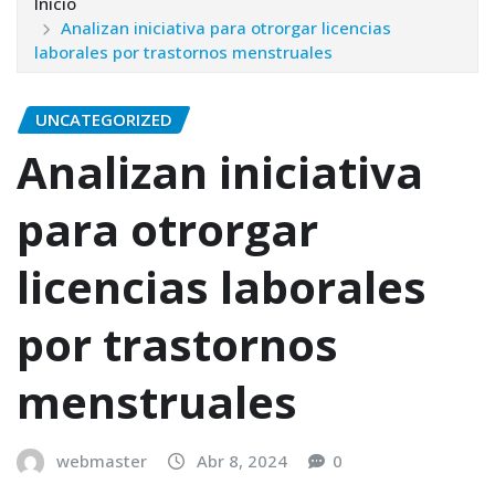
Inicio
Analizan iniciativa para otrorgar licencias
laborales por trastornos menstruales
UNCATEGORIZED
Analizan iniciativa
para otrorgar
licencias laborales
por trastornos
menstruales
webmaster
Abr 8, 2024
0