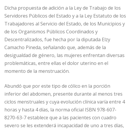
Dicha propuesta de adición a la Ley de Trabajo de los
Servidores Públicos del Estado y a la Ley Estatuto de los
Trabajadores al Servicio del Estado, de los Municipios y
de los Organismos Públicos Coordinados y
Descentralizados, fue hecha por la diputada Elzy
Camacho Pineda, señalando que, además de la
desigualdad de género, las mujeres enfrentan diversas
problemáticas, entre ellas el dolor uterino en el
momento de la menstruación.
Abundó que por este tipo de cólico en la porción
inferior del abdomen, presente durante al menos tres
ciclos menstruales y cuya evolución clínica varía entre 4
horas y hasta 4 días, la norma oficial ISBN 978-607-
8270-63-7 establece que a las pacientes con cuadro
severo se les extenderá incapacidad de uno a tres días,