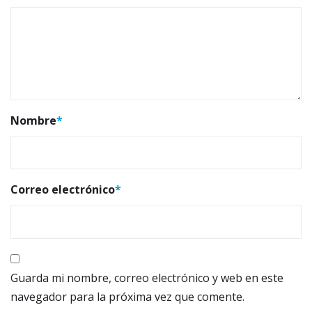
Nombre
*
Correo electrónico
*
Guarda mi nombre, correo electrónico y web en este
navegador para la próxima vez que comente.