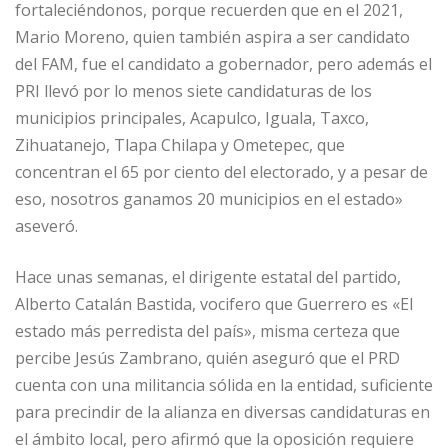
fortaleciéndonos, porque recuerden que en el 2021,
Mario Moreno, quien también aspira a ser candidato
del FAM, fue el candidato a gobernador, pero además el
PRI llevó por lo menos siete candidaturas de los
municipios principales, Acapulco, Iguala, Taxco,
Zihuatanejo, Tlapa Chilapa y Ometepec, que
concentran el 65 por ciento del electorado, y a pesar de
eso, nosotros ganamos 20 municipios en el estado»
aseveró.
Hace unas semanas, el dirigente estatal del partido,
Alberto Catalán Bastida, vocifero que Guerrero es «El
estado más perredista del país», misma certeza que
percibe Jesús Zambrano, quién aseguró que el PRD
cuenta con una militancia sólida en la entidad, suficiente
para precindir de la alianza en diversas candidaturas en
el ámbito local, pero afirmó que la oposición requiere