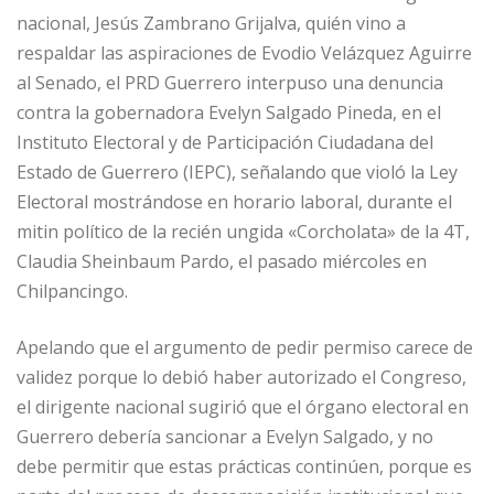
nacional, Jesús Zambrano Grijalva, quién vino a
respaldar las aspiraciones de Evodio Velázquez Aguirre
al Senado, el PRD Guerrero interpuso una denuncia
contra la gobernadora Evelyn Salgado Pineda, en el
Instituto Electoral y de Participación Ciudadana del
Estado de Guerrero (IEPC), señalando que violó la Ley
Electoral mostrándose en horario laboral, durante el
mitin político de la recién ungida «Corcholata» de la 4T,
Claudia Sheinbaum Pardo, el pasado miércoles en
Chilpancingo.
Apelando que el argumento de pedir permiso carece de
validez porque lo debió haber autorizado el Congreso,
el dirigente nacional sugirió que el órgano electoral en
Guerrero debería sancionar a Evelyn Salgado, y no
debe permitir que estas prácticas continúen, porque es