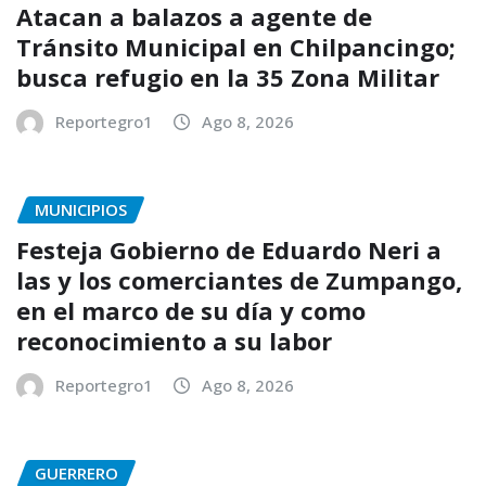
Atacan a balazos a agente de
Tránsito Municipal en Chilpancingo;
busca refugio en la 35 Zona Militar
Reportegro1
Ago 8, 2026
MUNICIPIOS
Festeja Gobierno de Eduardo Neri a
las y los comerciantes de Zumpango,
en el marco de su día y como
reconocimiento a su labor
Reportegro1
Ago 8, 2026
GUERRERO