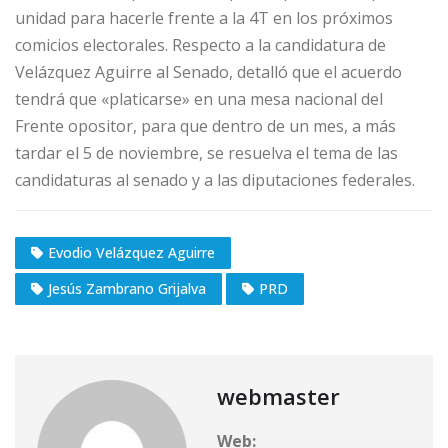
unidad para hacerle frente a la 4T en los próximos
comicios electorales. Respecto a la candidatura de
Velázquez Aguirre al Senado, detalló que el acuerdo
tendrá que «platicarse» en una mesa nacional del
Frente opositor, para que dentro de un mes, a más
tardar el 5 de noviembre, se resuelva el tema de las
candidaturas al senado y a las diputaciones federales.
Evodio Velázquez Aguirre
Jesús Zambrano Grijalva
PRD
webmaster
Web: