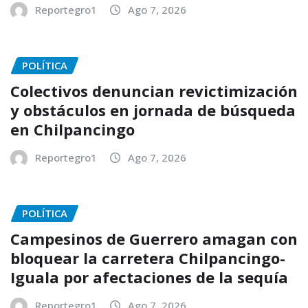
Reportegro1
Ago 7, 2026
POLÍTICA
Colectivos denuncian revictimización
y obstáculos en jornada de búsqueda
en Chilpancingo
Reportegro1
Ago 7, 2026
POLÍTICA
Campesinos de Guerrero amagan con
bloquear la carretera Chilpancingo-
Iguala por afectaciones de la sequía
Reportegro1
Ago 7, 2026