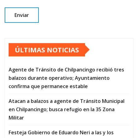
ÚLTIMAS NOTICIAS
Agente de Tránsito de Chilpancingo recibió tres
balazos durante operativo; Ayuntamiento
confirma que permanece estable
Atacan a balazos a agente de Tránsito Municipal
en Chilpancingo; busca refugio en la 35 Zona
Militar
Festeja Gobierno de Eduardo Neri a las y los