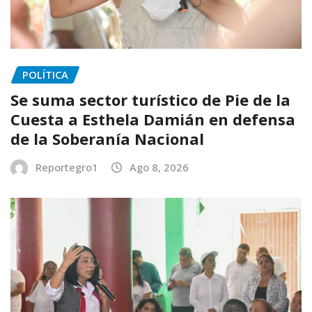
POLÍTICA
Se suma sector turístico de Pie de la
Cuesta a Esthela Damián en defensa
de la Soberanía Nacional
Reportegro1
Ago 8, 2026