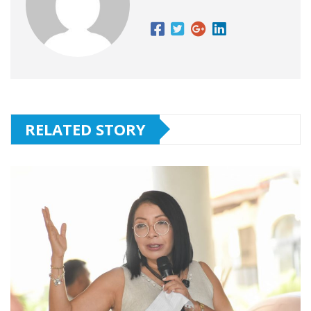
RELATED STORY