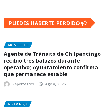
PUEDES HABERTE PERDIDO
MUNICIPIOS
Agente de Tránsito de Chilpancingo
recibió tres balazos durante
operativo; Ayuntamiento confirma
que permanece estable
Reportegro1
Ago 8, 2026
NOTA ROJA