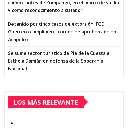
comerciantes de Zumpango, en el marco de su día
y como reconocimiento a su labor
Detenido por cinco casos de extorsión: FGE
Guerrero cumplimenta orden de aprehensión en
Acapulco
Se suma sector turístico de Pie de la Cuesta a
Esthela Damián en defensa de la Soberanía
Nacional
LOS MÁS RELEVANTE