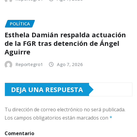
POLÍTICA
Esthela Damián respalda actuación
de la FGR tras detención de Ángel
Aguirre
Reportegro1
Ago 7, 2026
DEJA UNA RESPUESTA
Tu dirección de correo electrónico no será publicada.
Los campos obligatorios están marcados con
*
Comentario