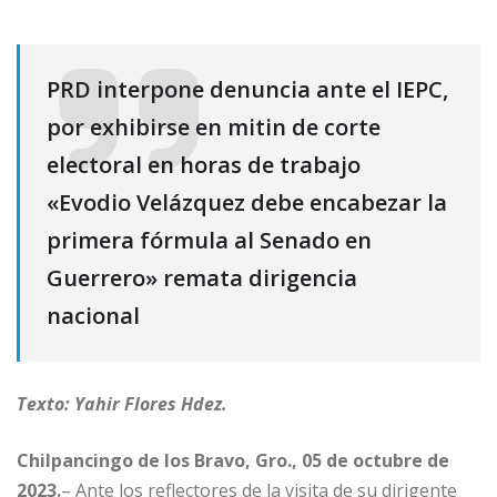
PRD interpone denuncia ante el IEPC,
por exhibirse en mitin de corte
electoral en horas de trabajo
«Evodio Velázquez debe encabezar la
primera fórmula al Senado en
Guerrero» remata dirigencia
nacional
Texto: Yahir Flores Hdez.
Chilpancingo de los Bravo, Gro., 05 de octubre de
2023.
– Ante los reflectores de la visita de su dirigente