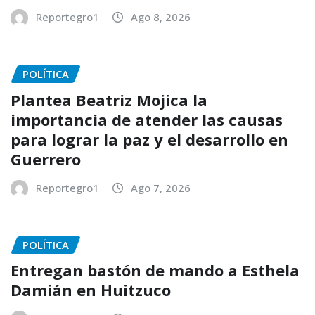
Reportegro1
Ago 8, 2026
POLÍTICA
Plantea Beatriz Mojica la
importancia de atender las causas
para lograr la paz y el desarrollo en
Guerrero
Reportegro1
Ago 7, 2026
POLÍTICA
Entregan bastón de mando a Esthela
Damián en Huitzuco