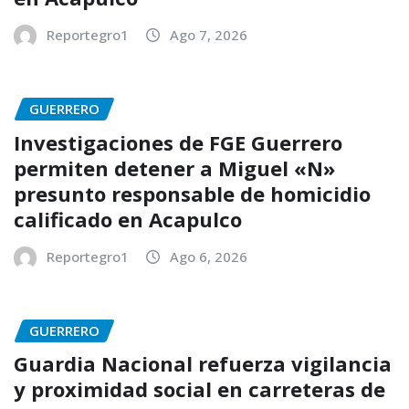
Reportegro1
Ago 7, 2026
GUERRERO
Investigaciones de FGE Guerrero
permiten detener a Miguel «N»
presunto responsable de homicidio
calificado en Acapulco
Reportegro1
Ago 6, 2026
GUERRERO
Guardia Nacional refuerza vigilancia
y proximidad social en carreteras de