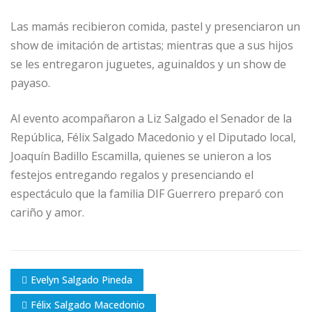
Las mamás recibieron comida, pastel y presenciaron un
show de imitación de artistas; mientras que a sus hijos
se les entregaron juguetes, aguinaldos y un show de
payaso.
Al evento acompañaron a Liz Salgado el Senador de la
República, Félix Salgado Macedonio y el Diputado local,
Joaquín Badillo Escamilla, quienes se unieron a los
festejos entregando regalos y presenciando el
espectáculo que la familia DIF Guerrero preparó con
cariño y amor.
Evelyn Salgado Pineda
Félix Salgado Macedonio