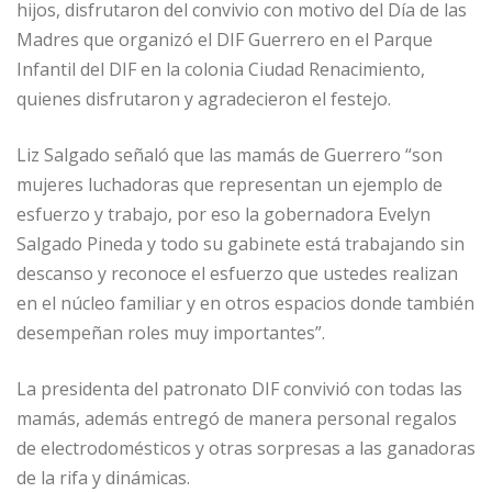
hijos, disfrutaron del convivio con motivo del Día de las
Madres que organizó el DIF Guerrero en el Parque
Infantil del DIF en la colonia Ciudad Renacimiento,
quienes disfrutaron y agradecieron el festejo.
Liz Salgado señaló que las mamás de Guerrero “son
mujeres luchadoras que representan un ejemplo de
esfuerzo y trabajo, por eso la gobernadora Evelyn
Salgado Pineda y todo su gabinete está trabajando sin
descanso y reconoce el esfuerzo que ustedes realizan
en el núcleo familiar y en otros espacios donde también
desempeñan roles muy importantes”.
La presidenta del patronato DIF convivió con todas las
mamás, además entregó de manera personal regalos
de electrodomésticos y otras sorpresas a las ganadoras
de la rifa y dinámicas.