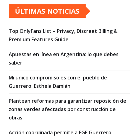
ÚLTIMAS NOTICIAS
Top OnlyFans List – Privacy, Discreet Billing &
Premium Features Guide
Apuestas en línea en Argentina: lo que debes
saber
Mi único compromiso es con el pueblo de
Guerrero: Esthela Damián
Plantean reformas para garantizar reposición de
zonas verdes afectadas por construcción de
obras
Acción coordinada permite a FGE Guerrero