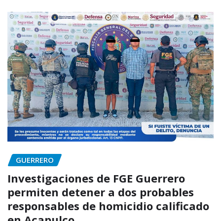
GUERRERO
Investigaciones de FGE Guerrero
permiten detener a dos probables
responsables de homicidio calificado
en Acapulco