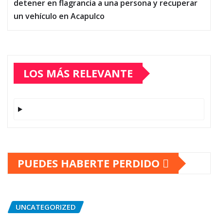
detener en flagrancia a una persona y recuperar
un vehículo en Acapulco
LOS MÁS RELEVANTE
PUEDES HABERTE PERDIDO
UNCATEGORIZED