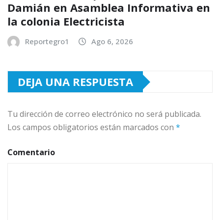
Damián en Asamblea Informativa en
la colonia Electricista
Reportegro1
Ago 6, 2026
DEJA UNA RESPUESTA
Tu dirección de correo electrónico no será publicada.
Los campos obligatorios están marcados con
*
Comentario