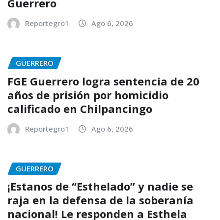
Guerrero
Reportegro1
Ago 6, 2026
GUERRERO
FGE Guerrero logra sentencia de 20
años de prisión por homicidio
calificado en Chilpancingo
Reportegro1
Ago 6, 2026
GUERRERO
¡Estanos de “Esthelado” y nadie se
raja en la defensa de la soberanía
nacional! Le responden a Esthela