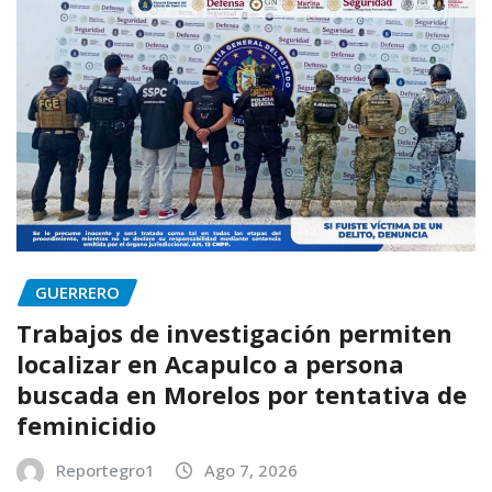
GUERRERO
Trabajos de investigación permiten
localizar en Acapulco a persona
buscada en Morelos por tentativa de
feminicidio
Reportegro1
Ago 7, 2026