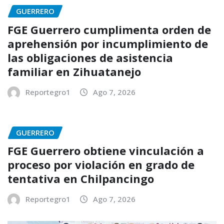
GUERRERO
FGE Guerrero cumplimenta orden de
aprehensión por incumplimiento de
las obligaciones de asistencia
familiar en Zihuatanejo
Reportegro1
Ago 7, 2026
GUERRERO
FGE Guerrero obtiene vinculación a
proceso por violación en grado de
tentativa en Chilpancingo
Reportegro1
Ago 7, 2026