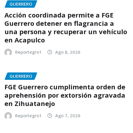
GUERRERO
Acción coordinada permite a FGE
Guerrero detener en flagrancia a
una persona y recuperar un vehículo
en Acapulco
Reportegro1
Ago 8, 2026
GUERRERO
FGE Guerrero cumplimenta orden de
aprehensión por extorsión agravada
en Zihuatanejo
Reportegro1
Ago 7, 2026