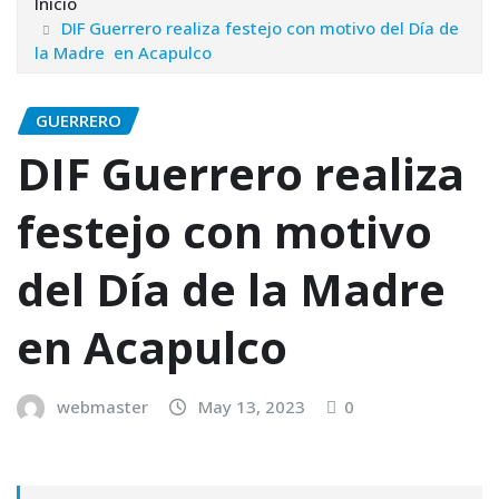
Inicio
DIF Guerrero realiza festejo con motivo del Día de
la Madre en Acapulco
GUERRERO
DIF Guerrero realiza
festejo con motivo
del Día de la Madre
en Acapulco
webmaster
May 13, 2023
0