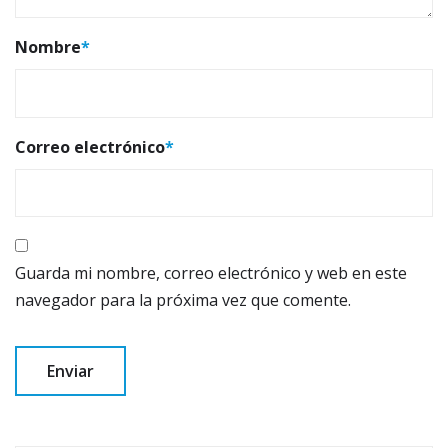
Nombre
*
Correo electrónico
*
Guarda mi nombre, correo electrónico y web en este
navegador para la próxima vez que comente.