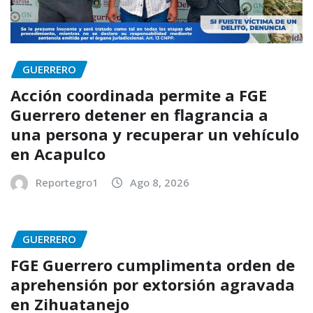
GUERRERO
Acción coordinada permite a FGE
Guerrero detener en flagrancia a
una persona y recuperar un vehículo
en Acapulco
Reportegro1
Ago 8, 2026
GUERRERO
FGE Guerrero cumplimenta orden de
aprehensión por extorsión agravada
en Zihuatanejo