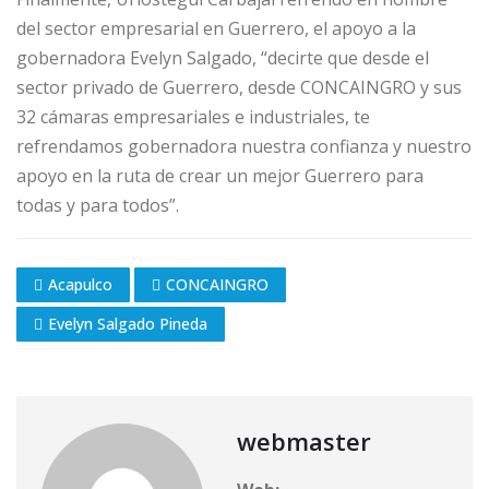
del sector empresarial en Guerrero, el apoyo a la
gobernadora Evelyn Salgado, “decirte que desde el
sector privado de Guerrero, desde CONCAINGRO y sus
32 cámaras empresariales e industriales, te
refrendamos gobernadora nuestra confianza y nuestro
apoyo en la ruta de crear un mejor Guerrero para
todas y para todos”.
Acapulco
CONCAINGRO
Evelyn Salgado Pineda
webmaster