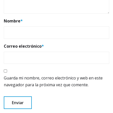
Nombre
*
Correo electrónico
*
Guarda mi nombre, correo electrónico y web en este
navegador para la próxima vez que comente.