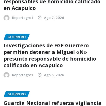
responsables de homicidio calificado
en Acapulco
Reportegro1
Ago 7, 2026
GUERRERO
Investigaciones de FGE Guerrero
permiten detener a Miguel «N»
presunto responsable de homicidio
calificado en Acapulco
Reportegro1
Ago 6, 2026
GUERRERO
Guardia Nacional refuerza vigilancia