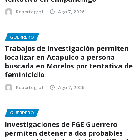
Reportegro1
Ago 7, 2026
GUERRERO
Trabajos de investigación permiten
localizar en Acapulco a persona
buscada en Morelos por tentativa de
feminicidio
Reportegro1
Ago 7, 2026
GUERRERO
Investigaciones de FGE Guerrero
permiten detener a dos probables