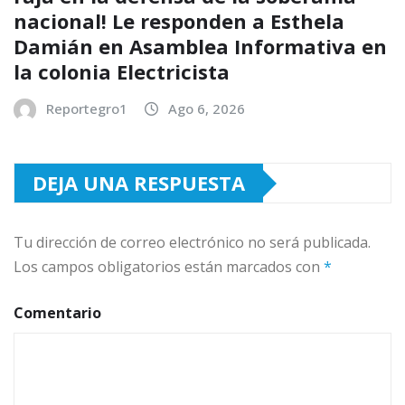
nacional! Le responden a Esthela
Damián en Asamblea Informativa en
la colonia Electricista
Reportegro1
Ago 6, 2026
DEJA UNA RESPUESTA
Tu dirección de correo electrónico no será publicada.
Los campos obligatorios están marcados con
*
Comentario