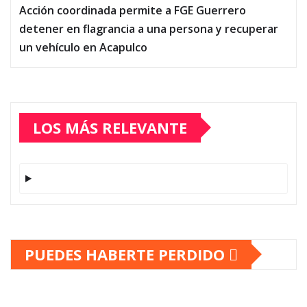
Acción coordinada permite a FGE Guerrero
detener en flagrancia a una persona y recuperar
un vehículo en Acapulco
LOS MÁS RELEVANTE
PUEDES HABERTE PERDIDO