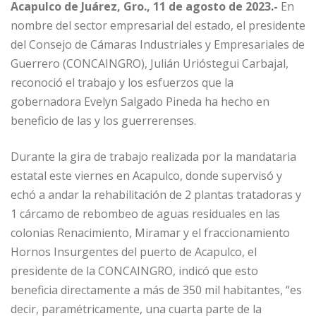
Acapulco de Juárez, Gro., 11 de agosto de 2023.-
En
nombre del sector empresarial del estado, el presidente
del Consejo de Cámaras Industriales y Empresariales de
Guerrero (CONCAINGRO), Julián Urióstegui Carbajal,
reconoció el trabajo y los esfuerzos que la
gobernadora Evelyn Salgado Pineda ha hecho en
beneficio de las y los guerrerenses.
Durante la gira de trabajo realizada por la mandataria
estatal este viernes en Acapulco, donde supervisó y
echó a andar la rehabilitación de 2 plantas tratadoras y
1 cárcamo de rebombeo de aguas residuales en las
colonias Renacimiento, Miramar y el fraccionamiento
Hornos Insurgentes del puerto de Acapulco, el
presidente de la CONCAINGRO, indicó que esto
beneficia directamente a más de 350 mil habitantes, “es
decir, paramétricamente, una cuarta parte de la