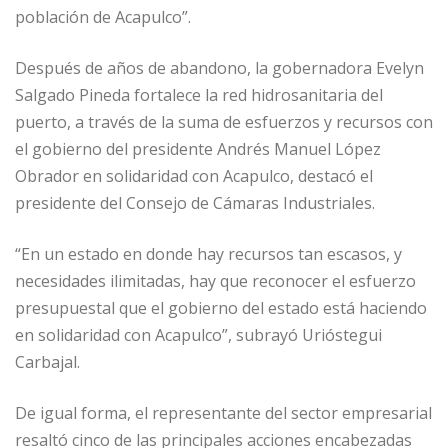
población de Acapulco”.
Después de años de abandono, la gobernadora Evelyn
Salgado Pineda fortalece la red hidrosanitaria del
puerto, a través de la suma de esfuerzos y recursos con
el gobierno del presidente Andrés Manuel López
Obrador en solidaridad con Acapulco, destacó el
presidente del Consejo de Cámaras Industriales.
“En un estado en donde hay recursos tan escasos, y
necesidades ilimitadas, hay que reconocer el esfuerzo
presupuestal que el gobierno del estado está haciendo
en solidaridad con Acapulco”, subrayó Urióstegui
Carbajal.
De igual forma, el representante del sector empresarial
resaltó cinco de las principales acciones encabezadas