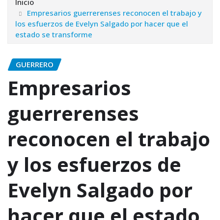
Inicio
Empresarios guerrerenses reconocen el trabajo y
los esfuerzos de Evelyn Salgado por hacer que el
estado se transforme
GUERRERO
Empresarios
guerrerenses
reconocen el trabajo
y los esfuerzos de
Evelyn Salgado por
hacer que el estado