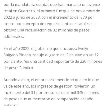
por la mandataria estatal, que han marcado un avance
total en Guerrero, el primero fue que de noviembre de
2022 a junio de 2023, con el incremento del 270 por
ciento por concepto de requerimientos estatales, se
obtuvo una recaudación de 32 millones de pesos
adicionales.
En el año 2022, el gobierno que encabeza Evelyn
Salgado Pineda, redujo el gasto del Ejecutivo en un 12
por ciento, “es una cantidad importante de 220 millones
de pesos”, indicó.
Aunado a esto, el empresario mencionó que en lo que
va de este año, los ingresos de gestión, tuvieron un
incremento del 31 por ciento, es decir mil 345 millones
de pesos que aumentaron en comparación del año
anterior.