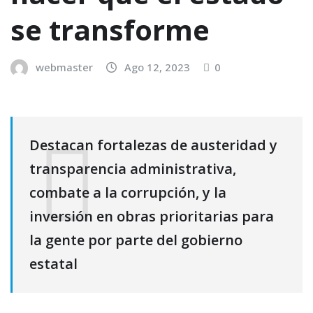
se transforme
webmaster
Ago 12, 2023
0
Destacan fortalezas de austeridad y
transparencia administrativa,
combate a la corrupción, y la
inversión en obras prioritarias para
la gente por parte del gobierno
estatal