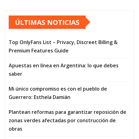
ÚLTIMAS NOTICIAS
Top OnlyFans List – Privacy, Discreet Billing &
Premium Features Guide
Apuestas en línea en Argentina: lo que debes
saber
Mi único compromiso es con el pueblo de
Guerrero: Esthela Damián
Plantean reformas para garantizar reposición de
zonas verdes afectadas por construcción de
obras