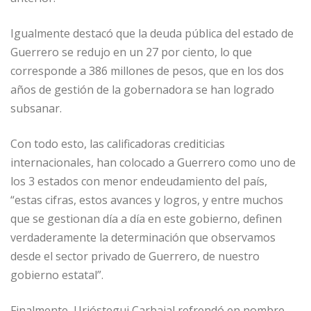
Igualmente destacó que la deuda pública del estado de
Guerrero se redujo en un 27 por ciento, lo que
corresponde a 386 millones de pesos, que en los dos
años de gestión de la gobernadora se han logrado
subsanar.
Con todo esto, las calificadoras crediticias
internacionales, han colocado a Guerrero como uno de
los 3 estados con menor endeudamiento del país,
“estas cifras, estos avances y logros, y entre muchos
que se gestionan día a día en este gobierno, definen
verdaderamente la determinación que observamos
desde el sector privado de Guerrero, de nuestro
gobierno estatal”.
Finalmente, Urióstegui Carbajal refrendó en nombre