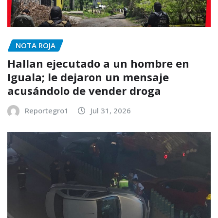
NOTA ROJA
Hallan ejecutado a un hombre en
Iguala; le dejaron un mensaje
acusándolo de vender droga
Reportegro1
Jul 31, 2026