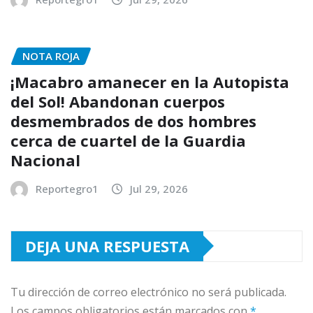
NOTA ROJA
¡Macabro amanecer en la Autopista
del Sol! Abandonan cuerpos
desmembrados de dos hombres
cerca de cuartel de la Guardia
Nacional
Reportegro1
Jul 29, 2026
DEJA UNA RESPUESTA
Tu dirección de correo electrónico no será publicada.
Los campos obligatorios están marcados con
*