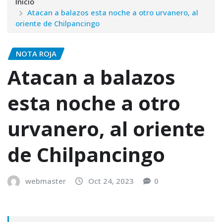
Inicio
Atacan a balazos esta noche a otro urvanero, al
oriente de Chilpancingo
NOTA ROJA
Atacan a balazos
esta noche a otro
urvanero, al oriente
de Chilpancingo
webmaster
Oct 24, 2023
0