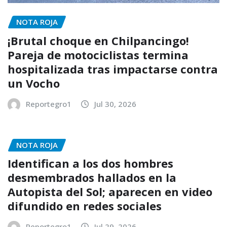
NOTA ROJA
¡Brutal choque en Chilpancingo!
Pareja de motociclistas termina
hospitalizada tras impactarse contra
un Vocho
Reportegro1
Jul 30, 2026
NOTA ROJA
Identifican a los dos hombres
desmembrados hallados en la
Autopista del Sol; aparecen en video
difundido en redes sociales
Reportegro1
Jul 29, 2026