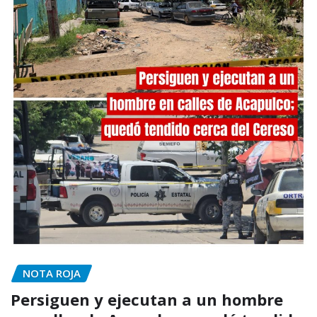
NOTA ROJA
Persiguen y ejecutan a un hombre