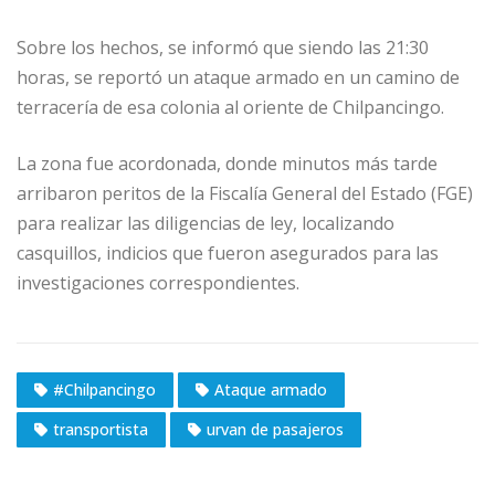
Sobre los hechos, se informó que siendo las 21:30
horas, se reportó un ataque armado en un camino de
terracería de esa colonia al oriente de Chilpancingo.
La zona fue acordonada, donde minutos más tarde
arribaron peritos de la Fiscalía General del Estado (FGE)
para realizar las diligencias de ley, localizando
casquillos, indicios que fueron asegurados para las
investigaciones correspondientes.
#Chilpancingo
Ataque armado
transportista
urvan de pasajeros