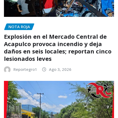
NOTA ROJA
Explosión en el Mercado Central de
Acapulco provoca incendio y deja
daños en seis locales; reportan cinco
lesionados leves
Reportegro1
Ago 3, 2026