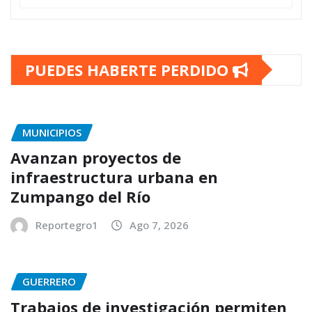
PUEDES HABERTE PERDIDO
MUNICIPIOS
Avanzan proyectos de
infraestructura urbana en
Zumpango del Río
Reportegro1
Ago 7, 2026
GUERRERO
Trabajos de investigación permiten