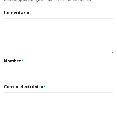
Comentario
Nombre
*
Correo electrónico
*