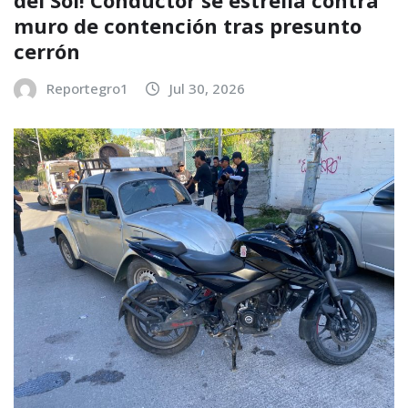
muro de contención tras presunto
cerrón
Reportegro1
Jul 30, 2026