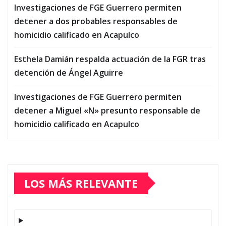
Investigaciones de FGE Guerrero permiten
detener a dos probables responsables de
homicidio calificado en Acapulco
Esthela Damián respalda actuación de la FGR tras
detención de Ángel Aguirre
Investigaciones de FGE Guerrero permiten
detener a Miguel «N» presunto responsable de
homicidio calificado en Acapulco
LOS MÁS RELEVANTE