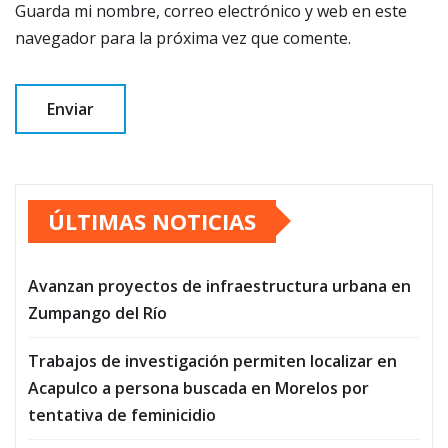
Guarda mi nombre, correo electrónico y web en este
navegador para la próxima vez que comente.
ÚLTIMAS NOTICIAS
Avanzan proyectos de infraestructura urbana en
Zumpango del Río
Trabajos de investigación permiten localizar en
Acapulco a persona buscada en Morelos por
tentativa de feminicidio