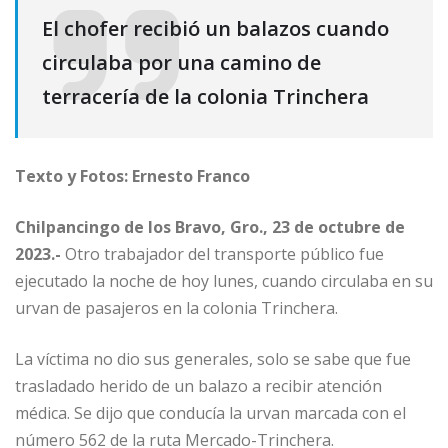
El chofer recibió un balazos cuando
circulaba por una camino de
terracería de la colonia Trinchera
Texto y Fotos: Ernesto Franco
Chilpancingo de los Bravo, Gro., 23 de octubre de
2023.-
Otro trabajador del transporte público fue
ejecutado la noche de hoy lunes, cuando circulaba en su
urvan de pasajeros en la colonia Trinchera.
La víctima no dio sus generales, solo se sabe que fue
trasladado herido de un balazo a recibir atención
médica. Se dijo que conducía la urvan marcada con el
número 562 de la ruta Mercado-Trinchera.