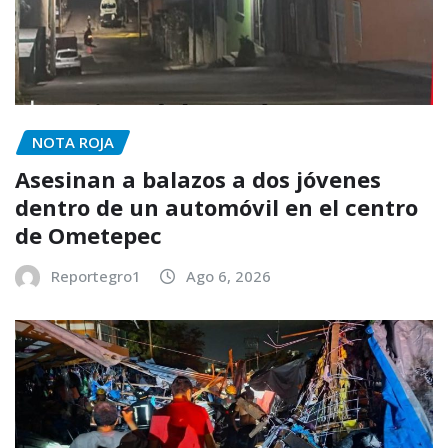
NOTA ROJA
Asesinan a balazos a dos jóvenes
dentro de un automóvil en el centro
de Ometepec
Reportegro1
Ago 6, 2026