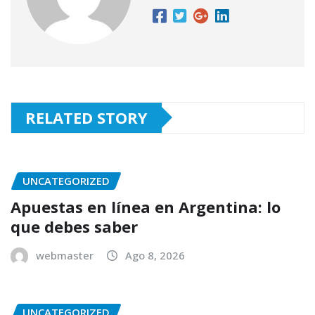
RELATED STORY
UNCATEGORIZED
Apuestas en línea en Argentina: lo
que debes saber
webmaster
Ago 8, 2026
UNCATEGORIZED