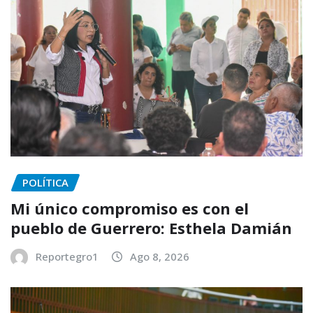
POLÍTICA
Mi único compromiso es con el
pueblo de Guerrero: Esthela Damián
Reportegro1
Ago 8, 2026