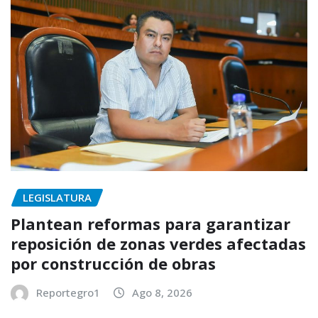
LEGISLATURA
Plantean reformas para garantizar
reposición de zonas verdes afectadas
por construcción de obras
Reportegro1
Ago 8, 2026