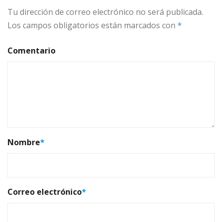
Tu dirección de correo electrónico no será publicada.
Los campos obligatorios están marcados con
*
Comentario
Nombre
*
Correo electrónico
*