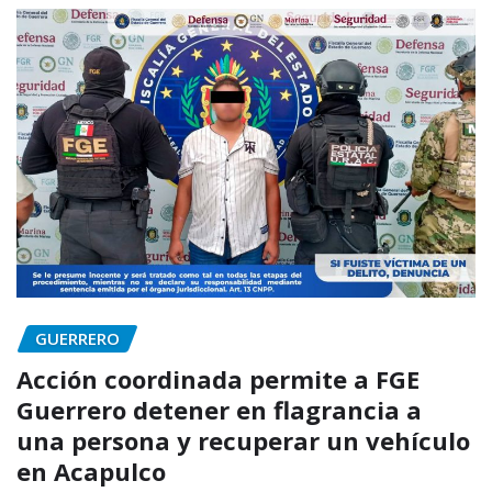
GUERRERO
Acción coordinada permite a FGE
Guerrero detener en flagrancia a
una persona y recuperar un vehículo
en Acapulco