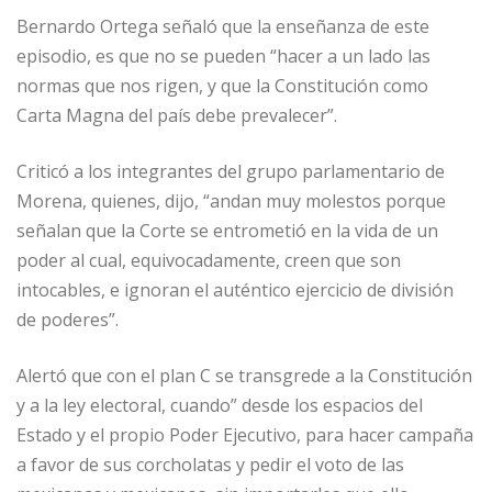
Bernardo Ortega señaló que la enseñanza de este
episodio, es que no se pueden “hacer a un lado las
normas que nos rigen, y que la Constitución como
Carta Magna del país debe prevalecer”.
Criticó a los integrantes del grupo parlamentario de
Morena, quienes, dijo, “andan muy molestos porque
señalan que la Corte se entrometió en la vida de un
poder al cual, equivocadamente, creen que son
intocables, e ignoran el auténtico ejercicio de división
de poderes”.
Alertó que con el plan C se transgrede a la Constitución
y a la ley electoral, cuando” desde los espacios del
Estado y el propio Poder Ejecutivo, para hacer campaña
a favor de sus corcholatas y pedir el voto de las