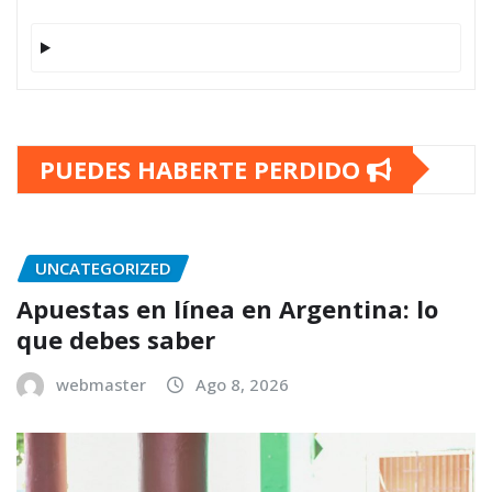
PUEDES HABERTE PERDIDO
UNCATEGORIZED
Apuestas en línea en Argentina: lo
que debes saber
webmaster
Ago 8, 2026