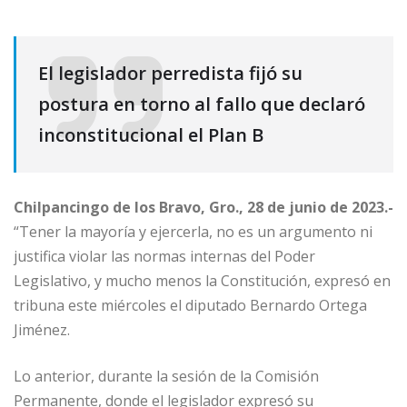
El legislador perredista fijó su
postura en torno al fallo que declaró
inconstitucional el Plan B
Chilpancingo de los Bravo, Gro., 28 de junio de 2023.-
“Tener la mayoría y ejercerla, no es un argumento ni
justifica violar las normas internas del Poder
Legislativo, y mucho menos la Constitución, expresó en
tribuna este miércoles el diputado Bernardo Ortega
Jiménez.
Lo anterior, durante la sesión de la Comisión
Permanente, donde el legislador expresó su