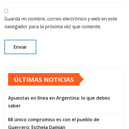
Guarda mi nombre, correo electrónico y web en este
navegador para la próxima vez que comente.
ÚLTIMAS NOTICIAS
Apuestas en línea en Argentina: lo que debes
saber
Mi único compromiso es con el pueblo de
Guerrero: Esthela Damián