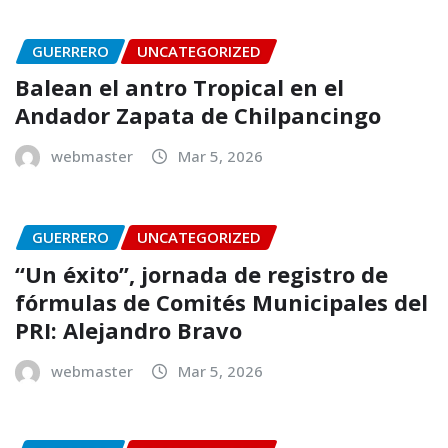
GUERRERO
UNCATEGORIZED
Balean el antro Tropical en el
Andador Zapata de Chilpancingo
webmaster
Mar 5, 2026
GUERRERO
UNCATEGORIZED
“Un éxito”, jornada de registro de
fórmulas de Comités Municipales del
PRI: Alejandro Bravo
webmaster
Mar 5, 2026