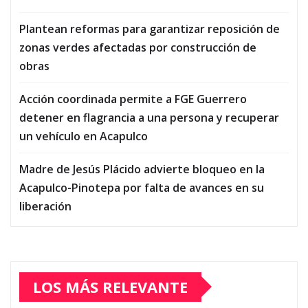
Plantean reformas para garantizar reposición de
zonas verdes afectadas por construcción de
obras
Acción coordinada permite a FGE Guerrero
detener en flagrancia a una persona y recuperar
un vehículo en Acapulco
Madre de Jesús Plácido advierte bloqueo en la
Acapulco-Pinotepa por falta de avances en su
liberación
LOS MÁS RELEVANTE