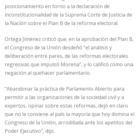
posicionamiento en torno a la declaración de
inconstitucionalidad de la Suprema Corte de Justicia de
la Nación sobre el Plan B de la reforma electoral.
Ortega Jiménez criticó que, en la aprobación del Plan B,
el Congreso de la Unión desdeñó “el análisis y
deliberación entre pares, de las reformas electorales
regresivas que impulsó Morena”, y lo calificó como una
negación al quehacer parlamentario.
“Abandonar la práctica de Parlamento Abierto para
permitir a las organizaciones de la sociedad civil y a
expertos, opinar sobre estas reformas, dejó en claro
que no le conviene al país la mayoría que hoy domina el
Congreso de la Unión, arrodillada ante los apetitos del
Poder Ejecutivo”, dijo.