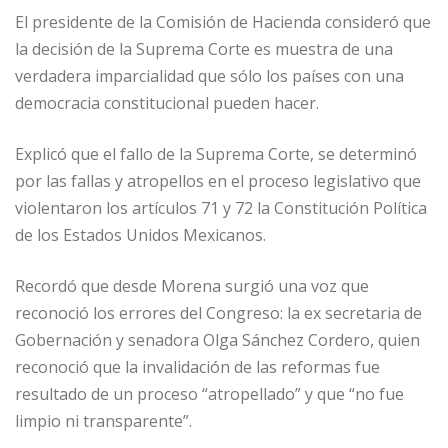
El presidente de la Comisión de Hacienda consideró que
la decisión de la Suprema Corte es muestra de una
verdadera imparcialidad que sólo los países con una
democracia constitucional pueden hacer.
Explicó que el fallo de la Suprema Corte, se determinó
por las fallas y atropellos en el proceso legislativo que
violentaron los artículos 71 y 72 la Constitución Política
de los Estados Unidos Mexicanos.
Recordó que desde Morena surgió una voz que
reconoció los errores del Congreso: la ex secretaria de
Gobernación y senadora Olga Sánchez Cordero, quien
reconoció que la invalidación de las reformas fue
resultado de un proceso “atropellado” y que “no fue
limpio ni transparente”.