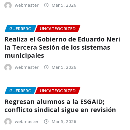
webmaster
Mar 5, 2026
GUERRERO
UNCATEGORIZED
Realiza el Gobierno de Eduardo Neri
la Tercera Sesión de los sistemas
municipales
webmaster
Mar 5, 2026
GUERRERO
UNCATEGORIZED
Regresan alumnos a la ESGAID;
conflicto sindical sigue en revisión
webmaster
Mar 5, 2026