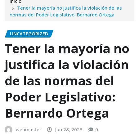
Inicio
Tener la mayoría no justifica la violación de las
normas del Poder Legislativo: Bernardo Ortega
UNCATEGORIZED
Tener la mayoría no
justifica la violación
de las normas del
Poder Legislativo:
Bernardo Ortega
webmaster
Jun 28, 2023
0