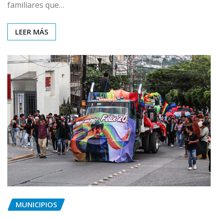
familiares que…
LEER MÁS
MUNICIPIOS