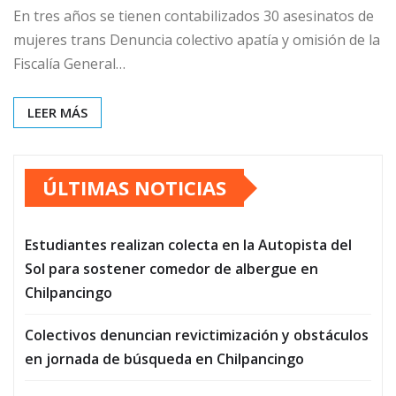
En tres años se tienen contabilizados 30 asesinatos de
mujeres trans Denuncia colectivo apatía y omisión de la
Fiscalía General…
LEER MÁS
ÚLTIMAS NOTICIAS
Estudiantes realizan colecta en la Autopista del
Sol para sostener comedor de albergue en
Chilpancingo
Colectivos denuncian revictimización y obstáculos
en jornada de búsqueda en Chilpancingo