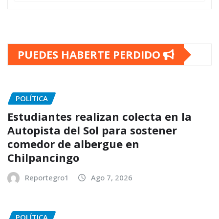
PUEDES HABERTE PERDIDO
POLÍTICA
Estudiantes realizan colecta en la
Autopista del Sol para sostener
comedor de albergue en
Chilpancingo
Reportegro1
Ago 7, 2026
POLÍTICA