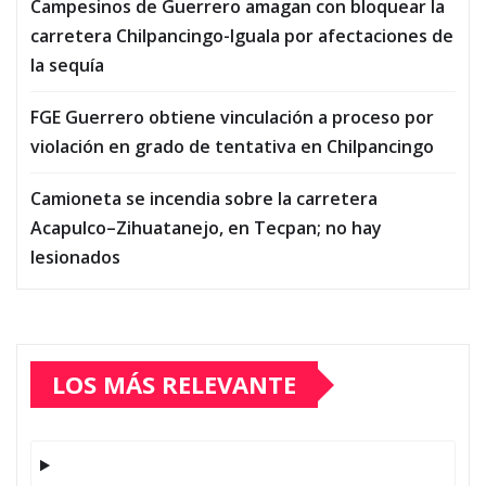
Campesinos de Guerrero amagan con bloquear la
carretera Chilpancingo-Iguala por afectaciones de
la sequía
FGE Guerrero obtiene vinculación a proceso por
violación en grado de tentativa en Chilpancingo
Camioneta se incendia sobre la carretera
Acapulco–Zihuatanejo, en Tecpan; no hay
lesionados
LOS MÁS RELEVANTE