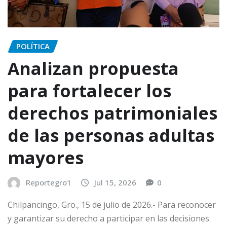
POLÍTICA
Analizan propuesta
para fortalecer los
derechos patrimoniales
de las personas adultas
mayores
Reportegro1
Jul 15, 2026
0
Chilpancingo, Gro., 15 de julio de 2026.- Para reconocer
y garantizar su derecho a participar en las decisiones