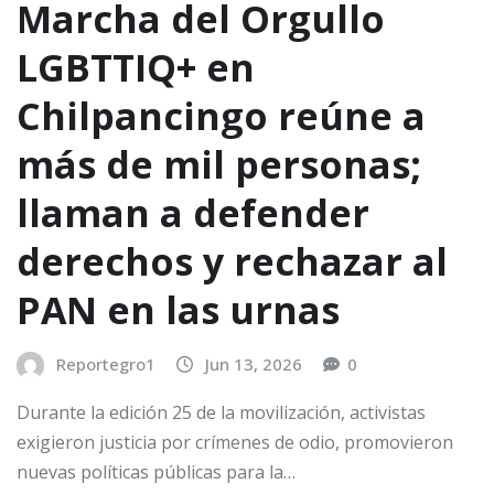
Marcha del Orgullo
LGBTTIQ+ en
Chilpancingo reúne a
más de mil personas;
llaman a defender
derechos y rechazar al
PAN en las urnas
Reportegro1
Jun 13, 2026
0
Durante la edición 25 de la movilización, activistas
exigieron justicia por crímenes de odio, promovieron
nuevas políticas públicas para la…