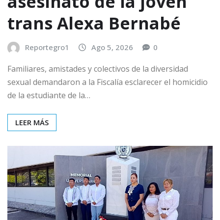
asesinato de la joven
trans Alexa Bernabé
Reportegro1
Ago 5, 2026
0
Familiares, amistades y colectivos de la diversidad
sexual demandaron a la Fiscalía esclarecer el homicidio
de la estudiante de la…
LEER MÁS