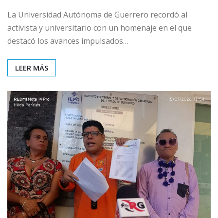
La Universidad Autónoma de Guerrero recordó al
activista y universitario con un homenaje en el que
destacó los avances impulsados…
LEER MÁS