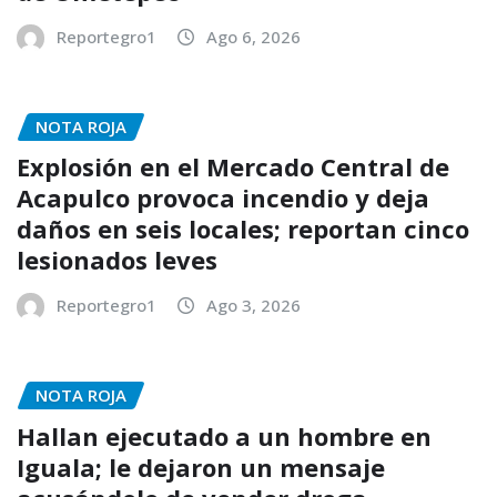
Reportegro1
Ago 6, 2026
NOTA ROJA
Explosión en el Mercado Central de
Acapulco provoca incendio y deja
daños en seis locales; reportan cinco
lesionados leves
Reportegro1
Ago 3, 2026
NOTA ROJA
Hallan ejecutado a un hombre en
Iguala; le dejaron un mensaje