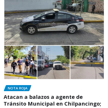
NOTA ROJA
Atacan a balazos a agente de
Tránsito Municipal en Chilpancingo;