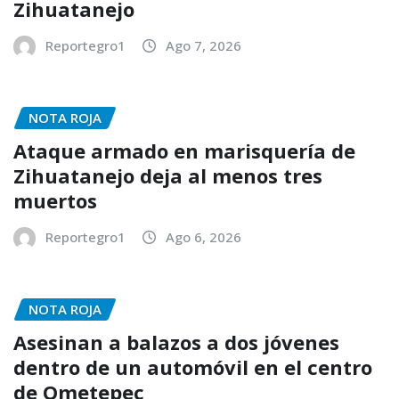
Zihuatanejo
Reportegro1
Ago 7, 2026
NOTA ROJA
Ataque armado en marisquería de
Zihuatanejo deja al menos tres
muertos
Reportegro1
Ago 6, 2026
NOTA ROJA
Asesinan a balazos a dos jóvenes
dentro de un automóvil en el centro
de Ometepec