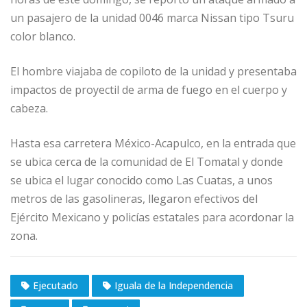
un pasajero de la unidad 0046 marca Nissan tipo Tsuru
color blanco.
El hombre viajaba de copiloto de la unidad y presentaba
impactos de proyectil de arma de fuego en el cuerpo y
cabeza.
Hasta esa carretera México-Acapulco, en la entrada que
se ubica cerca de la comunidad de El Tomatal y donde
se ubica el lugar conocido como Las Cuatas, a unos
metros de las gasolineras, llegaron efectivos del
Ejército Mexicano y policías estatales para acordonar la
zona.
Ejecutado
Iguala de la Independencia