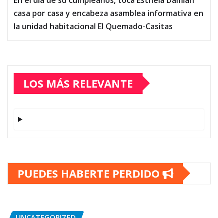
casa por casa y encabeza asamblea informativa en
la unidad habitacional El Quemado-Casitas
LOS MÁS RELEVANTE
PUEDES HABERTE PERDIDO
UNCATEGORIZED