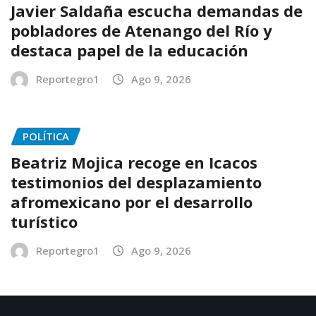
Javier Saldaña escucha demandas de
pobladores de Atenango del Río y
destaca papel de la educación
Reportegro1
Ago 9, 2026
POLÍTICA
Beatriz Mojica recoge en Icacos
testimonios del desplazamiento
afromexicano por el desarrollo
turístico
Reportegro1
Ago 9, 2026