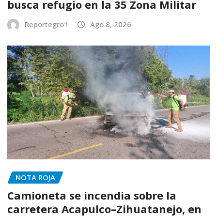
busca refugio en la 35 Zona Militar
Reportegro1
Ago 8, 2026
NOTA ROJA
Camioneta se incendia sobre la
carretera Acapulco–Zihuatanejo, en