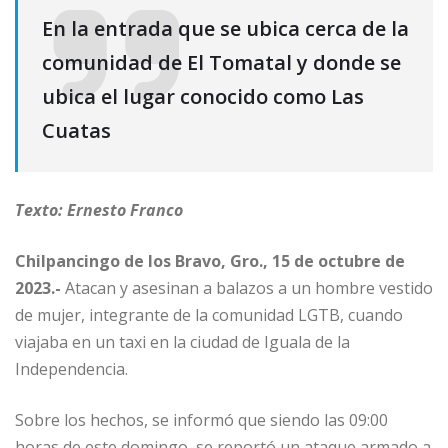
En la entrada que se ubica cerca de la
comunidad de El Tomatal y donde se
ubica el lugar conocido como Las
Cuatas
Texto: Ernesto Franco
Chilpancingo de los Bravo, Gro., 15 de octubre de
2023.-
Atacan y asesinan a balazos a un hombre vestido
de mujer, integrante de la comunidad LGTB, cuando
viajaba en un taxi en la ciudad de Iguala de la
Independencia.
Sobre los hechos, se informó que siendo las 09:00
horas de este domingo, se reportó un ataque armado a