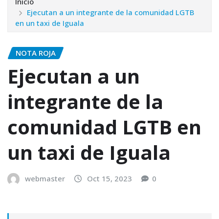
Inicio
Ejecutan a un integrante de la comunidad LGTB
en un taxi de Iguala
NOTA ROJA
Ejecutan a un
integrante de la
comunidad LGTB en
un taxi de Iguala
webmaster
Oct 15, 2023
0