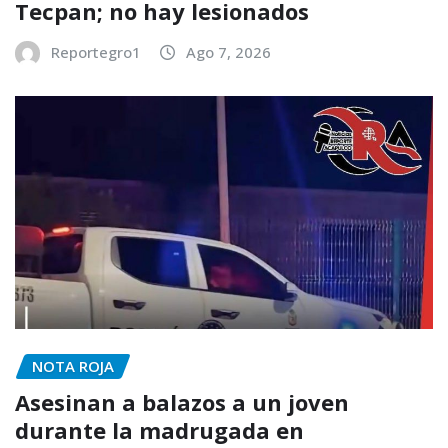
Tecpan; no hay lesionados
Reportegro1
Ago 7, 2026
NOTA ROJA
Asesinan a balazos a un joven
durante la madrugada en