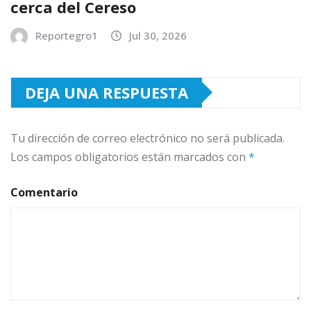
cerca del Cereso
Reportegro1
Jul 30, 2026
DEJA UNA RESPUESTA
Tu dirección de correo electrónico no será publicada.
Los campos obligatorios están marcados con
*
Comentario