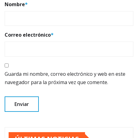
Nombre
*
Correo electrónico
*
Guarda mi nombre, correo electrónico y web en este
navegador para la próxima vez que comente.