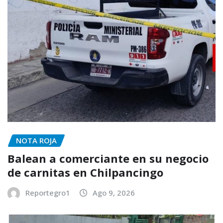
NOTA ROJA
Balean a comerciante en su negocio
de carnitas en Chilpancingo
Reportegro1
Ago 9, 2026