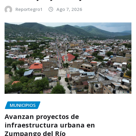
Reportegro1
Ago 7, 2026
MUNICIPIOS
Avanzan proyectos de
infraestructura urbana en
Zumpango del Río