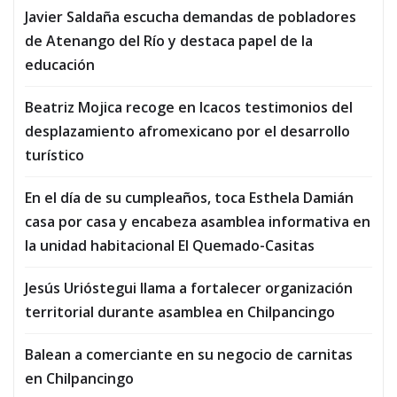
Javier Saldaña escucha demandas de pobladores
de Atenango del Río y destaca papel de la
educación
Beatriz Mojica recoge en Icacos testimonios del
desplazamiento afromexicano por el desarrollo
turístico
En el día de su cumpleaños, toca Esthela Damián
casa por casa y encabeza asamblea informativa en
la unidad habitacional El Quemado-Casitas
Jesús Urióstegui llama a fortalecer organización
territorial durante asamblea en Chilpancingo
Balean a comerciante en su negocio de carnitas
en Chilpancingo