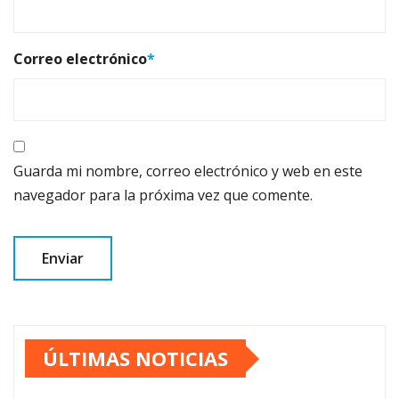
Correo electrónico
*
Guarda mi nombre, correo electrónico y web en este
navegador para la próxima vez que comente.
ÚLTIMAS NOTICIAS