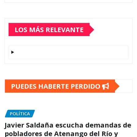
LOS MÁS RELEVANTE
PUEDES HABERTE PERDIDO
POLÍTICA
Javier Saldaña escucha demandas de
pobladores de Atenango del Río y