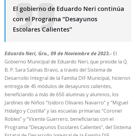
El gobierno de Eduardo Neri continúa
con el Programa “Desayunos
Escolares Calientes”
Eduardo Neri, Gro., 09 de Noviembre de 2023.-
El
Gobierno Municipal de Eduardo Neri, que preside la Q.
B. P. Sara Salinas Bravo, a través del Sistema de
Desarrollo Integral de la Familia DIF Municipal, hicieron
entrega de 45 módulos de desayunos calientes,
beneficiando a más de 650 alumnas y alumnos, los
Jardines de Niños “Isidoro Olivares Navarro” y “Miguel
Hidalgo y Costilla” y las escuelas primarias “Coronel
Robles” y “Vicente Guerrero, beneficiarias con el
Programa “Desayunos Escolares Calientes”, del Sistema
Estatal de Desarrollo Integral de la Familia DIF