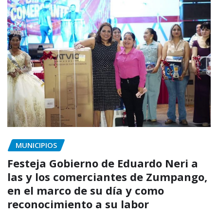
MUNICIPIOS
Festeja Gobierno de Eduardo Neri a
las y los comerciantes de Zumpango,
en el marco de su día y como
reconocimiento a su labor