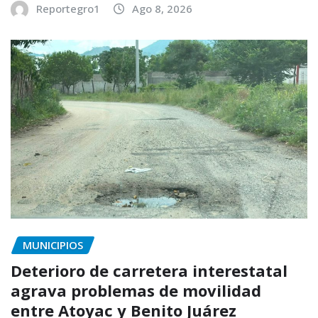
Reportegro1
Ago 8, 2026
MUNICIPIOS
Deterioro de carretera interestatal
agrava problemas de movilidad
entre Atoyac y Benito Juárez