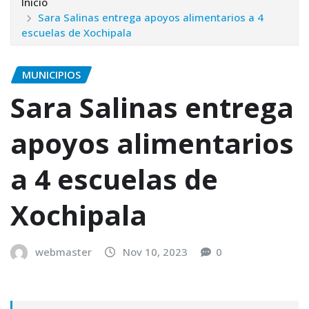
Inicio
Sara Salinas entrega apoyos alimentarios a 4
escuelas de Xochipala
MUNICIPIOS
Sara Salinas entrega
apoyos alimentarios
a 4 escuelas de
Xochipala
webmaster
Nov 10, 2023
0