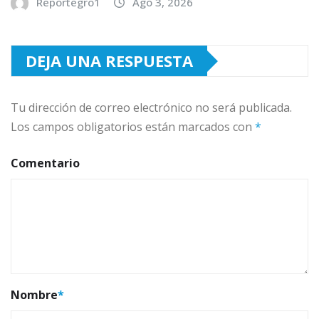
Reportegro1
Ago 3, 2026
DEJA UNA RESPUESTA
Tu dirección de correo electrónico no será publicada.
Los campos obligatorios están marcados con
*
Comentario
Nombre
*