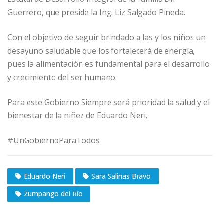
Guerrero, que preside la Ing. Liz Salgado Pineda.
Con el objetivo de seguir brindado a las y los niños un
desayuno saludable que los fortalecerá de energía,
pues la alimentación es fundamental para el desarrollo
y crecimiento del ser humano.
Para este Gobierno Siempre será prioridad la salud y el
bienestar de la niñez de Eduardo Neri.
#UnGobiernoParaTodos
Eduardo Neri
Sara Salinas Bravo
Zumpango del Río