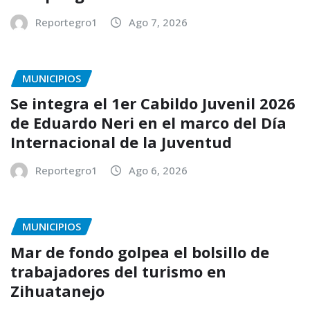
Reportegro1
Ago 7, 2026
MUNICIPIOS
Se integra el 1er Cabildo Juvenil 2026
de Eduardo Neri en el marco del Día
Internacional de la Juventud
Reportegro1
Ago 6, 2026
MUNICIPIOS
Mar de fondo golpea el bolsillo de
trabajadores del turismo en
Zihuatanejo