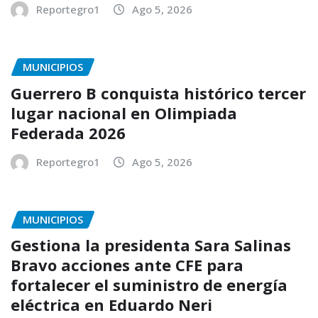
Reportegro1
Ago 5, 2026
MUNICIPIOS
Guerrero B conquista histórico tercer
lugar nacional en Olimpiada
Federada 2026
Reportegro1
Ago 5, 2026
MUNICIPIOS
Gestiona la presidenta Sara Salinas
Bravo acciones ante CFE para
fortalecer el suministro de energía
eléctrica en Eduardo Neri