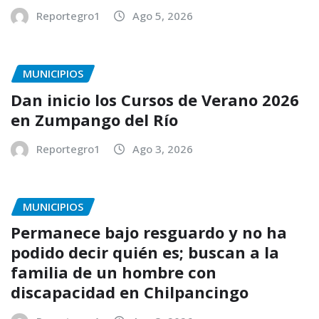
Reportegro1
Ago 5, 2026
MUNICIPIOS
Dan inicio los Cursos de Verano 2026
en Zumpango del Río
Reportegro1
Ago 3, 2026
MUNICIPIOS
Permanece bajo resguardo y no ha
podido decir quién es; buscan a la
familia de un hombre con
discapacidad en Chilpancingo