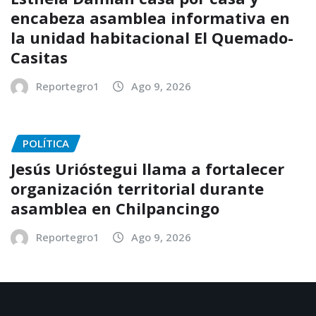
encabeza asamblea informativa en
la unidad habitacional El Quemado-
Casitas
Reportegro1
Ago 9, 2026
POLÍTICA
Jesús Urióstegui llama a fortalecer
organización territorial durante
asamblea en Chilpancingo
Reportegro1
Ago 9, 2026