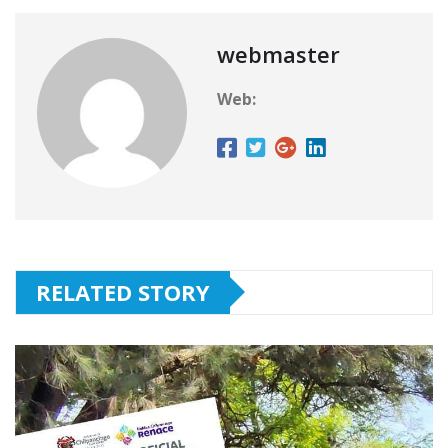
webmaster
Web:
RELATED STORY