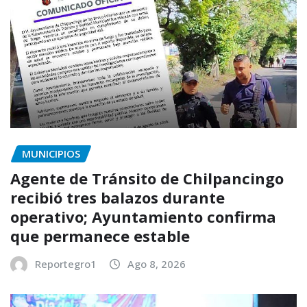
MUNICIPIOS
Agente de Tránsito de Chilpancingo
recibió tres balazos durante
operativo; Ayuntamiento confirma
que permanece estable
Reportegro1
Ago 8, 2026