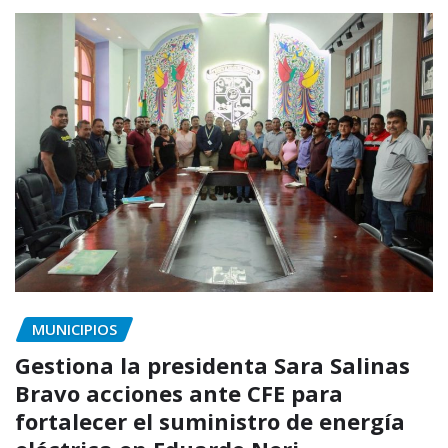
MUNICIPIOS
Gestiona la presidenta Sara Salinas
Bravo acciones ante CFE para
fortalecer el suministro de energía