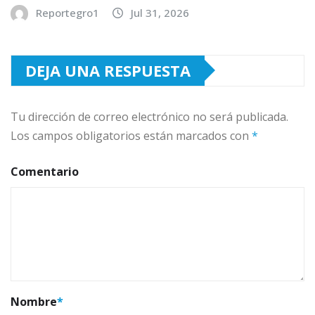
Reportegro1
Jul 31, 2026
DEJA UNA RESPUESTA
Tu dirección de correo electrónico no será publicada.
Los campos obligatorios están marcados con
*
Comentario
Nombre
*