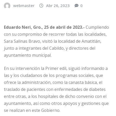
webmaster
Abr 26, 2023
0
Eduardo Neri, Gro., 25 de abril de 2023.-
Cumpliendo
con su compromiso de recorrer todas las localidades,
Sara Salinas Bravo, visitó la localidad de Amatitlán,
junto a integrantes del Cabildo, y directores del
ayuntamiento municipal.
En su intervención la Primer edil, siguió informando a
las y los ciudadanos de los programas sociales, que
ofrece la administración, como la canasta básica, el
traslado de pacientes con enfermedades de diabetes
entre otras, a los hospitales de dicho convenio con el
ayuntamiento, así como otros apoyos y gestiones que
se realizan en este Gobierno.