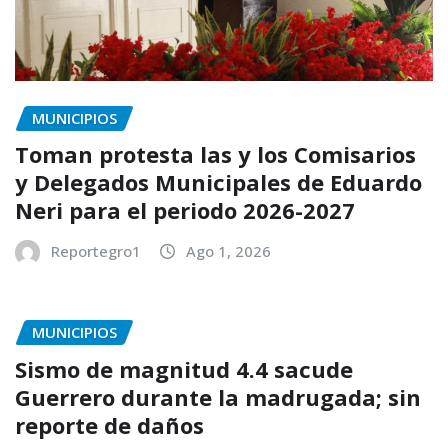
MUNICIPIOS
Toman protesta las y los Comisarios
y Delegados Municipales de Eduardo
Neri para el periodo 2026-2027
Reportegro1
Ago 1, 2026
MUNICIPIOS
Sismo de magnitud 4.4 sacude
Guerrero durante la madrugada; sin
reporte de daños