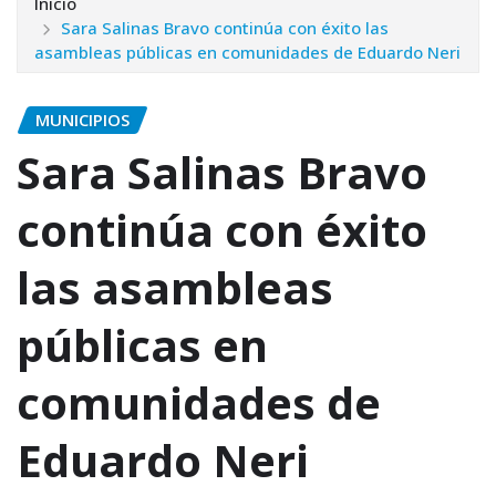
Inicio
Sara Salinas Bravo continúa con éxito las
asambleas públicas en comunidades de Eduardo Neri
MUNICIPIOS
Sara Salinas Bravo
continúa con éxito
las asambleas
públicas en
comunidades de
Eduardo Neri