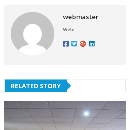
webmaster
Web:
RELATED STORY