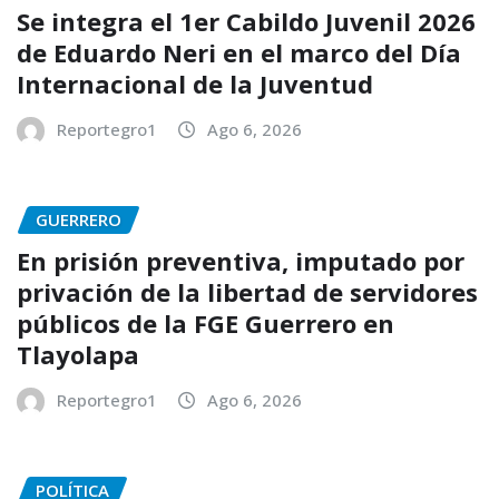
Se integra el 1er Cabildo Juvenil 2026
de Eduardo Neri en el marco del Día
Internacional de la Juventud
Reportegro1
Ago 6, 2026
GUERRERO
En prisión preventiva, imputado por
privación de la libertad de servidores
públicos de la FGE Guerrero en
Tlayolapa
Reportegro1
Ago 6, 2026
POLÍTICA