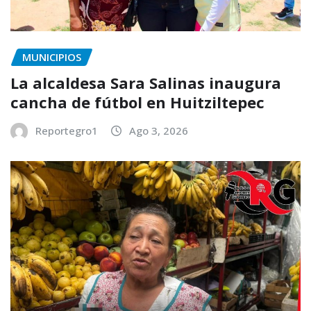
MUNICIPIOS
La alcaldesa Sara Salinas inaugura
cancha de fútbol en Huitziltepec
Reportegro1
Ago 3, 2026