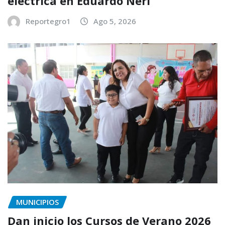
eléctrica en Eduardo Neri
Reportegro1
Ago 5, 2026
MUNICIPIOS
Dan inicio los Cursos de Verano 2026