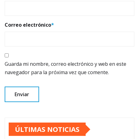
Correo electrónico
*
Guarda mi nombre, correo electrónico y web en este
navegador para la próxima vez que comente.
ÚLTIMAS NOTICIAS