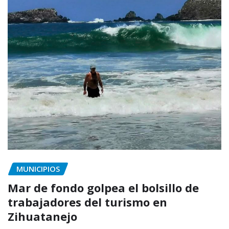
MUNICIPIOS
Mar de fondo golpea el bolsillo de
trabajadores del turismo en
Zihuatanejo