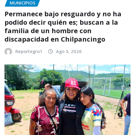
MUNICIPIOS
Permanece bajo resguardo y no ha
podido decir quién es; buscan a la
familia de un hombre con
discapacidad en Chilpancingo
Reportegro1
Ago 3, 2026