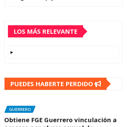
LOS MÁS RELEVANTE
PUEDES HABERTE PERDIDO
GUERRERO
Obtiene FGE Guerrero vinculación a