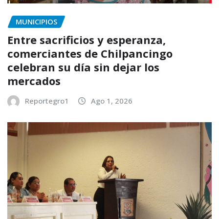
MUNICIPIOS
Entre sacrificios y esperanza,
comerciantes de Chilpancingo
celebran su día sin dejar los
mercados
Reportegro1
Ago 1, 2026