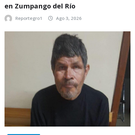
en Zumpango del Río
Reportegro1
Ago 3, 2026