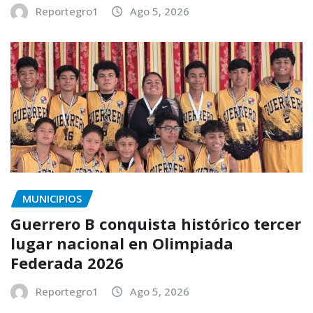
Reportegro1
Ago 5, 2026
MUNICIPIOS
Guerrero B conquista histórico tercer
lugar nacional en Olimpiada
Federada 2026
Reportegro1
Ago 5, 2026