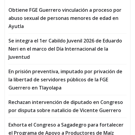
Obtiene FGE Guerrero vinculación a proceso por
abuso sexual de personas menores de edad en
Ayutla
Se integra el 1er Cabildo Juvenil 2026 de Eduardo
Neri en el marco del Día Internacional de la
Juventud
En prisión preventiva, imputado por privación de
la libertad de servidores públicos de la FGE
Guerrero en Tlayolapa
Rechazan intervención de diputado en Congreso
por disputa sobre natalicio de Vicente Guerrero
Exhorta el Congreso a Sagadegro para fortalecer
el Programa de Apoyo a Productores de Maíz