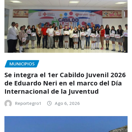
MUNICIPIOS
Se integra el 1er Cabildo Juvenil 2026
de Eduardo Neri en el marco del Día
Internacional de la Juventud
Reportegro1
Ago 6, 2026