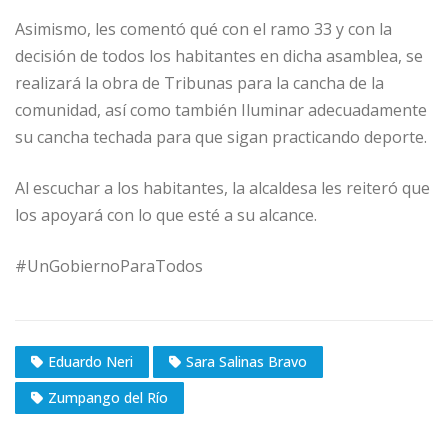
Asimismo, les comentó qué con el ramo 33 y con la
decisión de todos los habitantes en dicha asamblea, se
realizará la obra de Tribunas para la cancha de la
comunidad, así como también Iluminar adecuadamente
su cancha techada para que sigan practicando deporte.
Al escuchar a los habitantes, la alcaldesa les reiteró que
los apoyará con lo que esté a su alcance.
#UnGobiernoParaTodos
Eduardo Neri
Sara Salinas Bravo
Zumpango del Río