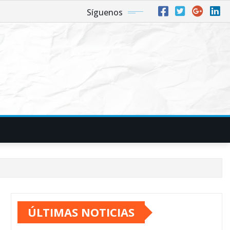
Síguenos
ÚLTIMAS NOTICIAS