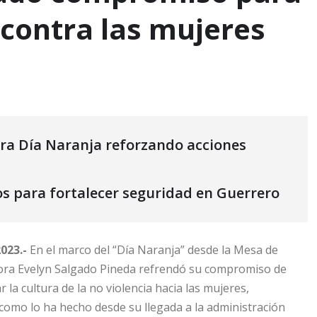
a contra las mujeres
a Día Naranja reforzando acciones
s para fortalecer seguridad en Guerrero
023.-
En el marco del “Día Naranja” desde la Mesa de
dora Evelyn Salgado Pineda refrendó su compromiso de
la cultura de la no violencia hacia las mujeres,
como lo ha hecho desde su llegada a la administración