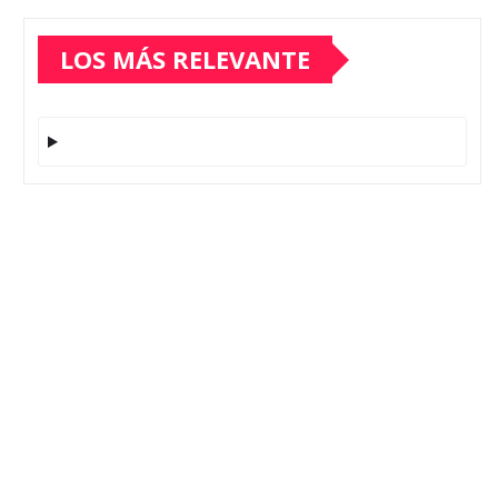
LOS MÁS RELEVANTE