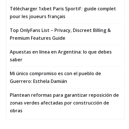
Télécharger 1xbet Paris Sportif : guide complet
pour les joueurs français
Top OnlyFans List – Privacy, Discreet Billing &
Premium Features Guide
Apuestas en línea en Argentina: lo que debes
saber
Mi único compromiso es con el pueblo de
Guerrero: Esthela Damián
Plantean reformas para garantizar reposición de
zonas verdes afectadas por construcción de
obras