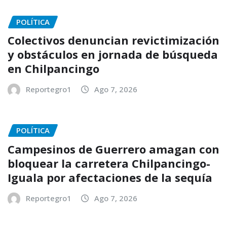
POLÍTICA
Colectivos denuncian revictimización
y obstáculos en jornada de búsqueda
en Chilpancingo
Reportegro1
Ago 7, 2026
POLÍTICA
Campesinos de Guerrero amagan con
bloquear la carretera Chilpancingo-
Iguala por afectaciones de la sequía
Reportegro1
Ago 7, 2026