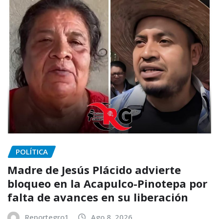
POLÍTICA
Madre de Jesús Plácido advierte
bloqueo en la Acapulco-Pinotepa por
falta de avances en su liberación
Reportegro1
Ago 8, 2026