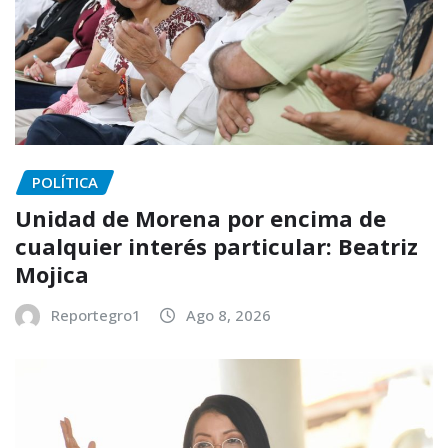
POLÍTICA
Unidad de Morena por encima de
cualquier interés particular: Beatriz
Mojica
Reportegro1
Ago 8, 2026