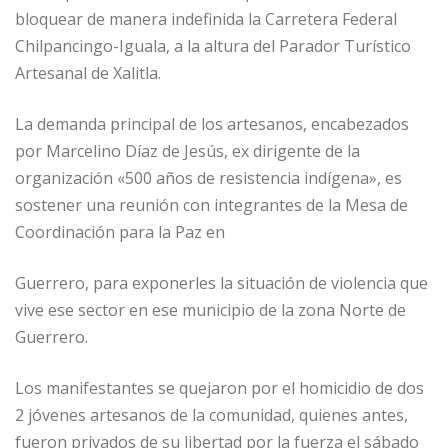
bloquear de manera indefinida la Carretera Federal
Chilpancingo-Iguala, a la altura del Parador Turístico
Artesanal de Xalitla.
La demanda principal de los artesanos, encabezados
por Marcelino Díaz de Jesús, ex dirigente de la
organización «500 años de resistencia indígena», es
sostener una reunión con integrantes de la Mesa de
Coordinación para la Paz en
Guerrero, para exponerles la situación de violencia que
vive ese sector en ese municipio de la zona Norte de
Guerrero.
Los manifestantes se quejaron por el homicidio de dos
2 jóvenes artesanos de la comunidad, quienes antes,
fueron privados de su libertad por la fuerza el sábado