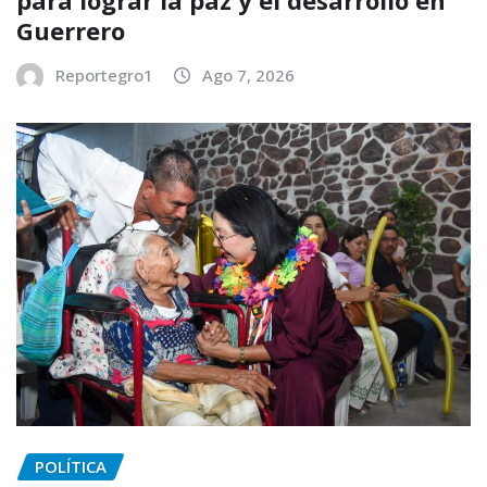
Guerrero
Reportegro1
Ago 7, 2026
POLÍTICA