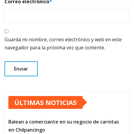
Correo electrónico
*
Guarda mi nombre, correo electrónico y web en este
navegador para la próxima vez que comente.
ÚLTIMAS NOTICIAS
Balean a comerciante en su negocio de carnitas
en Chilpancingo