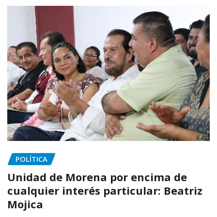
POLÍTICA
Unidad de Morena por encima de
cualquier interés particular: Beatriz
Mojica