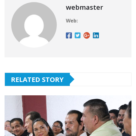
webmaster
Web:
RELATED STORY