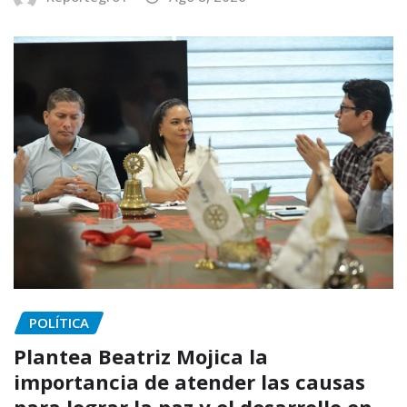
POLÍTICA
Plantea Beatriz Mojica la
importancia de atender las causas
para lograr la paz y el desarrollo en