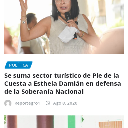
POLÍTICA
Se suma sector turístico de Pie de la
Cuesta a Esthela Damián en defensa
de la Soberanía Nacional
Reportegro1
Ago 8, 2026