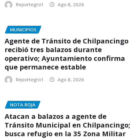
Reportegro1
Ago 8, 2026
MUNICIPIOS
Agente de Tránsito de Chilpancingo
recibió tres balazos durante
operativo; Ayuntamiento confirma
que permanece estable
Reportegro1
Ago 8, 2026
NOTA ROJA
Atacan a balazos a agente de
Tránsito Municipal en Chilpancingo;
busca refugio en la 35 Zona Militar