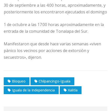
30 de septiembre a las 4:00 horas, aproximadamente, y
posteriormente los encontraron ejecutados el domingo
1 de octubre a las 17:00 horas aproximadamente en la
entrada de la comunidad de Tonalapa del Sur.
Manifestaron que desde hace varias semanas «viven
pánico los vecinos por acciones de extorsión y
secuestros», dijeron.
Bloqueo
Chilpancingo-Iguala
Iguala de la Independencia
Xalitla