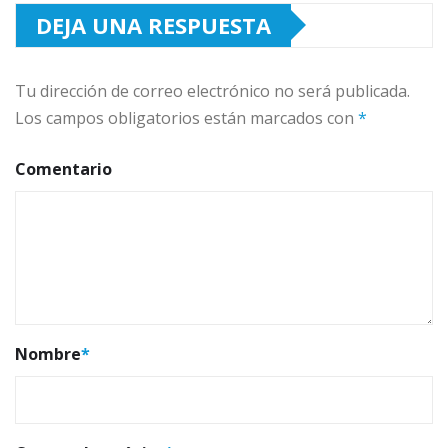
DEJA UNA RESPUESTA
Tu dirección de correo electrónico no será publicada.
Los campos obligatorios están marcados con
*
Comentario
Nombre
*