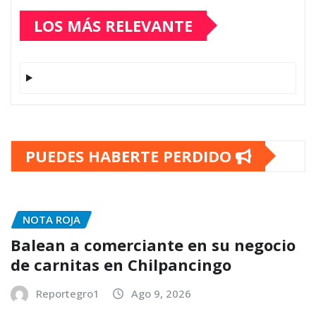
LOS MÁS RELEVANTE
PUEDES HABERTE PERDIDO
NOTA ROJA
Balean a comerciante en su negocio
de carnitas en Chilpancingo
Reportegro1
Ago 9, 2026