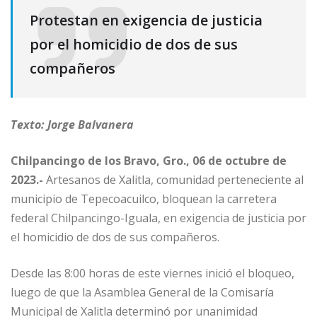
Protestan en exigencia de justicia
por el homicidio de dos de sus
compañeros
Texto: Jorge Balvanera
Chilpancingo de los Bravo, Gro., 06 de octubre de
2023.-
Artesanos de Xalitla, comunidad perteneciente al
municipio de Tepecoacuilco, bloquean la carretera
federal Chilpancingo-Iguala, en exigencia de justicia por
el homicidio de dos de sus compañeros.
Desde las 8:00 horas de este viernes inició el bloqueo,
luego de que la Asamblea General de la Comisaría
Municipal de Xalitla determinó por unanimidad