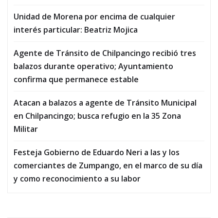
Unidad de Morena por encima de cualquier
interés particular: Beatriz Mojica
Agente de Tránsito de Chilpancingo recibió tres
balazos durante operativo; Ayuntamiento
confirma que permanece estable
Atacan a balazos a agente de Tránsito Municipal
en Chilpancingo; busca refugio en la 35 Zona
Militar
Festeja Gobierno de Eduardo Neri a las y los
comerciantes de Zumpango, en el marco de su día
y como reconocimiento a su labor