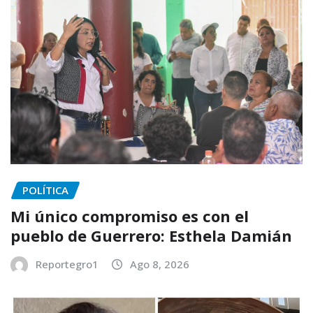
POLÍTICA
Mi único compromiso es con el
pueblo de Guerrero: Esthela Damián
Reportegro1
Ago 8, 2026