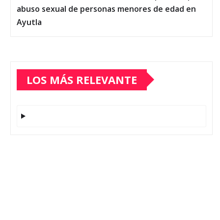
abuso sexual de personas menores de edad en
Ayutla
LOS MÁS RELEVANTE