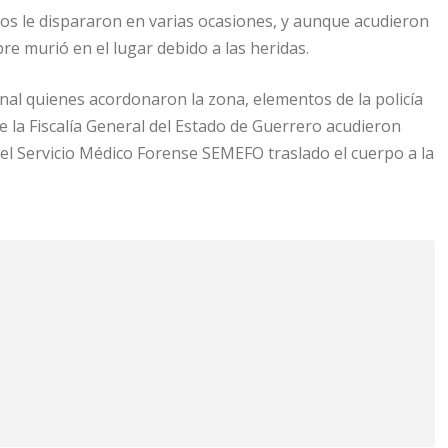
s le dispararon en varias ocasiones, y aunque acudieron
re murió en el lugar debido a las heridas.
nal quienes acordonaron la zona, elementos de la policía
de la Fiscalía General del Estado de Guerrero acudieron
del Servicio Médico Forense SEMEFO traslado el cuerpo a la