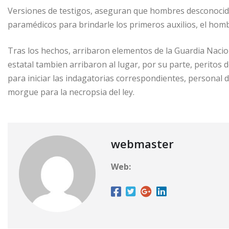
Versiones de testigos, aseguran que hombres desconocido
paramédicos para brindarle los primeros auxilios, el homb
Tras los hechos, arribaron elementos de la Guardia Nacio
estatal tambien arribaron al lugar, por su parte, peritos 
para iniciar las indagatorias correspondientes, personal 
morgue para la necropsia del ley.
webmaster
Web: