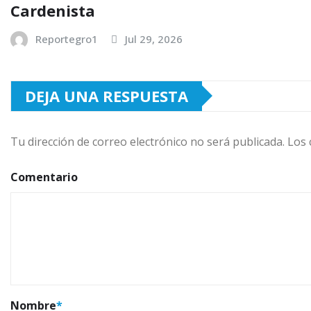
Cardenista
Reportegro1
Jul 29, 2026
DEJA UNA RESPUESTA
Tu dirección de correo electrónico no será publicada.
Los 
Comentario
Nombre
*