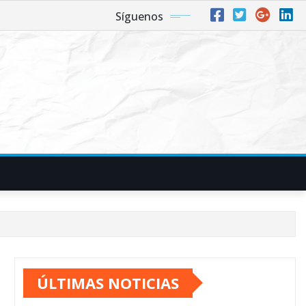
Síguenos
ÚLTIMAS NOTICIAS