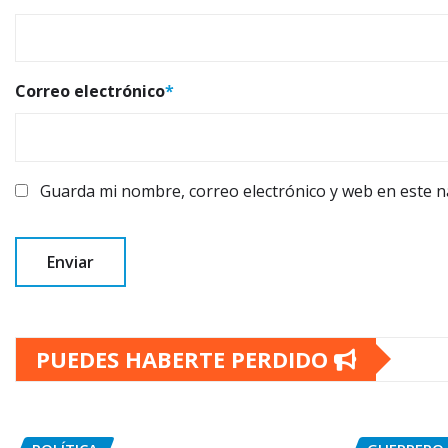
Correo electrónico
*
Guarda mi nombre, correo electrónico y web en este 
PUEDES HABERTE PERDIDO