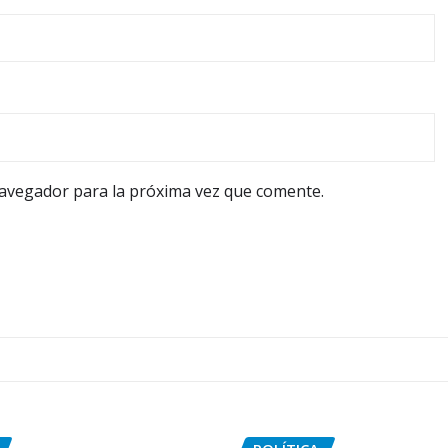
navegador para la próxima vez que comente.