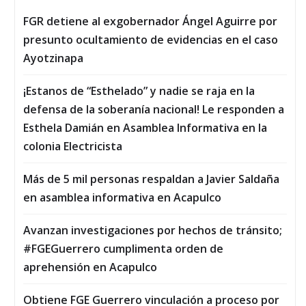
FGR detiene al exgobernador Ángel Aguirre por
presunto ocultamiento de evidencias en el caso
Ayotzinapa
¡Estanos de “Esthelado” y nadie se raja en la
defensa de la soberanía nacional! Le responden a
Esthela Damián en Asamblea Informativa en la
colonia Electricista
Más de 5 mil personas respaldan a Javier Saldaña
en asamblea informativa en Acapulco
Avanzan investigaciones por hechos de tránsito;
#FGEGuerrero cumplimenta orden de
aprehensión en Acapulco
Obtiene FGE Guerrero vinculación a proceso por