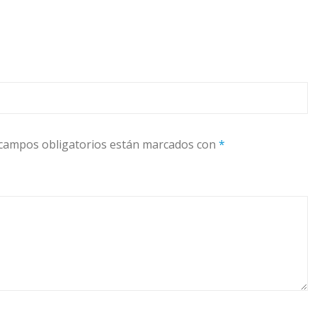
campos obligatorios están marcados con
*