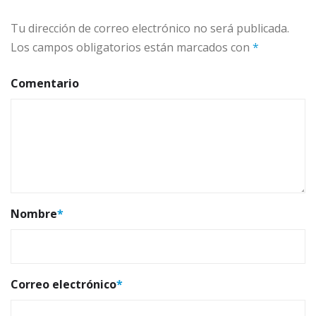
Tu dirección de correo electrónico no será publicada.
Los campos obligatorios están marcados con
*
Comentario
Nombre
*
Correo electrónico
*