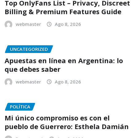
Top OnlyFans List – Privacy, Discreet
Billing & Premium Features Guide
webmaster
Ago 8, 2026
UNCATEGORIZED
Apuestas en línea en Argentina: lo
que debes saber
webmaster
Ago 8, 2026
POLÍTICA
Mi único compromiso es con el
pueblo de Guerrero: Esthela Damián