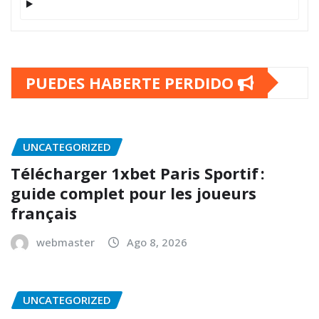
PUEDES HABERTE PERDIDO
UNCATEGORIZED
Télécharger 1xbet Paris Sportif :
guide complet pour les joueurs
français
webmaster
Ago 8, 2026
UNCATEGORIZED