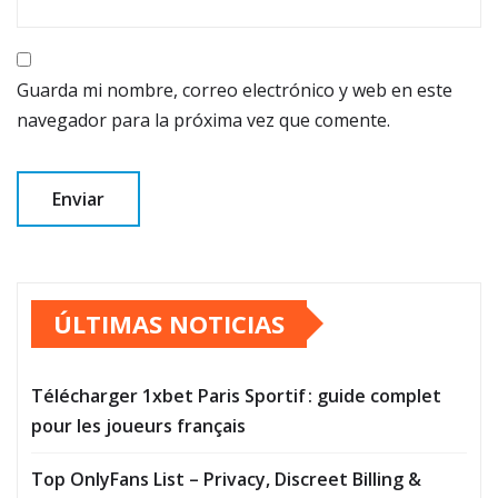
Guarda mi nombre, correo electrónico y web en este
navegador para la próxima vez que comente.
ÚLTIMAS NOTICIAS
Télécharger 1xbet Paris Sportif : guide complet
pour les joueurs français
Top OnlyFans List – Privacy, Discreet Billing &