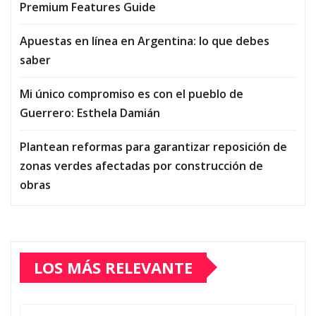
Premium Features Guide
Apuestas en línea en Argentina: lo que debes
saber
Mi único compromiso es con el pueblo de
Guerrero: Esthela Damián
Plantean reformas para garantizar reposición de
zonas verdes afectadas por construcción de
obras
LOS MÁS RELEVANTE