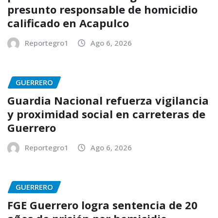
presunto responsable de homicidio
calificado en Acapulco
Reportegro1
Ago 6, 2026
GUERRERO
Guardia Nacional refuerza vigilancia
y proximidad social en carreteras de
Guerrero
Reportegro1
Ago 6, 2026
GUERRERO
FGE Guerrero logra sentencia de 20