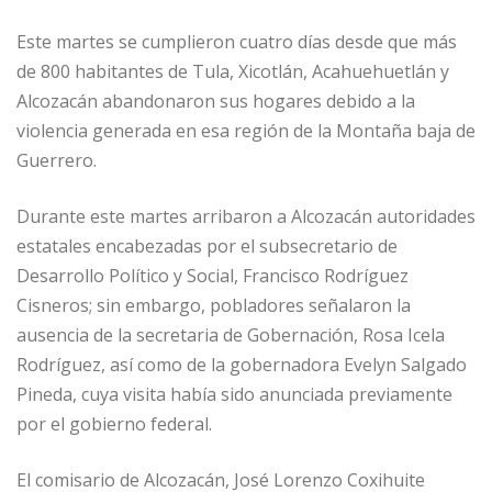
Este martes se cumplieron cuatro días desde que más
de 800 habitantes de Tula, Xicotlán, Acahuehuetlán y
Alcozacán abandonaron sus hogares debido a la
violencia generada en esa región de la Montaña baja de
Guerrero.
Durante este martes arribaron a Alcozacán autoridades
estatales encabezadas por el subsecretario de
Desarrollo Político y Social, Francisco Rodríguez
Cisneros; sin embargo, pobladores señalaron la
ausencia de la secretaria de Gobernación, Rosa Icela
Rodríguez, así como de la gobernadora Evelyn Salgado
Pineda, cuya visita había sido anunciada previamente
por el gobierno federal.
El comisario de Alcozacán, José Lorenzo Coxihuite