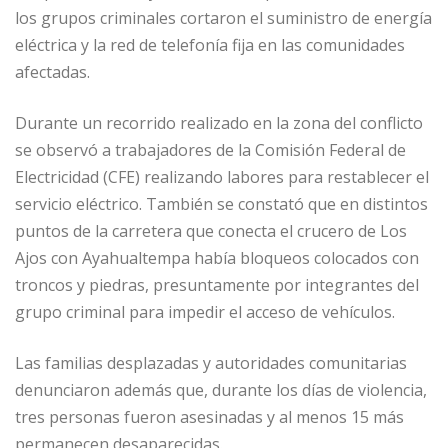
los grupos criminales cortaron el suministro de energía
eléctrica y la red de telefonía fija en las comunidades
afectadas.
Durante un recorrido realizado en la zona del conflicto
se observó a trabajadores de la Comisión Federal de
Electricidad (CFE) realizando labores para restablecer el
servicio eléctrico. También se constató que en distintos
puntos de la carretera que conecta el crucero de Los
Ajos con Ayahualtempa había bloqueos colocados con
troncos y piedras, presuntamente por integrantes del
grupo criminal para impedir el acceso de vehículos.
Las familias desplazadas y autoridades comunitarias
denunciaron además que, durante los días de violencia,
tres personas fueron asesinadas y al menos 15 más
permanecen desaparecidas.