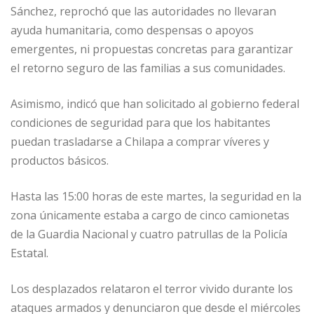
Sánchez, reprochó que las autoridades no llevaran
ayuda humanitaria, como despensas o apoyos
emergentes, ni propuestas concretas para garantizar
el retorno seguro de las familias a sus comunidades.
Asimismo, indicó que han solicitado al gobierno federal
condiciones de seguridad para que los habitantes
puedan trasladarse a Chilapa a comprar víveres y
productos básicos.
Hasta las 15:00 horas de este martes, la seguridad en la
zona únicamente estaba a cargo de cinco camionetas
de la Guardia Nacional y cuatro patrullas de la Policía
Estatal.
Los desplazados relataron el terror vivido durante los
ataques armados y denunciaron que desde el miércoles