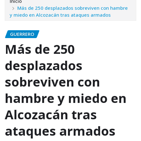
Inicio
Más de 250 desplazados sobreviven con hambre
y miedo en Alcozacán tras ataques armados
GUERRERO
Más de 250
desplazados
sobreviven con
hambre y miedo en
Alcozacán tras
ataques armados