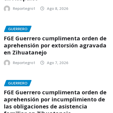
Reportegro1
Ago 8, 2026
GUERRERO
FGE Guerrero cumplimenta orden de
aprehensión por extorsión agravada
en Zihuatanejo
Reportegro1
Ago 7, 2026
GUERRERO
FGE Guerrero cumplimenta orden de
aprehensión por incumplimiento de
las obligaciones de asistencia