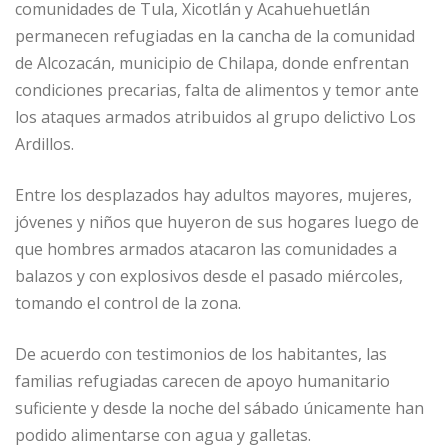
comunidades de Tula, Xicotlán y Acahuehuetlán
permanecen refugiadas en la cancha de la comunidad
de Alcozacán, municipio de Chilapa, donde enfrentan
condiciones precarias, falta de alimentos y temor ante
los ataques armados atribuidos al grupo delictivo Los
Ardillos.
Entre los desplazados hay adultos mayores, mujeres,
jóvenes y niños que huyeron de sus hogares luego de
que hombres armados atacaron las comunidades a
balazos y con explosivos desde el pasado miércoles,
tomando el control de la zona.
De acuerdo con testimonios de los habitantes, las
familias refugiadas carecen de apoyo humanitario
suficiente y desde la noche del sábado únicamente han
podido alimentarse con agua y galletas.