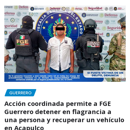
GUERRERO
Acción coordinada permite a FGE
Guerrero detener en flagrancia a
una persona y recuperar un vehículo
en Acapulco