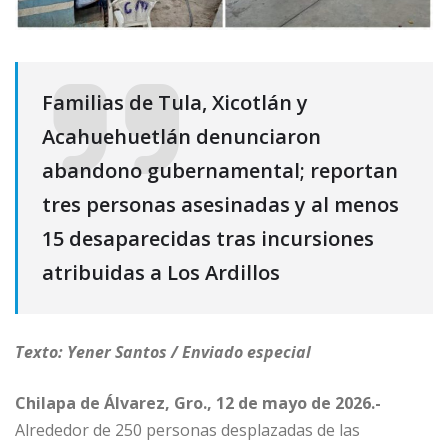
Familias de Tula, Xicotlán y
Acahuehuetlán denunciaron
abandono gubernamental; reportan
tres personas asesinadas y al menos
15 desaparecidas tras incursiones
atribuidas a Los Ardillos
Texto: Yener Santos / Enviado especial
Chilapa de Álvarez, Gro., 12 de mayo de 2026.-
Alrededor de 250 personas desplazadas de las