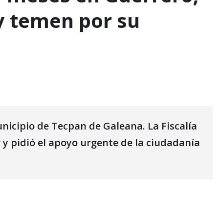
y temen por su
unicipio de Tecpan de Galeana. La Fiscalía
 y pidió el apoyo urgente de la ciudadanía