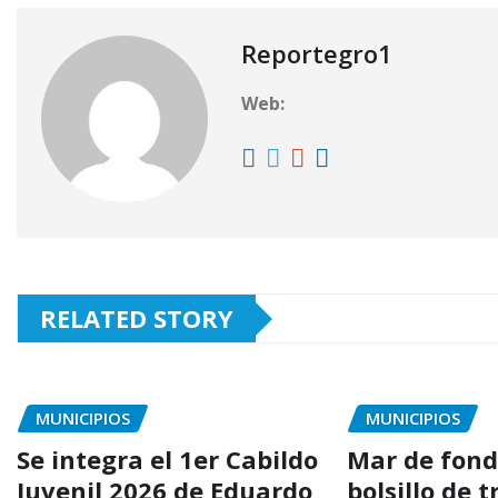
Reportegro1
Web:
RELATED STORY
MUNICIPIOS
MUNICIPIOS
Se integra el 1er Cabildo
Mar de fond
Juvenil 2026 de Eduardo
bolsillo de 