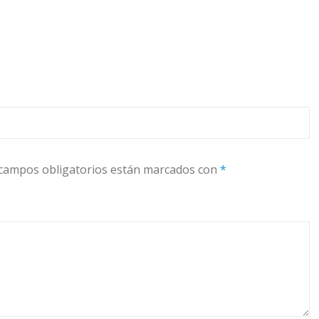
campos obligatorios están marcados con
*