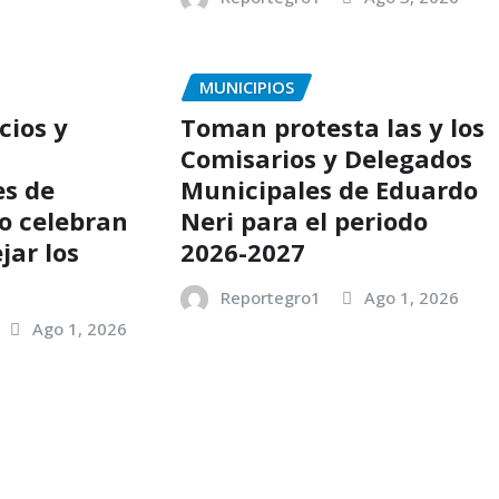
MUNICIPIOS
cios y
Toman protesta las y los
Comisarios y Delegados
s de
Municipales de Eduardo
o celebran
Neri para el periodo
jar los
2026-2027
Reportegro1
Ago 1, 2026
Ago 1, 2026