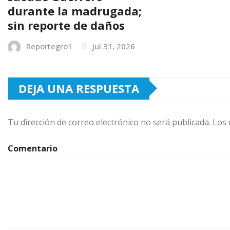
durante la madrugada;
sin reporte de daños
Reportegro1
Jul 31, 2026
DEJA UNA RESPUESTA
Tu dirección de correo electrónico no será publicada.
Los 
Comentario