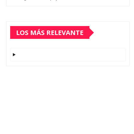
LOS MÁS RELEVANTE