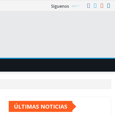
Síguenos
ÚLTIMAS NOTICIAS