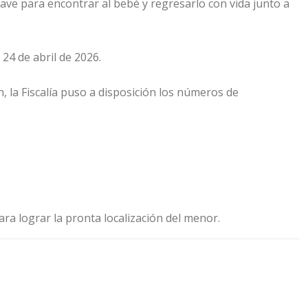
ave para encontrar al bebé y regresarlo con vida junto a
24 de abril de 2026.
 la Fiscalía puso a disposición los números de
ra lograr la pronta localización del menor.