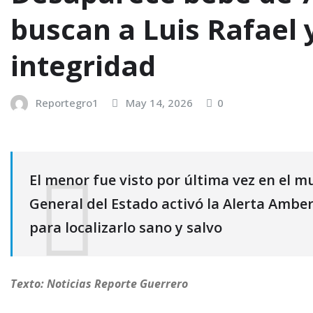
buscan a Luis Rafael 
integridad
Reportegro1
May 14, 2026
0
El menor fue visto por última vez en el m
General del Estado activó la Alerta Amber
para localizarlo sano y salvo
Texto: Noticias Reporte Guerrero