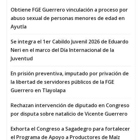
Obtiene FGE Guerrero vinculación a proceso por
abuso sexual de personas menores de edad en
Ayutla
Se integra el 1er Cabildo Juvenil 2026 de Eduardo
Neri en el marco del Día Internacional de la
Juventud
En prisión preventiva, imputado por privación de
la libertad de servidores públicos de la FGE
Guerrero en Tlayolapa
Rechazan intervención de diputado en Congreso
por disputa sobre natalicio de Vicente Guerrero
Exhorta el Congreso a Sagadegro para fortalecer
el Programa de Apoyo a Productores de Maíz