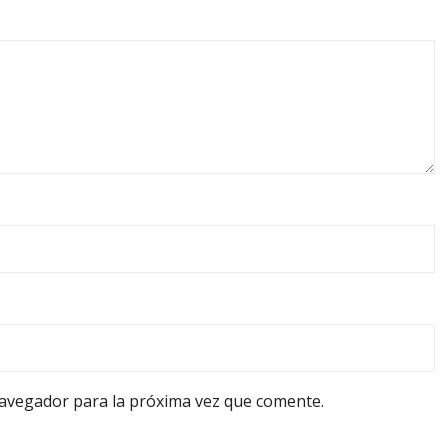
navegador para la próxima vez que comente.