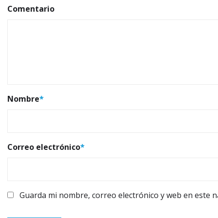
Comentario
Nombre
*
Correo electrónico
*
Guarda mi nombre, correo electrónico y web en este 