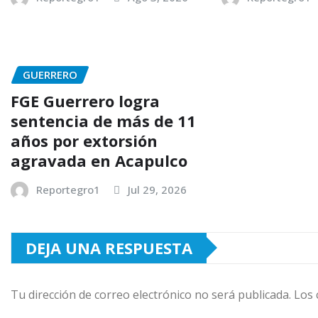
GUERRERO
FGE Guerrero logra
sentencia de más de 11
años por extorsión
agravada en Acapulco
Reportegro1
Jul 29, 2026
DEJA UNA RESPUESTA
Tu dirección de correo electrónico no será publicada.
Los 