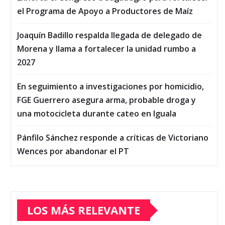
el Programa de Apoyo a Productores de Maíz
Joaquín Badillo respalda llegada de delegado de
Morena y llama a fortalecer la unidad rumbo a
2027
En seguimiento a investigaciones por homicidio,
FGE Guerrero asegura arma, probable droga y
una motocicleta durante cateo en Iguala
Pánfilo Sánchez responde a críticas de Victoriano
Wences por abandonar el PT
LOS MÁS RELEVANTE