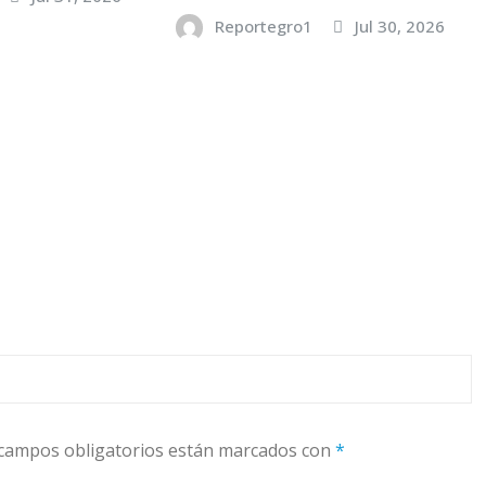
Reportegro1
Jul 30, 2026
campos obligatorios están marcados con
*