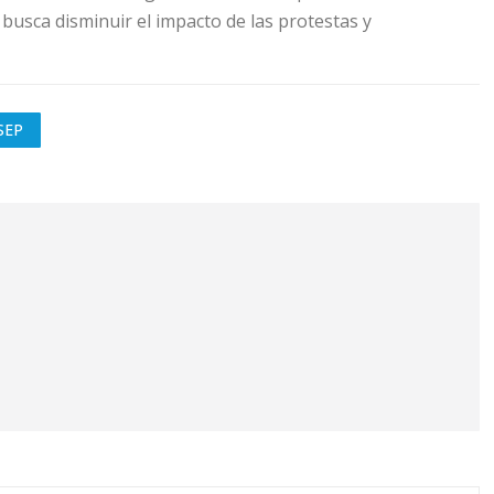
 busca disminuir el impacto de las protestas y
SEP