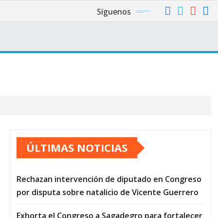
Síguenos
ÚLTIMAS NOTICIAS
Rechazan intervención de diputado en Congreso
por disputa sobre natalicio de Vicente Guerrero
Exhorta el Congreso a Sagadegro para fortalecer