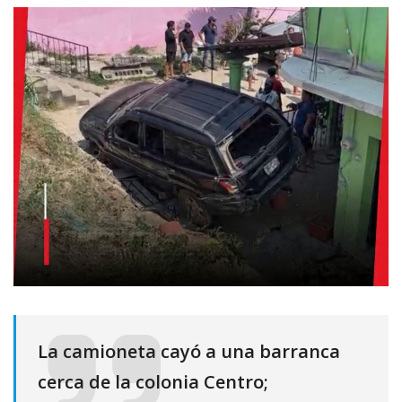
La camioneta cayó a una barranca
cerca de la colonia Centro;