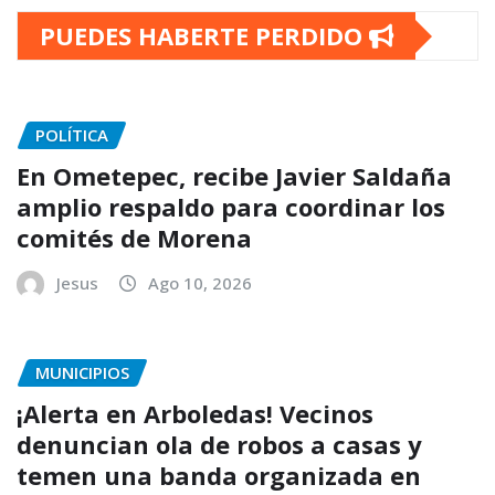
PUEDES HABERTE PERDIDO
POLÍTICA
En Ometepec, recibe Javier Saldaña
amplio respaldo para coordinar los
comités de Morena
Jesus
Ago 10, 2026
MUNICIPIOS
¡Alerta en Arboledas! Vecinos
denuncian ola de robos a casas y
temen una banda organizada en