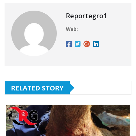
Reportegro1
Web:
RELATED STORY