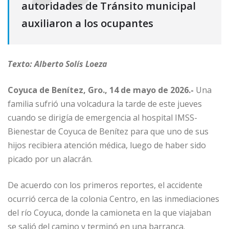
autoridades de Tránsito municipal
auxiliaron a los ocupantes
Texto: Alberto Solís Loeza
Coyuca de Benítez, Gro., 14 de mayo de 2026.-
Una
familia sufrió una volcadura la tarde de este jueves
cuando se dirigía de emergencia al hospital IMSS-
Bienestar de Coyuca de Benítez para que uno de sus
hijos recibiera atención médica, luego de haber sido
picado por un alacrán.
De acuerdo con los primeros reportes, el accidente
ocurrió cerca de la colonia Centro, en las inmediaciones
del río Coyuca, donde la camioneta en la que viajaban
se salió del camino y terminó en una barranca.