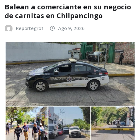
Balean a comerciante en su negocio
de carnitas en Chilpancingo
Reportegro1
Ago 9, 2026