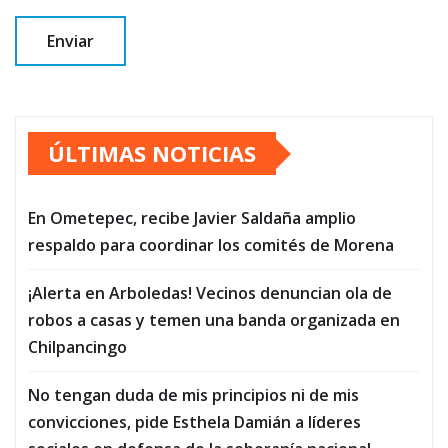
ÚLTIMAS NOTICIAS
En Ometepec, recibe Javier Saldaña amplio
respaldo para coordinar los comités de Morena
¡Alerta en Arboledas! Vecinos denuncian ola de
robos a casas y temen una banda organizada en
Chilpancingo
No tengan duda de mis principios ni de mis
convicciones, pide Esthela Damián a líderes