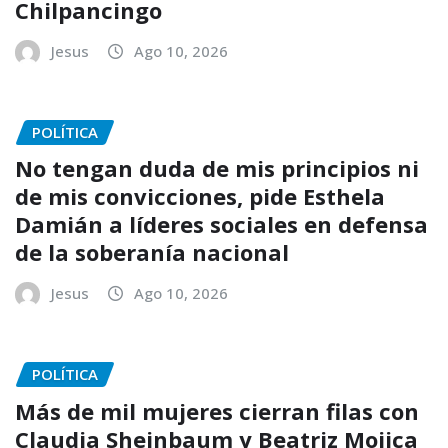
Chilpancingo
Jesus
Ago 10, 2026
POLÍTICA
No tengan duda de mis principios ni
de mis convicciones, pide Esthela
Damián a líderes sociales en defensa
de la soberanía nacional
Jesus
Ago 10, 2026
POLÍTICA
Más de mil mujeres cierran filas con
Claudia Sheinbaum y Beatriz Mojica