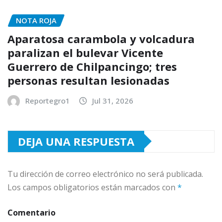
NOTA ROJA
Aparatosa carambola y volcadura
paralizan el bulevar Vicente
Guerrero de Chilpancingo; tres
personas resultan lesionadas
Reportegro1
Jul 31, 2026
DEJA UNA RESPUESTA
Tu dirección de correo electrónico no será publicada.
Los campos obligatorios están marcados con
*
Comentario