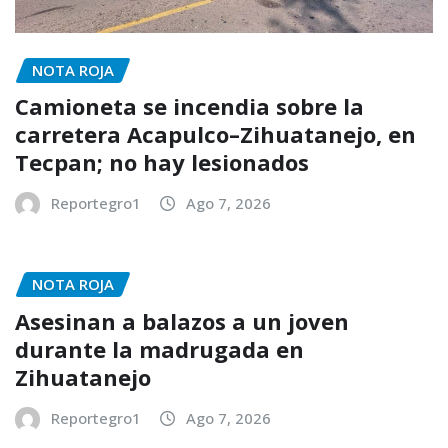
NOTA ROJA
Camioneta se incendia sobre la
carretera Acapulco–Zihuatanejo, en
Tecpan; no hay lesionados
Reportegro1
Ago 7, 2026
NOTA ROJA
Asesinan a balazos a un joven
durante la madrugada en
Zihuatanejo
Reportegro1
Ago 7, 2026