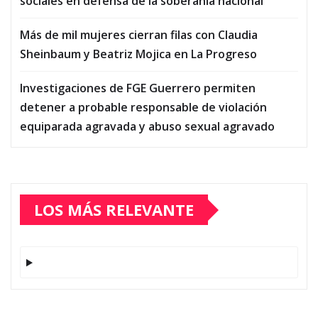
sociales en defensa de la soberanía nacional
Más de mil mujeres cierran filas con Claudia
Sheinbaum y Beatriz Mojica en La Progreso
Investigaciones de FGE Guerrero permiten
detener a probable responsable de violación
equiparada agravada y abuso sexual agravado
LOS MÁS RELEVANTE