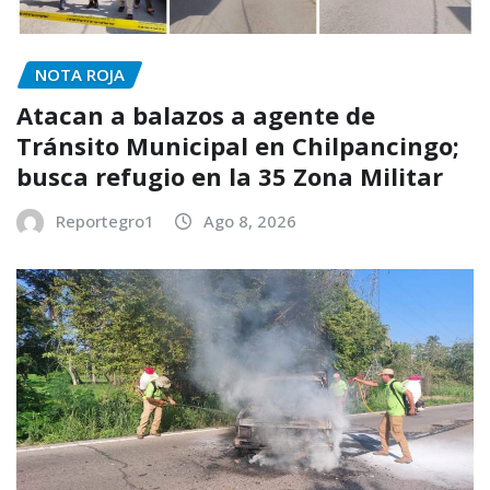
NOTA ROJA
Atacan a balazos a agente de
Tránsito Municipal en Chilpancingo;
busca refugio en la 35 Zona Militar
Reportegro1
Ago 8, 2026