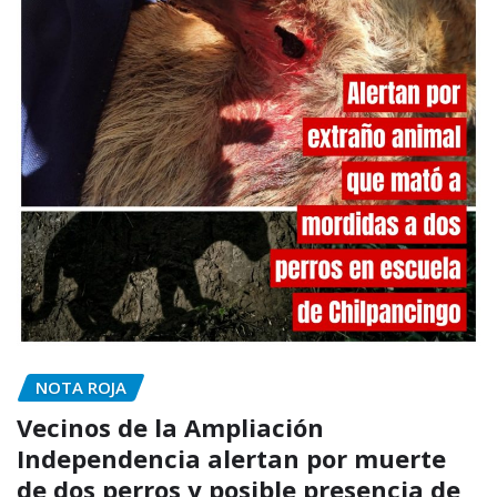
NOTA ROJA
Vecinos de la Ampliación
Independencia alertan por muerte
de dos perros y posible presencia de