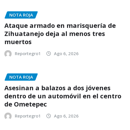
NOTA ROJA
Ataque armado en marisquería de
Zihuatanejo deja al menos tres
muertos
Reportegro1
Ago 6, 2026
NOTA ROJA
Asesinan a balazos a dos jóvenes
dentro de un automóvil en el centro
de Ometepec
Reportegro1
Ago 6, 2026