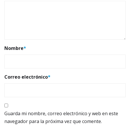
Nombre
*
Correo electrónico
*
Guarda mi nombre, correo electrónico y web en este
navegador para la próxima vez que comente.