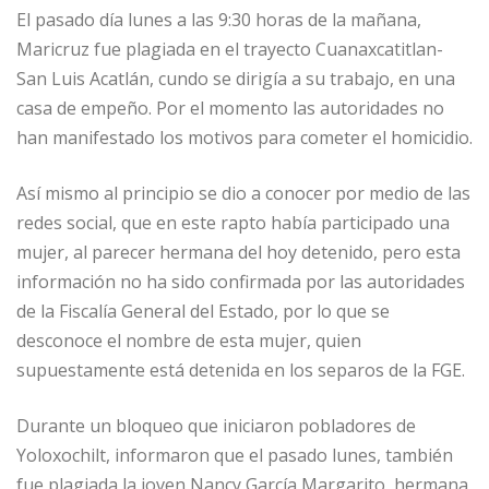
El pasado día lunes a las 9:30 horas de la mañana,
Maricruz fue plagiada en el trayecto Cuanaxcatitlan-
San Luis Acatlán, cundo se dirigía a su trabajo, en una
casa de empeño. Por el momento las autoridades no
han manifestado los motivos para cometer el homicidio.
Así mismo al principio se dio a conocer por medio de las
redes social, que en este rapto había participado una
mujer, al parecer hermana del hoy detenido, pero esta
información no ha sido confirmada por las autoridades
de la Fiscalía General del Estado, por lo que se
desconoce el nombre de esta mujer, quien
supuestamente está detenida en los separos de la FGE.
Durante un bloqueo que iniciaron pobladores de
Yoloxochilt, informaron que el pasado lunes, también
fue plagiada la joven Nancy García Margarito, hermana