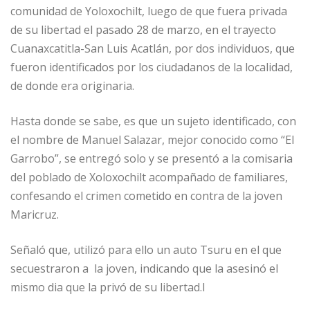
comunidad de Yoloxochilt, luego de que fuera privada
de su libertad el pasado 28 de marzo, en el trayecto
Cuanaxcatitla-San Luis Acatlán, por dos individuos, que
fueron identificados por los ciudadanos de la localidad,
de donde era originaria.
Hasta donde se sabe, es que un sujeto identificado, con
el nombre de Manuel Salazar, mejor conocido como “El
Garrobo”, se entregó solo y se presentó a la comisaria
del poblado de Xoloxochilt acompañado de familiares,
confesando el crimen cometido en contra de la joven
Maricruz.
Señaló que, utilizó para ello un auto Tsuru en el que
secuestraron a la joven, indicando que la asesinó el
mismo dia que la privó de su libertad.l