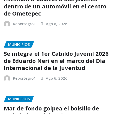
dentro de un automóvil en el centro
de Ometepec
Reportegro1
Ago 6, 2026
MUNICIPIOS
Se integra el 1er Cabildo Juvenil 2026
de Eduardo Neri en el marco del Día
Internacional de la Juventud
Reportegro1
Ago 6, 2026
MUNICIPIOS
Mar de fondo golpea el bolsillo de