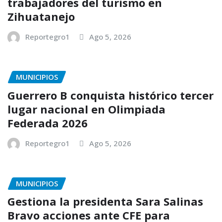
trabajadores del turismo en
Zihuatanejo
Reportegro1
Ago 5, 2026
MUNICIPIOS
Guerrero B conquista histórico tercer
lugar nacional en Olimpiada
Federada 2026
Reportegro1
Ago 5, 2026
MUNICIPIOS
Gestiona la presidenta Sara Salinas
Bravo acciones ante CFE para