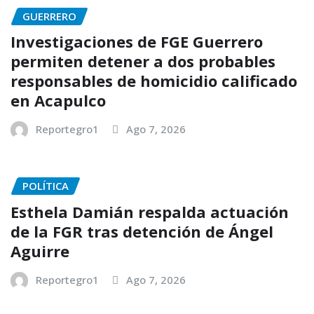
GUERRERO
Investigaciones de FGE Guerrero
permiten detener a dos probables
responsables de homicidio calificado
en Acapulco
Reportegro1
Ago 7, 2026
POLÍTICA
Esthela Damián respalda actuación
de la FGR tras detención de Ángel
Aguirre
Reportegro1
Ago 7, 2026