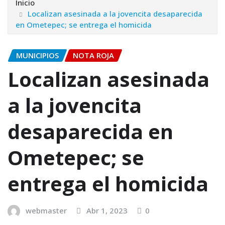
Inicio
Localizan asesinada a la jovencita desaparecida
en Ometepec; se entrega el homicida
MUNICIPIOS
NOTA ROJA
Localizan asesinada
a la jovencita
desaparecida en
Ometepec; se
entrega el homicida
webmaster
Abr 1, 2023
0