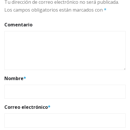
Tu dirección de correo electrónico no será publicada.
Los campos obligatorios están marcados con
*
Comentario
Nombre
*
Correo electrónico
*