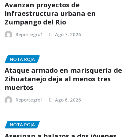
Avanzan proyectos de
infraestructura urbana en
Zumpango del Río
Reportegro1
Ago 7, 2026
NOTA ROJA
Ataque armado en marisquería de
Zihuatanejo deja al menos tres
muertos
Reportegro1
Ago 6, 2026
NOTA ROJA
Asesinan a balazos a dos jóvenes