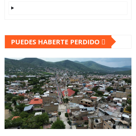
PUEDES HABERTE PERDIDO