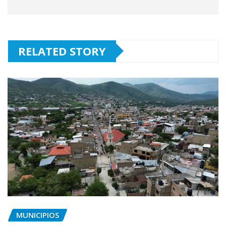
RELATED STORY
MUNICIPIOS