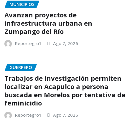
MUNICIPIOS
Avanzan proyectos de
infraestructura urbana en
Zumpango del Río
Reportegro1
Ago 7, 2026
GUERRERO
Trabajos de investigación permiten
localizar en Acapulco a persona
buscada en Morelos por tentativa de
feminicidio
Reportegro1
Ago 7, 2026