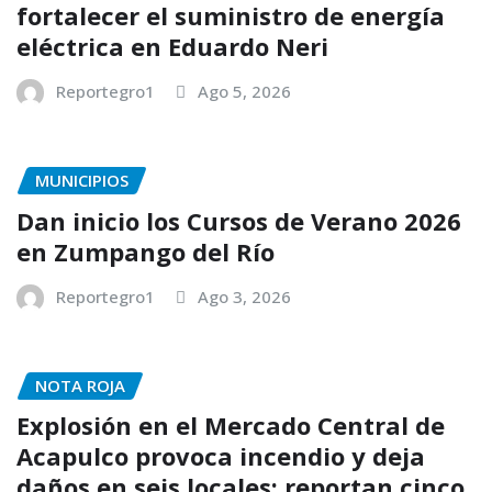
fortalecer el suministro de energía
eléctrica en Eduardo Neri
Reportegro1
Ago 5, 2026
MUNICIPIOS
Dan inicio los Cursos de Verano 2026
en Zumpango del Río
Reportegro1
Ago 3, 2026
NOTA ROJA
Explosión en el Mercado Central de
Acapulco provoca incendio y deja
daños en seis locales; reportan cinco