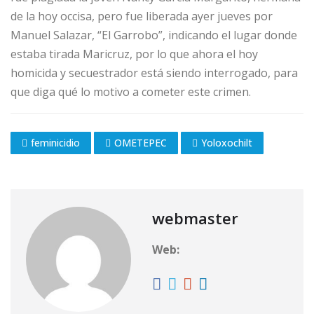
de la hoy occisa, pero fue liberada ayer jueves por
Manuel Salazar, “El Garrobo”, indicando el lugar donde
estaba tirada Maricruz, por lo que ahora el hoy
homicida y secuestrador está siendo interrogado, para
que diga qué lo motivo a cometer este crimen.
feminicidio
OMETEPEC
Yoloxochilt
webmaster
Web: