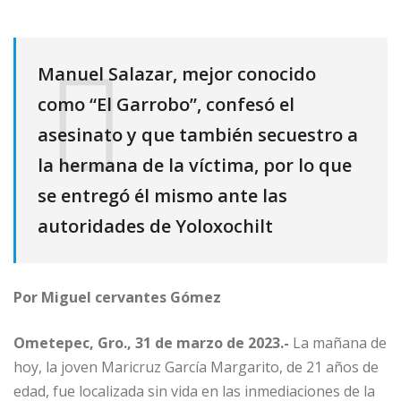
Manuel Salazar, mejor conocido
como “El Garrobo”, confesó el
asesinato y que también secuestro a
la hermana de la víctima, por lo que
se entregó él mismo ante las
autoridades de Yoloxochilt
Por Miguel cervantes Gómez
Ometepec, Gro., 31 de marzo de 2023.-
La mañana de
hoy, la joven Maricruz García Margarito, de 21 años de
edad, fue localizada sin vida en las inmediaciones de la