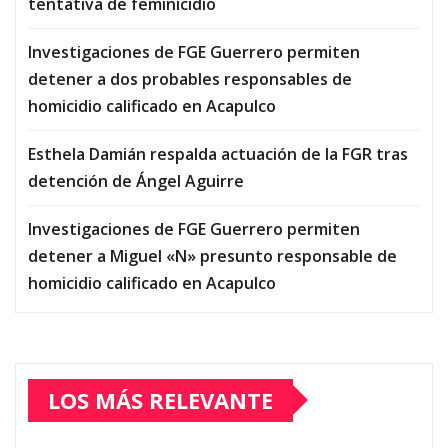
tentativa de feminicidio
Investigaciones de FGE Guerrero permiten
detener a dos probables responsables de
homicidio calificado en Acapulco
Esthela Damián respalda actuación de la FGR tras
detención de Ángel Aguirre
Investigaciones de FGE Guerrero permiten
detener a Miguel «N» presunto responsable de
homicidio calificado en Acapulco
LOS MÁS RELEVANTE