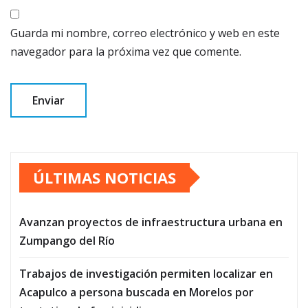
Guarda mi nombre, correo electrónico y web en este
navegador para la próxima vez que comente.
ÚLTIMAS NOTICIAS
Avanzan proyectos de infraestructura urbana en
Zumpango del Río
Trabajos de investigación permiten localizar en
Acapulco a persona buscada en Morelos por