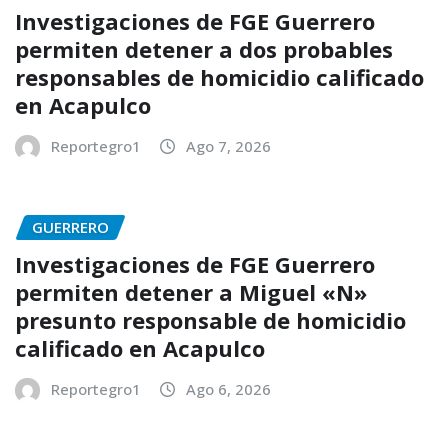
Investigaciones de FGE Guerrero
permiten detener a dos probables
responsables de homicidio calificado
en Acapulco
Reportegro1
Ago 7, 2026
GUERRERO
Investigaciones de FGE Guerrero
permiten detener a Miguel «N»
presunto responsable de homicidio
calificado en Acapulco
Reportegro1
Ago 6, 2026