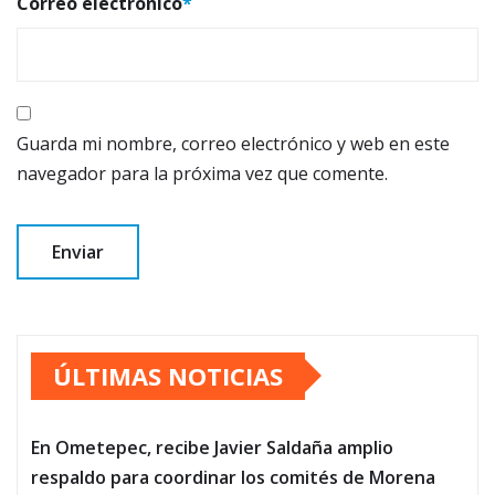
Correo electrónico
*
Guarda mi nombre, correo electrónico y web en este
navegador para la próxima vez que comente.
ÚLTIMAS NOTICIAS
En Ometepec, recibe Javier Saldaña amplio
respaldo para coordinar los comités de Morena