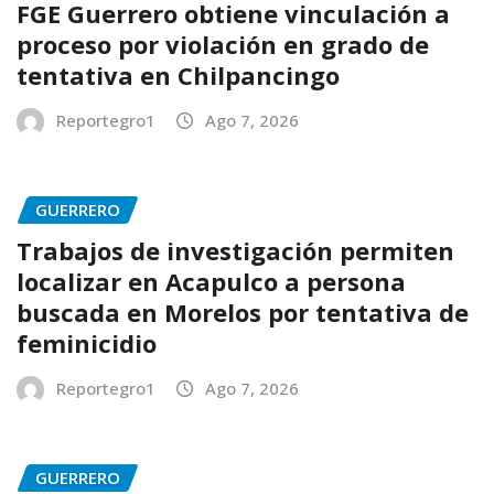
FGE Guerrero obtiene vinculación a
proceso por violación en grado de
tentativa en Chilpancingo
Reportegro1
Ago 7, 2026
GUERRERO
Trabajos de investigación permiten
localizar en Acapulco a persona
buscada en Morelos por tentativa de
feminicidio
Reportegro1
Ago 7, 2026
GUERRERO