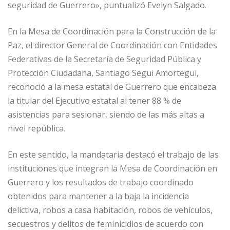
seguridad de Guerrero», puntualizó Evelyn Salgado.
En la Mesa de Coordinación para la Construcción de la
Paz, el director General de Coordinación con Entidades
Federativas de la Secretaría de Seguridad Pública y
Protección Ciudadana, Santiago Segui Amortegui,
reconoció a la mesa estatal de Guerrero que encabeza
la titular del Ejecutivo estatal al tener 88 % de
asistencias para sesionar, siendo de las más altas a
nivel república.
En este sentido, la mandataria destacó el trabajo de las
instituciones que integran la Mesa de Coordinación en
Guerrero y los resultados de trabajo coordinado
obtenidos para mantener a la baja la incidencia
delictiva, robos a casa habitación, robos de vehículos,
secuestros y delitos de feminicidios de acuerdo con