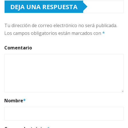
DEJA UNA RESPUESTA
Tu dirección de correo electrónico no será publicada.
Los campos obligatorios están marcados con
*
Comentario
Nombre
*