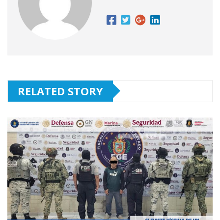
RELATED STORY