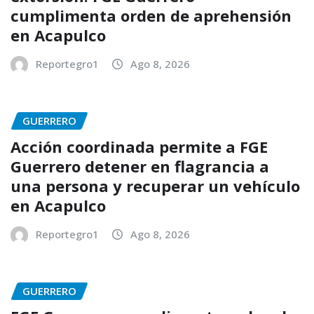
cumplimenta orden de aprehensión
en Acapulco
Reportegro1
Ago 8, 2026
GUERRERO
Acción coordinada permite a FGE
Guerrero detener en flagrancia a
una persona y recuperar un vehículo
en Acapulco
Reportegro1
Ago 8, 2026
GUERRERO