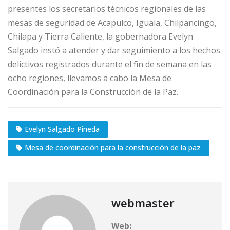
presentes los secretarios técnicos regionales de las
mesas de seguridad de Acapulco, Iguala, Chilpancingo,
Chilapa y Tierra Caliente, la gobernadora Evelyn
Salgado instó a atender y dar seguimiento a los hechos
delictivos registrados durante el fin de semana en las
ocho regiones, llevamos a cabo la Mesa de
Coordinación para la Construcción de la Paz.
Evelyn Salgado Pineda
Mesa de coordinación para la construcción de la paz
webmaster
Web: