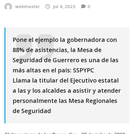
webmaster
Jul 4, 2023
0
Pone el ejemplo la gobernadora con
88% de asistencias, la Mesa de
Seguridad de Guerrero es una de las
más altas en el país: SSPYPC
Llama la titular del Ejecutivo estatal
a las y los alcaldes a asistir y atender
personalmente las Mesa Regionales
de Seguridad