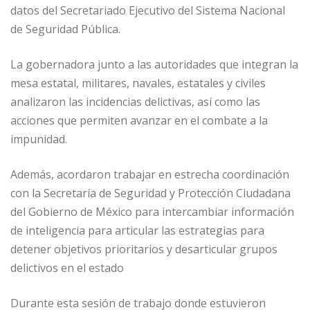
datos del Secretariado Ejecutivo del Sistema Nacional
de Seguridad Pública.
La gobernadora junto a las autoridades que integran la
mesa estatal, militares, navales, estatales y civiles
analizaron las incidencias delictivas, así como las
acciones que permiten avanzar en el combate a la
impunidad.
Además, acordaron trabajar en estrecha coordinación
con la Secretaría de Seguridad y Protección Ciudadana
del Gobierno de México para intercambiar información
de inteligencia para articular las estrategias para
detener objetivos prioritarios y desarticular grupos
delictivos en el estado
Durante esta sesión de trabajo donde estuvieron