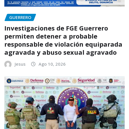
GUERRERO
Investigaciones de FGE Guerrero
permiten detener a probable
responsable de violación equiparada
agravada y abuso sexual agravado
Jesus
Ago 10, 2026