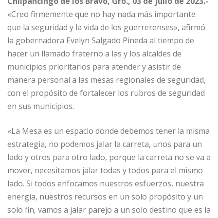
Chilpancingo de los Bravo, Gro., 03 de julio de 2023.-
«Creo firmemente que no hay nada más importante
que la seguridad y la vida de los guerrerenses», afirmó
la gobernadora Evelyn Salgado Pineda al tiempo de
hacer un llamado fraterno a las y los alcaldes de
municipios prioritarios para atender y asistir de
manera personal a las mesas regionales de seguridad,
con el propósito de fortalecer los rubros de seguridad
en sus municipios.
«La Mesa es un espacio donde debemos tener la misma
estrategia, no podemos jalar la carreta, unos para un
lado y otros para otro lado, porque la carreta no se va a
mover, necesitamos jalar todas y todos para el mismo
lado. Si todos enfocamos nuestros esfuerzos, nuestra
energía, nuestros recursos en un solo propósito y un
solo fin, vamos a jalar parejo a un solo destino que es la