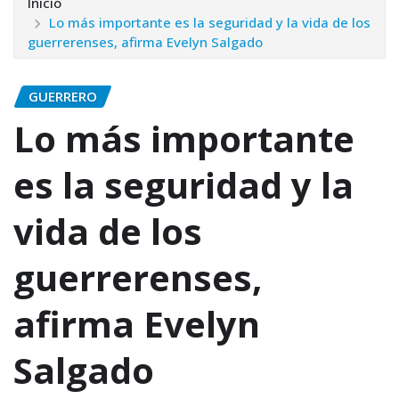
Inicio
Lo más importante es la seguridad y la vida de los
guerrerenses, afirma Evelyn Salgado
GUERRERO
Lo más importante
es la seguridad y la
vida de los
guerrerenses,
afirma Evelyn
Salgado