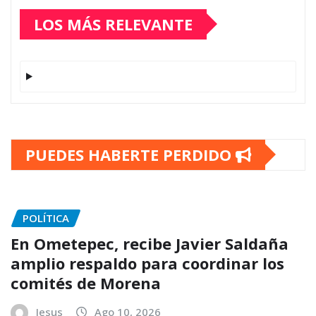
LOS MÁS RELEVANTE
PUEDES HABERTE PERDIDO
POLÍTICA
En Ometepec, recibe Javier Saldaña
amplio respaldo para coordinar los
comités de Morena
Jesus
Ago 10, 2026