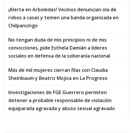
¡Alerta en Arboledas! Vecinos denuncian ola de
robos a casas y temen una banda organizada en
Chilpancingo
No tengan duda de mis principios ni de mis
convicciones, pide Esthela Damián a líderes
sociales en defensa de la soberanía nacional
Más de mil mujeres cierran filas con Claudia
Sheinbaum y Beatriz Mojica en La Progreso
Investigaciones de FGE Guerrero permiten
detener a probable responsable de violación
equiparada agravada y abuso sexual agravado