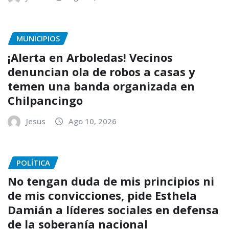
MUNICIPIOS
¡Alerta en Arboledas! Vecinos
denuncian ola de robos a casas y
temen una banda organizada en
Chilpancingo
Jesus
Ago 10, 2026
POLÍTICA
No tengan duda de mis principios ni
de mis convicciones, pide Esthela
Damián a líderes sociales en defensa
de la soberanía nacional