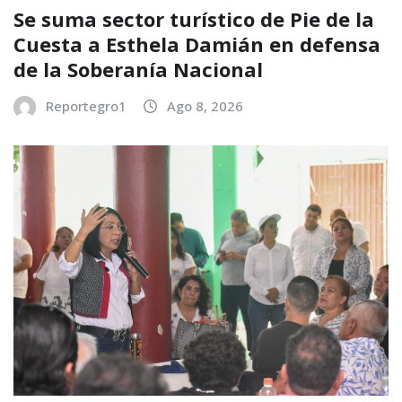
Se suma sector turístico de Pie de la
Cuesta a Esthela Damián en defensa
de la Soberanía Nacional
Reportegro1
Ago 8, 2026