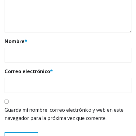
Nombre
*
Correo electrónico
*
Guarda mi nombre, correo electrónico y web en este
navegador para la próxima vez que comente.