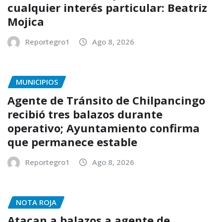
cualquier interés particular: Beatriz
Mojica
Reportegro1
Ago 8, 2026
MUNICIPIOS
Agente de Tránsito de Chilpancingo
recibió tres balazos durante
operativo; Ayuntamiento confirma
que permanece estable
Reportegro1
Ago 8, 2026
NOTA ROJA
Atacan a balazos a agente de