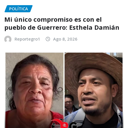
POLÍTICA
Mi único compromiso es con el
pueblo de Guerrero: Esthela Damián
Reportegro1
Ago 8, 2026