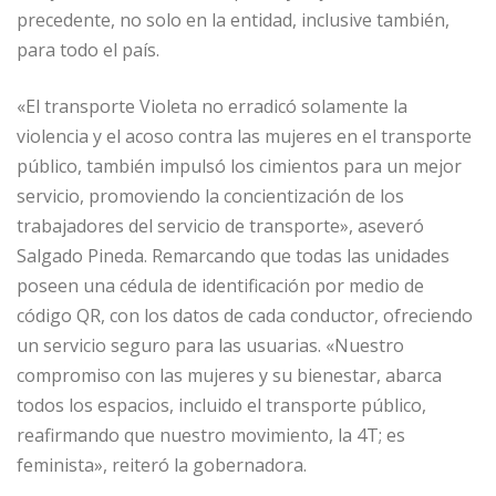
precedente, no solo en la entidad, inclusive también,
para todo el país.
«El transporte Violeta no erradicó solamente la
violencia y el acoso contra las mujeres en el transporte
público, también impulsó los cimientos para un mejor
servicio, promoviendo la concientización de los
trabajadores del servicio de transporte», aseveró
Salgado Pineda. Remarcando que todas las unidades
poseen una cédula de identificación por medio de
código QR, con los datos de cada conductor, ofreciendo
un servicio seguro para las usuarias. «Nuestro
compromiso con las mujeres y su bienestar, abarca
todos los espacios, incluido el transporte público,
reafirmando que nuestro movimiento, la 4T; es
feminista», reiteró la gobernadora.