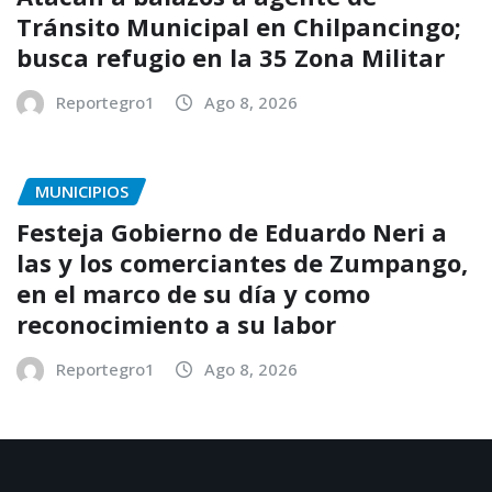
Tránsito Municipal en Chilpancingo;
busca refugio en la 35 Zona Militar
Reportegro1
Ago 8, 2026
MUNICIPIOS
Festeja Gobierno de Eduardo Neri a
las y los comerciantes de Zumpango,
en el marco de su día y como
reconocimiento a su labor
Reportegro1
Ago 8, 2026