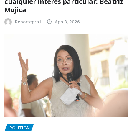
cualquier interés particular: Beatriz
Mojica
Reportegro1
Ago 8, 2026
POLÍTICA