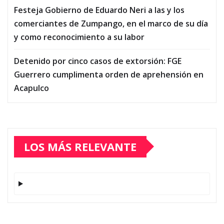
Festeja Gobierno de Eduardo Neri a las y los
comerciantes de Zumpango, en el marco de su día
y como reconocimiento a su labor
Detenido por cinco casos de extorsión: FGE
Guerrero cumplimenta orden de aprehensión en
Acapulco
LOS MÁS RELEVANTE