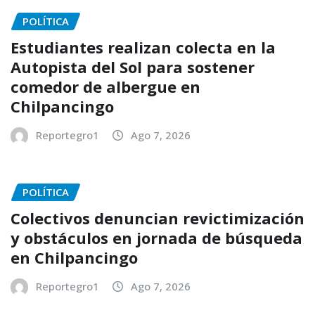
POLÍTICA
Estudiantes realizan colecta en la
Autopista del Sol para sostener
comedor de albergue en
Chilpancingo
Reportegro1
Ago 7, 2026
POLÍTICA
Colectivos denuncian revictimización
y obstáculos en jornada de búsqueda
en Chilpancingo
Reportegro1
Ago 7, 2026