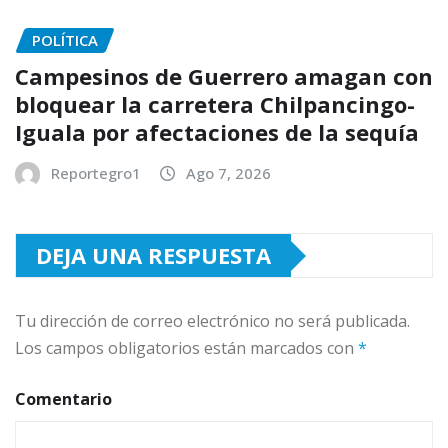
POLÍTICA
Campesinos de Guerrero amagan con
bloquear la carretera Chilpancingo-
Iguala por afectaciones de la sequía
Reportegro1
Ago 7, 2026
DEJA UNA RESPUESTA
Tu dirección de correo electrónico no será publicada.
Los campos obligatorios están marcados con
*
Comentario