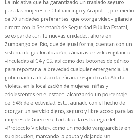
La iniciativa que ha garantizado un traslado seguro
para las mujeres de Chilpancingo y Acapulco, por medio
de 70 unidades preferentes, que otorga videovigilancia
directa con la Secretaría de Seguridad Pública Estatal,
se expande con 12 nuevas unidades, ahora en
Zumpango del Río, que de igual forma, cuentan con un
sistema de geolocalización, cámaras de videovigilancia
vinculadas al C4 y C5, así como dos botones de pánico
para reportar a la brevedad cualquier emergencia. La
gobernadora destacó la eficacia respecto a la Alerta
Violeta, en la localización de mujeres, niñas y
adolescentes en el estado, alcanzando un porcentaje
del 94% de efectividad. Esto, aunado con el hecho de
otorgar un servicio digno, seguro y libre acoso para las
mujeres de Guerrero, fortalece la estrategia del
«Protocolo Violeta», como un modelo vanguardista en
su ejecución, marcando la pauta y dejando un