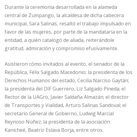
Durante la ceremonia desarrollada en la alameda
central de Zumpango, la alcaldesa de dicha cabecera
municipal, Sara Salinas, resaltó el trabajo impulsado en
favor de las mujeres, por parte de la mandataria en la
entidad, a quién catalogó de aliada, reiterándole
gratitud, admiración y compromiso efusivamente.
Asistieron cómo invitados al evento, el senador de la
República, Félix Salgado Macedonio; la presidenta de los
Derechos Humanos del estado, Cecilia Narciso Gaytán;
la presidenta del DIF Guerrero, Liz Salgado Pineda; el
Rector de la UAGro, Javier Saldaña Almazán; el director
de Transportes y Vialidad, Arturo Salinas Sandoval; el
secretario General de Gobierno, Ludwig Marcial
Reynoso Núñez; la presidenta de la asociación
Kanicheé, Beatriz Eslava Borja, entre otros.