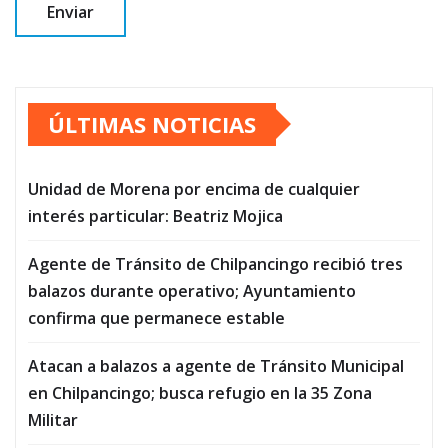
ÚLTIMAS NOTICIAS
Unidad de Morena por encima de cualquier
interés particular: Beatriz Mojica
Agente de Tránsito de Chilpancingo recibió tres
balazos durante operativo; Ayuntamiento
confirma que permanece estable
Atacan a balazos a agente de Tránsito Municipal
en Chilpancingo; busca refugio en la 35 Zona
Militar