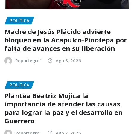
POLÍTICA
Madre de Jesús Plácido advierte
bloqueo en la Acapulco-Pinotepa por
falta de avances en su liberación
Reportegro1
Ago 8, 2026
POLÍTICA
Plantea Beatriz Mojica la
importancia de atender las causas
para lograr la paz y el desarrollo en
Guerrero
Reportegro1
Ago 7, 2026