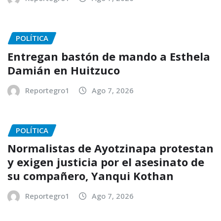
POLÍTICA
Entregan bastón de mando a Esthela
Damián en Huitzuco
Reportegro1
Ago 7, 2026
POLÍTICA
Normalistas de Ayotzinapa protestan
y exigen justicia por el asesinato de
su compañero, Yanqui Kothan
Reportegro1
Ago 7, 2026