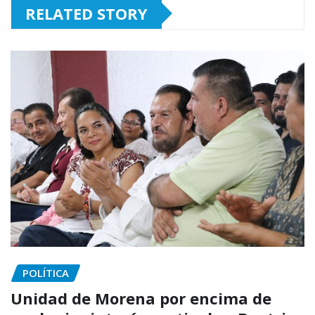
RELATED STORY
POLÍTICA
Unidad de Morena por encima de