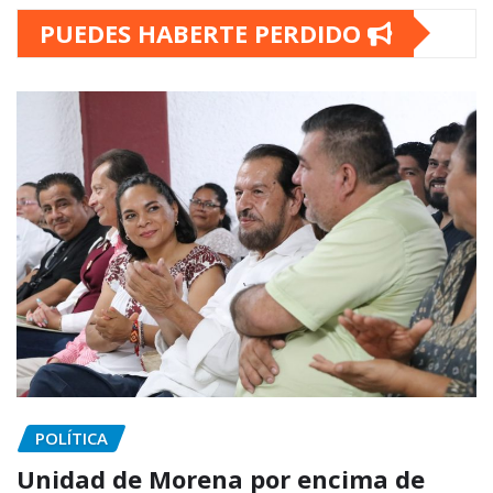
PUEDES HABERTE PERDIDO
POLÍTICA
Unidad de Morena por encima de