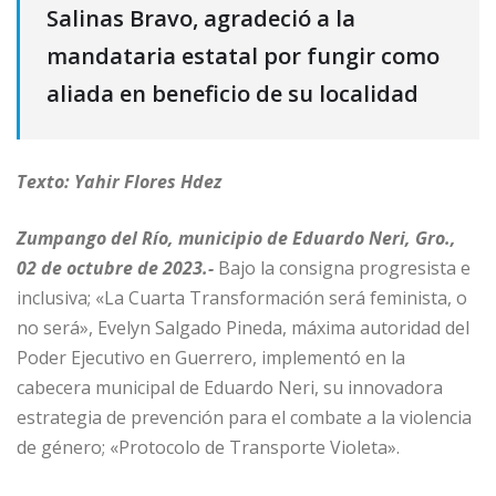
Salinas Bravo, agradeció a la
mandataria estatal por fungir como
aliada en beneficio de su localidad
Texto: Yahir Flores Hdez
Zumpango del Río, municipio de Eduardo Neri, Gro.,
02 de octubre de 2023.-
Bajo la consigna progresista e
inclusiva; «La Cuarta Transformación será feminista, o
no será», Evelyn Salgado Pineda, máxima autoridad del
Poder Ejecutivo en Guerrero, implementó en la
cabecera municipal de Eduardo Neri, su innovadora
estrategia de prevención para el combate a la violencia
de género; «Protocolo de Transporte Violeta».