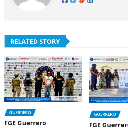
RELATED STORY
GUERRERO
GUERRERO
FGE Guerrero
FGE Guerrer