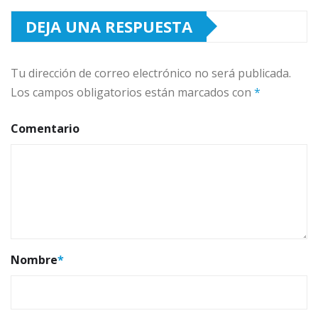
DEJA UNA RESPUESTA
Tu dirección de correo electrónico no será publicada.
Los campos obligatorios están marcados con
*
Comentario
Nombre
*