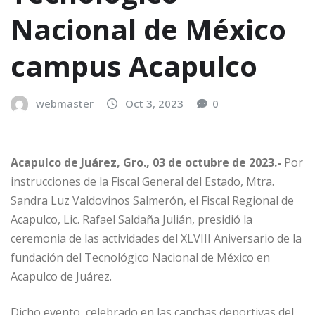
Nacional de México
campus Acapulco
webmaster
Oct 3, 2023
0
Acapulco de Juárez, Gro., 03 de octubre de 2023.-
Por
instrucciones de la Fiscal General del Estado, Mtra.
Sandra Luz Valdovinos Salmerón, el Fiscal Regional de
Acapulco, Lic. Rafael Saldaña Julián, presidió la
ceremonia de las actividades del XLVIII Aniversario de la
fundación del Tecnológico Nacional de México en
Acapulco de Juárez.
Dicho evento, celebrado en las canchas deportivas del