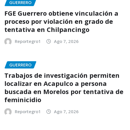
GUERRERO
FGE Guerrero obtiene vinculación a
proceso por violación en grado de
tentativa en Chilpancingo
Reportegro1
Ago 7, 2026
GUERRERO
Trabajos de investigación permiten
localizar en Acapulco a persona
buscada en Morelos por tentativa de
feminicidio
Reportegro1
Ago 7, 2026