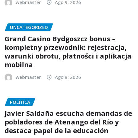
webmaster
Ago 9, 2026
UNCATEGORIZED
Grand Casino Bydgoszcz bonus –
kompletny przewodnik: rejestracja,
warunki obrotu, płatności i aplikacja
mobilna
webmaster
Ago 9, 2026
POLÍTICA
Javier Saldaña escucha demandas de
pobladores de Atenango del Río y
destaca papel de la educación