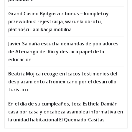
Grand Casino Bydgoszcz bonus – kompletny
przewodnik: rejestracja, warunki obrotu,
płatności i aplikacja mobilna
Javier Saldaña escucha demandas de pobladores
de Atenango del Río y destaca papel de la
educación
Beatriz Mojica recoge en Icacos testimonios del
desplazamiento afromexicano por el desarrollo
turístico
En el día de su cumpleaños, toca Esthela Damián
casa por casa y encabeza asamblea informativa en
la unidad habitacional El Quemado-Casitas