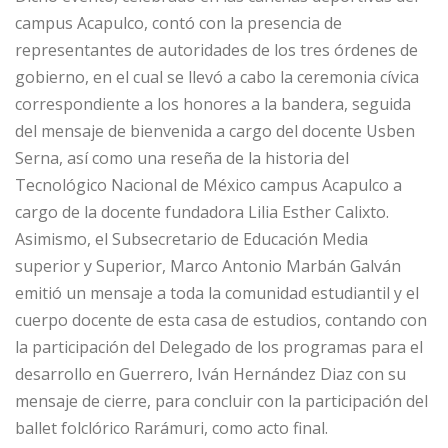
campus Acapulco, contó con la presencia de
representantes de autoridades de los tres órdenes de
gobierno, en el cual se llevó a cabo la ceremonia cívica
correspondiente a los honores a la bandera, seguida
del mensaje de bienvenida a cargo del docente Usben
Serna, así como una reseña de la historia del
Tecnológico Nacional de México campus Acapulco a
cargo de la docente fundadora Lilia Esther Calixto.
Asimismo, el Subsecretario de Educación Media
superior y Superior, Marco Antonio Marbán Galván
emitió un mensaje a toda la comunidad estudiantil y el
cuerpo docente de esta casa de estudios, contando con
la participación del Delegado de los programas para el
desarrollo en Guerrero, Iván Hernández Diaz con su
mensaje de cierre, para concluir con la participación del
ballet folclórico Rarámuri, como acto final.