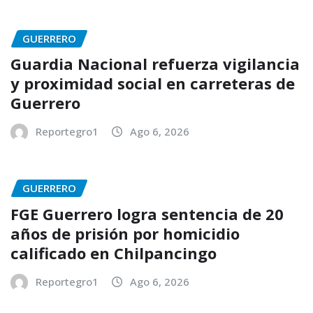
GUERRERO
Guardia Nacional refuerza vigilancia
y proximidad social en carreteras de
Guerrero
Reportegro1
Ago 6, 2026
GUERRERO
FGE Guerrero logra sentencia de 20
años de prisión por homicidio
calificado en Chilpancingo
Reportegro1
Ago 6, 2026