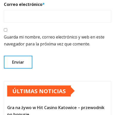
Correo electrónico
*
Guarda mi nombre, correo electrónico y web en este
navegador para la próxima vez que comente.
ÚLTIMAS NOTICIAS
Gra na żywo w Hit Casino Katowice – przewodnik
po bonusie