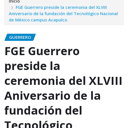
Inicio
FGE Guerrero preside la ceremonia del XLVIII
Aniversario de la fundación del Tecnológico Nacional
de México campus Acapulco
GUERRERO
FGE Guerrero
preside la
ceremonia del XLVIII
Aniversario de la
fundación del
Tecnológico