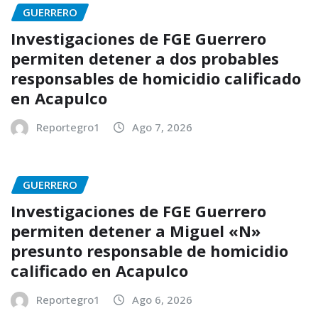
GUERRERO
Investigaciones de FGE Guerrero
permiten detener a dos probables
responsables de homicidio calificado
en Acapulco
Reportegro1
Ago 7, 2026
GUERRERO
Investigaciones de FGE Guerrero
permiten detener a Miguel «N»
presunto responsable de homicidio
calificado en Acapulco
Reportegro1
Ago 6, 2026