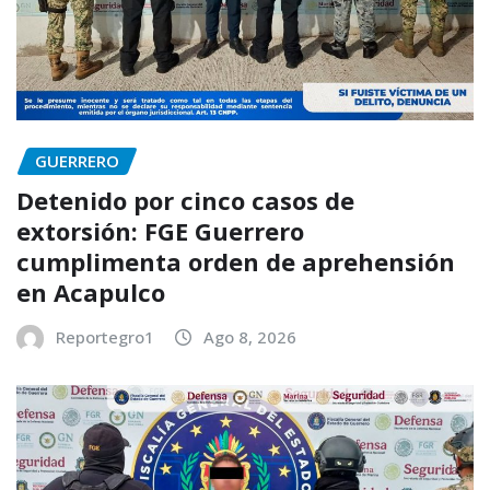
GUERRERO
Detenido por cinco casos de
extorsión: FGE Guerrero
cumplimenta orden de aprehensión
en Acapulco
Reportegro1
Ago 8, 2026