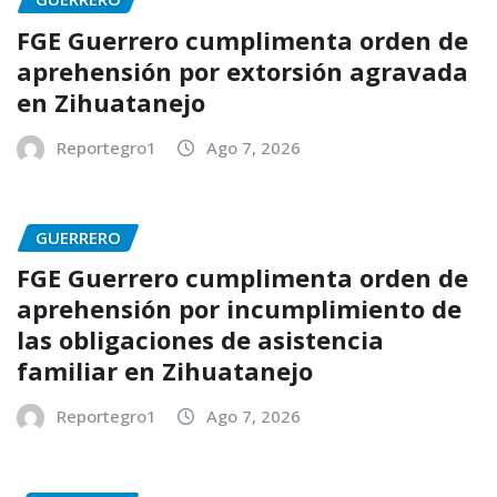
FGE Guerrero cumplimenta orden de
aprehensión por extorsión agravada
en Zihuatanejo
Reportegro1
Ago 7, 2026
GUERRERO
FGE Guerrero cumplimenta orden de
aprehensión por incumplimiento de
las obligaciones de asistencia
familiar en Zihuatanejo
Reportegro1
Ago 7, 2026