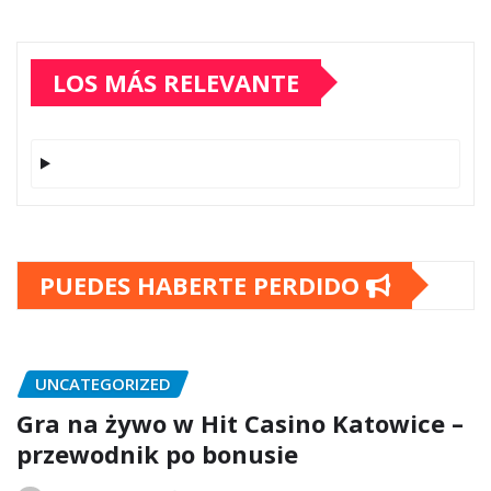
LOS MÁS RELEVANTE
PUEDES HABERTE PERDIDO
UNCATEGORIZED
Gra na żywo w Hit Casino Katowice –
przewodnik po bonusie