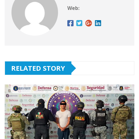
Web:
RELATED STORY