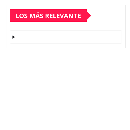
LOS MÁS RELEVANTE