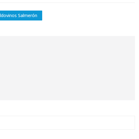
ldovinos Salmerón