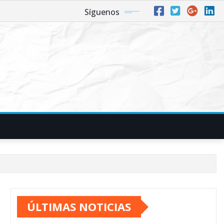
Síguenos
ÚLTIMAS NOTICIAS