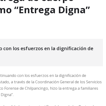
mo “Entrega Digna”
 con los esfuerzos en la dignificación de
tinuando con los esfuerzos en la dignificación de
Estado, a través de la Coordinación General de los Servicios
co Forense de Chilpancingo, hizo la entrega a familiares
 Digna”.