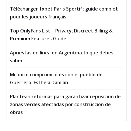
Télécharger 1xbet Paris Sportif : guide complet
pour les joueurs français
Top OnlyFans List – Privacy, Discreet Billing &
Premium Features Guide
Apuestas en línea en Argentina: lo que debes
saber
Mi único compromiso es con el pueblo de
Guerrero: Esthela Damián
Plantean reformas para garantizar reposición de
zonas verdes afectadas por construcción de
obras