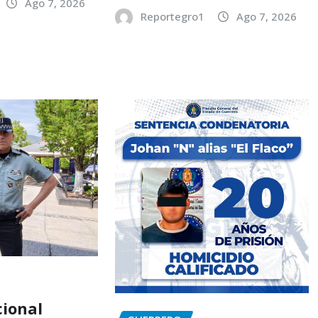
Ago 7, 2026
Reportegro1
Ago 7, 2026
ional