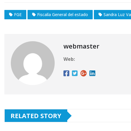
FGE
Fiscalía General del estado
Sandra Luz Va
webmaster
Web:
RELATED STORY