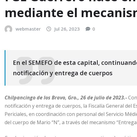
mediante el mecanis
webmaster
Jul 26, 2023
0
En el SEMEFO de esta capital, continuando
notificación y entrega de cuerpos
Chilpancingo de los Bravo, Gro., 26 de julio de 2023.-
Con
notificación y entrega de cuerpos, la Fiscalía General del 
Periciales, en coordinación con personal del Servicio Médi
del cuerpo de Mario “N”, a través del mecanismo “Entrega