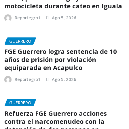
motocicleta durante cateo en Iguala
Reportegro1
Ago 5, 2026
GUERRERO
FGE Guerrero logra sentencia de 10
años de prisión por violación
equiparada en Acapulco
Reportegro1
Ago 5, 2026
GUERRERO
Refuerza FGE Guerrero acciones
contra el narcomenudeo con la