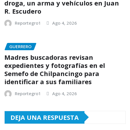
droga, un arma y vehículos en Juan
R. Escudero
Reportegro1
Ago 4, 2026
GUERRERO
Madres buscadoras revisan
expedientes y fotografías en el
Semefo de Chilpancingo para
identificar a sus familiares
Reportegro1
Ago 4, 2026
DEJA UNA RESPUESTA