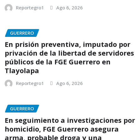
Reportegro1
Ago 6, 2026
GUERRERO
En prisión preventiva, imputado por
privación de la libertad de servidores
públicos de la FGE Guerrero en
Tlayolapa
Reportegro1
Ago 6, 2026
GUERRERO
En seguimiento a investigaciones por
homicidio, FGE Guerrero asegura
arma, probable droga y una