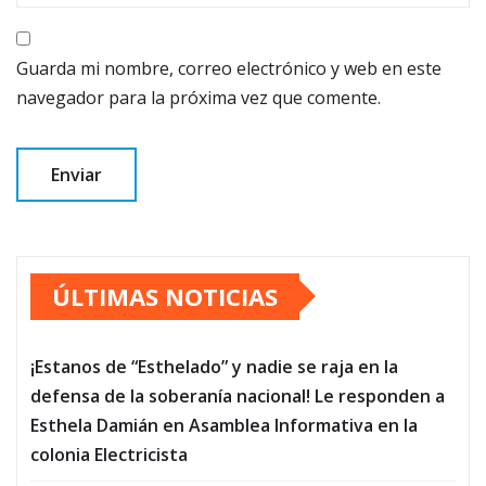
Guarda mi nombre, correo electrónico y web en este
navegador para la próxima vez que comente.
ÚLTIMAS NOTICIAS
¡Estanos de “Esthelado” y nadie se raja en la
defensa de la soberanía nacional! Le responden a
Esthela Damián en Asamblea Informativa en la
colonia Electricista