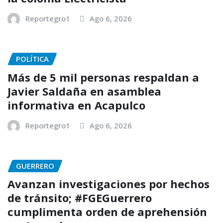
Reportegro1
Ago 6, 2026
POLÍTICA
Más de 5 mil personas respaldan a
Javier Saldaña en asamblea
informativa en Acapulco
Reportegro1
Ago 6, 2026
GUERRERO
Avanzan investigaciones por hechos
de tránsito; #FGEGuerrero
cumplimenta orden de aprehensión