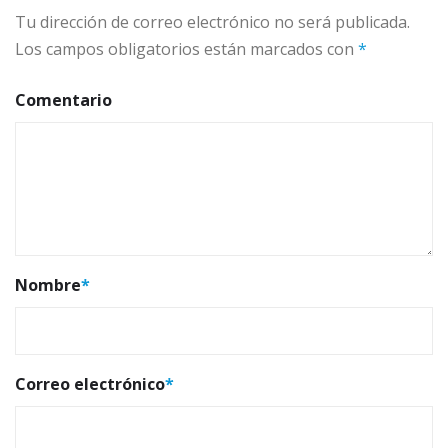
Tu dirección de correo electrónico no será publicada.
Los campos obligatorios están marcados con
*
Comentario
Nombre
*
Correo electrónico
*