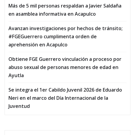
Más de 5 mil personas respaldan a Javier Saldaña
en asamblea informativa en Acapulco
Avanzan investigaciones por hechos de tránsito;
#FGEGuerrero cumplimenta orden de
aprehensión en Acapulco
Obtiene FGE Guerrero vinculación a proceso por
abuso sexual de personas menores de edad en
Ayutla
Se integra el 1er Cabildo Juvenil 2026 de Eduardo
Neri en el marco del Día Internacional de la
Juventud