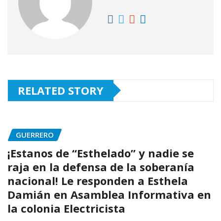
RELATED STORY
GUERRERO
¡Estanos de “Esthelado” y nadie se
raja en la defensa de la soberanía
nacional! Le responden a Esthela
Damián en Asamblea Informativa en
la colonia Electricista