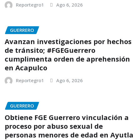
Reportegro1
Ago 6, 2026
GUERRERO
Avanzan investigaciones por hechos
de tránsito; #FGEGuerrero
cumplimenta orden de aprehensión
en Acapulco
Reportegro1
Ago 6, 2026
GUERRERO
Obtiene FGE Guerrero vinculación a
proceso por abuso sexual de
personas menores de edad en Ayutla