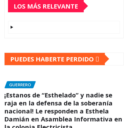
LOS MÁS RELEVANTE
PUEDES HABERTE PERDIDO
GUERRERO
¡Estanos de “Esthelado” y nadie se
raja en la defensa de la soberanía
nacional! Le responden a Esthela
Damián en Asamblea Informativa en
la colonia Electricista