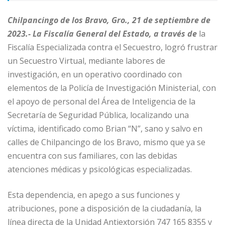
Chilpancingo de los Bravo, Gro., 21 de septiembre de
2023.- La Fiscalía General del Estado, a través de
la
Fiscalía Especializada contra el Secuestro, logró frustrar
un Secuestro Virtual, mediante labores de
investigación, en un operativo coordinado con
elementos de la Policía de Investigación Ministerial, con
el apoyo de personal del Área de Inteligencia de la
Secretaría de Seguridad Pública, localizando una
víctima, identificado como Brian “N”, sano y salvo en
calles de Chilpancingo de los Bravo, mismo que ya se
encuentra con sus familiares, con las debidas
atenciones médicas y psicológicas especializadas.
Esta dependencia, en apego a sus funciones y
atribuciones, pone a disposición de la ciudadanía, la
línea directa de la Unidad Antiextorsión 747 165 8355 y