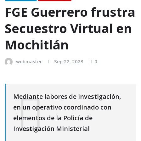
FGE Guerrero frustra
Secuestro Virtual en
Mochitlán
webmaster
Sep 22, 2023
0
Mediante labores de investigación,
en un operativo coordinado con
elementos de la Policía de
Investigación Ministerial