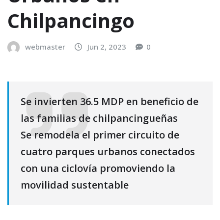
Chilpancingo
webmaster
Jun 2, 2023
0
Se invierten 36.5 MDP en beneficio de
las familias de chilpancingueñas
Se remodela el primer circuito de
cuatro parques urbanos conectados
con una ciclovía promoviendo la
movilidad sustentable