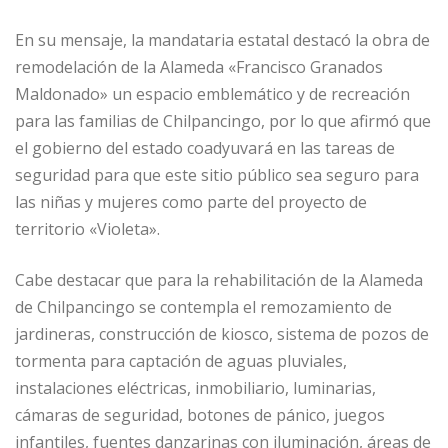
En su mensaje, la mandataria estatal destacó la obra de
remodelación de la Alameda «Francisco Granados
Maldonado» un espacio emblemático y de recreación
para las familias de Chilpancingo, por lo que afirmó que
el gobierno del estado coadyuvará en las tareas de
seguridad para que este sitio público sea seguro para
las niñas y mujeres como parte del proyecto de
territorio «Violeta».
Cabe destacar que para la rehabilitación de la Alameda
de Chilpancingo se contempla el remozamiento de
jardineras, construcción de kiosco, sistema de pozos de
tormenta para captación de aguas pluviales,
instalaciones eléctricas, inmobiliario, luminarias,
cámaras de seguridad, botones de pánico, juegos
infantiles, fuentes danzarinas con iluminación, áreas de