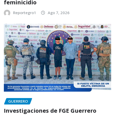
feminicidio
Reportegro1
Ago 7, 2026
GUERRERO
Investigaciones de FGE Guerrero