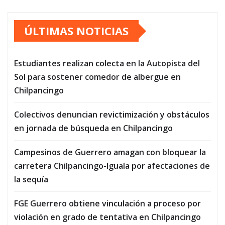
ÚLTIMAS NOTICIAS
Estudiantes realizan colecta en la Autopista del
Sol para sostener comedor de albergue en
Chilpancingo
Colectivos denuncian revictimización y obstáculos
en jornada de búsqueda en Chilpancingo
Campesinos de Guerrero amagan con bloquear la
carretera Chilpancingo-Iguala por afectaciones de
la sequía
FGE Guerrero obtiene vinculación a proceso por
violación en grado de tentativa en Chilpancingo