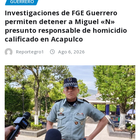
GUERRERO
Investigaciones de FGE Guerrero
permiten detener a Miguel «N»
presunto responsable de homicidio
calificado en Acapulco
Reportegro1
Ago 6, 2026