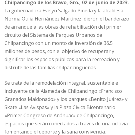
Chilpancingo de los Bravo, Gro., 02 de junio de 2023.-
La gobernadora Evelyn Salgado Pineda y la alcaldesa
Norma Otilia Hernández Martínez, dieron el banderazo
de arranque a las obras de rehabilitación del primer
circuito del Sistema de Parques Urbanos de
Chilpancingo con un monto de inversión de 36.5
millones de pesos, con el objetivo de recuperar y
dignificar los espacios públicos para la recreación y
disfrute de las familias chilpancingueñas.
Se trata de la remodelación integral, sustentable e
incluyente de la Alameda de Chilpancingo «Francisco
Granados Maldonado» y los parques «Benito Juárez» y
Skate «Las Avispas» y la Plaza Cívica Bicentenario
«Primer Congreso de Anáhuac» de Chilpancingo,
espacios que serán conectados a través de una ciclovía
fomentando el deporte y la sana convivencia.