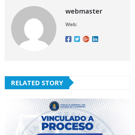
webmaster
Web:
RELATED STORY