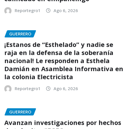
Reportegro1
Ago 6, 2026
GUERRERO
¡Estanos de “Esthelado” y nadie se
raja en la defensa de la soberanía
nacional! Le responden a Esthela
Damián en Asamblea Informativa en
la colonia Electricista
Reportegro1
Ago 6, 2026
GUERRERO
Avanzan investigaciones por hechos