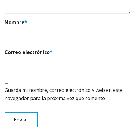
Nombre
*
Correo electrónico
*
Guarda mi nombre, correo electrónico y web en este
navegador para la próxima vez que comente.