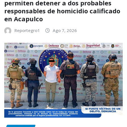
permiten detener a dos probables
responsables de homicidio calificado
en Acapulco
Reportegro1
Ago 7, 2026