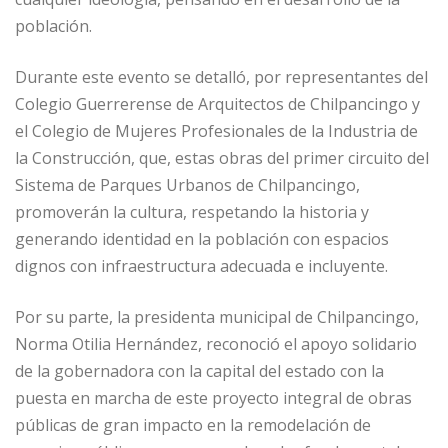
población.
Durante este evento se detalló, por representantes del
Colegio Guerrerense de Arquitectos de Chilpancingo y
el Colegio de Mujeres Profesionales de la Industria de
la Construcción, que, estas obras del primer circuito del
Sistema de Parques Urbanos de Chilpancingo,
promoverán la cultura, respetando la historia y
generando identidad en la población con espacios
dignos con infraestructura adecuada e incluyente.
Por su parte, la presidenta municipal de Chilpancingo,
Norma Otilia Hernández, reconoció el apoyo solidario
de la gobernadora con la capital del estado con la
puesta en marcha de este proyecto integral de obras
públicas de gran impacto en la remodelación de