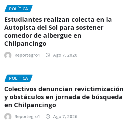
POLÍTICA
Estudiantes realizan colecta en la
Autopista del Sol para sostener
comedor de albergue en
Chilpancingo
Reportegro1
Ago 7, 2026
POLÍTICA
Colectivos denuncian revictimización
y obstáculos en jornada de búsqueda
en Chilpancingo
Reportegro1
Ago 7, 2026