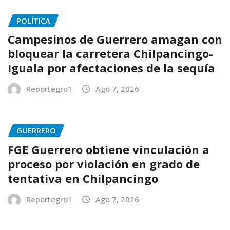
POLÍTICA
Campesinos de Guerrero amagan con
bloquear la carretera Chilpancingo-
Iguala por afectaciones de la sequía
Reportegro1
Ago 7, 2026
GUERRERO
FGE Guerrero obtiene vinculación a
proceso por violación en grado de
tentativa en Chilpancingo
Reportegro1
Ago 7, 2026