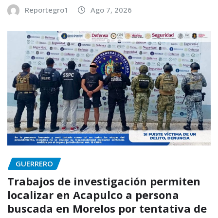
Reportegro1
Ago 7, 2026
GUERRERO
Trabajos de investigación permiten
localizar en Acapulco a persona
buscada en Morelos por tentativa de