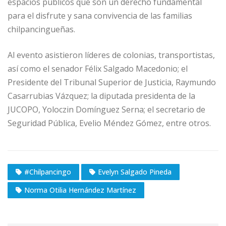
espacios públicos que son un derecho fundamental
para el disfrute y sana convivencia de las familias
chilpancingueñas.
Al evento asistieron líderes de colonias, transportistas,
así como el senador Félix Salgado Macedonio; el
Presidente del Tribunal Superior de Justicia, Raymundo
Casarrubias Vázquez; la diputada presidenta de la
JUCOPO, Yoloczin Domínguez Serna; el secretario de
Seguridad Pública, Evelio Méndez Gómez, entre otros.
#Chilpancingo
Evelyn Salgado Pineda
Norma Otilia Hernández Martínez