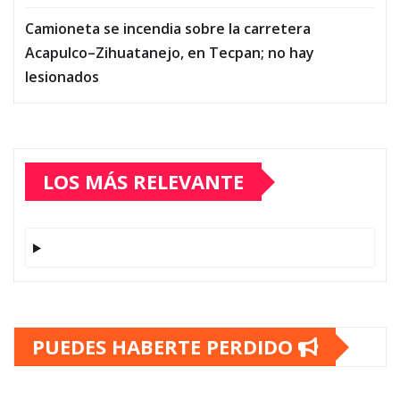
Camioneta se incendia sobre la carretera
Acapulco–Zihuatanejo, en Tecpan; no hay
lesionados
LOS MÁS RELEVANTE
PUEDES HABERTE PERDIDO