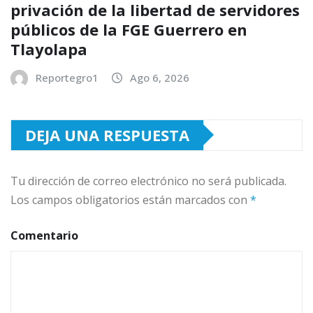
privación de la libertad de servidores
públicos de la FGE Guerrero en
Tlayolapa
Reportegro1
Ago 6, 2026
DEJA UNA RESPUESTA
Tu dirección de correo electrónico no será publicada.
Los campos obligatorios están marcados con
*
Comentario