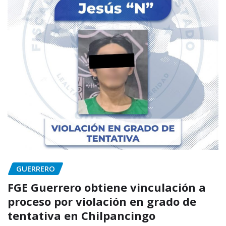
GUERRERO
FGE Guerrero obtiene vinculación a
proceso por violación en grado de
tentativa en Chilpancingo