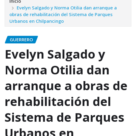
Inicio
Evelyn Salgado y Norma Otilia dan arranque a
obras de rehabilitación del Sistema de Parques
Urbanos en Chilpancingo
GUERRERO
Evelyn Salgado y
Norma Otilia dan
arranque a obras de
rehabilitación del
Sistema de Parques
Urbanos en