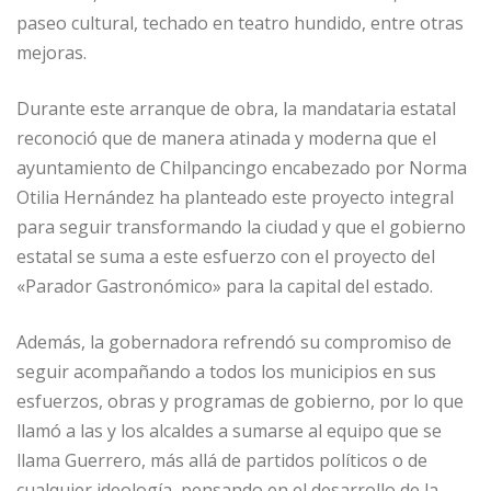
paseo cultural, techado en teatro hundido, entre otras
mejoras.
Durante este arranque de obra, la mandataria estatal
reconoció que de manera atinada y moderna que el
ayuntamiento de Chilpancingo encabezado por Norma
Otilia Hernández ha planteado este proyecto integral
para seguir transformando la ciudad y que el gobierno
estatal se suma a este esfuerzo con el proyecto del
«Parador Gastronómico» para la capital del estado.
Además, la gobernadora refrendó su compromiso de
seguir acompañando a todos los municipios en sus
esfuerzos, obras y programas de gobierno, por lo que
llamó a las y los alcaldes a sumarse al equipo que se
llama Guerrero, más allá de partidos políticos o de
cualquier ideología, pensando en el desarrollo de la