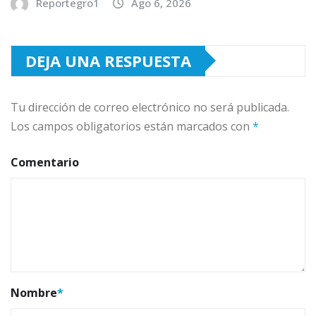
Reportegro1
Ago 6, 2026
DEJA UNA RESPUESTA
Tu dirección de correo electrónico no será publicada.
Los campos obligatorios están marcados con
*
Comentario
Nombre
*