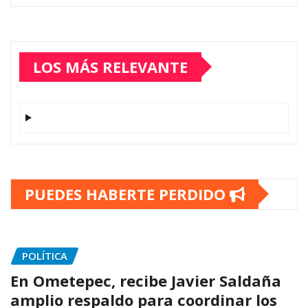
LOS MÁS RELEVANTE
PUEDES HABERTE PERDIDO
POLÍTICA
En Ometepec, recibe Javier Saldaña
amplio respaldo para coordinar los