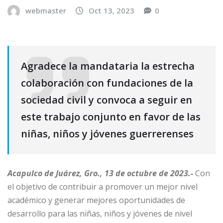
webmaster
Oct 13, 2023
0
Agradece la mandataria la estrecha
colaboración con fundaciones de la
sociedad civil y convoca a seguir en
este trabajo conjunto en favor de las
niñas, niños y jóvenes guerrerenses
Acapulco de Juárez, Gro., 13 de octubre de 2023.-
Con
el objetivo de contribuir a promover un mejor nivel
académico y generar mejores oportunidades de
desarrollo para las niñas, niños y jóvenes de nivel