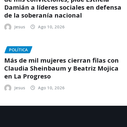
Damián a líderes sociales en defensa
de la soberanía nacional
Jesus
Ago 10, 2026
POLÍTICA
Más de mil mujeres cierran filas con
Claudia Sheinbaum y Beatriz Mojica
en La Progreso
Jesus
Ago 10, 2026