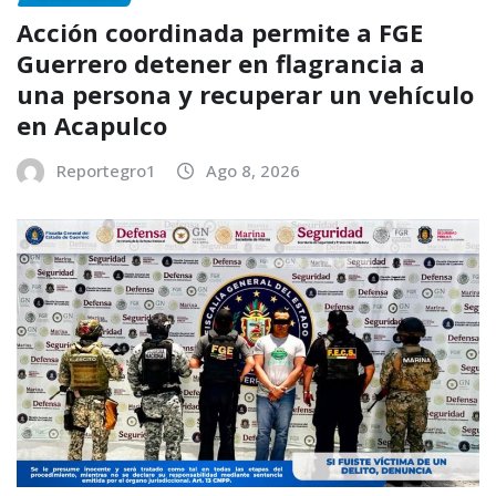
Acción coordinada permite a FGE
Guerrero detener en flagrancia a
una persona y recuperar un vehículo
en Acapulco
Reportegro1
Ago 8, 2026