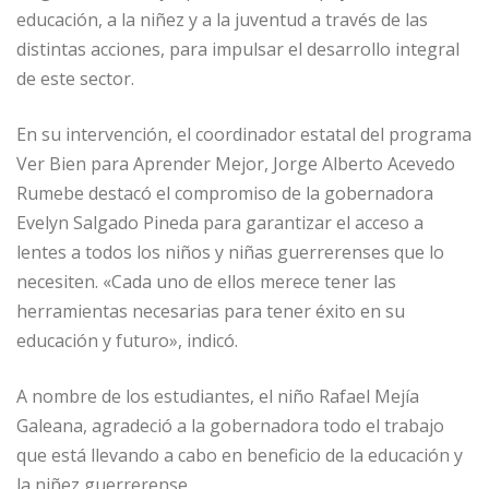
educación, a la niñez y a la juventud a través de las
distintas acciones, para impulsar el desarrollo integral
de este sector.
En su intervención, el coordinador estatal del programa
Ver Bien para Aprender Mejor, Jorge Alberto Acevedo
Rumebe destacó el compromiso de la gobernadora
Evelyn Salgado Pineda para garantizar el acceso a
lentes a todos los niños y niñas guerrerenses que lo
necesiten. «Cada uno de ellos merece tener las
herramientas necesarias para tener éxito en su
educación y futuro», indicó.
A nombre de los estudiantes, el niño Rafael Mejía
Galeana, agradeció a la gobernadora todo el trabajo
que está llevando a cabo en beneficio de la educación y
la niñez guerrerense.