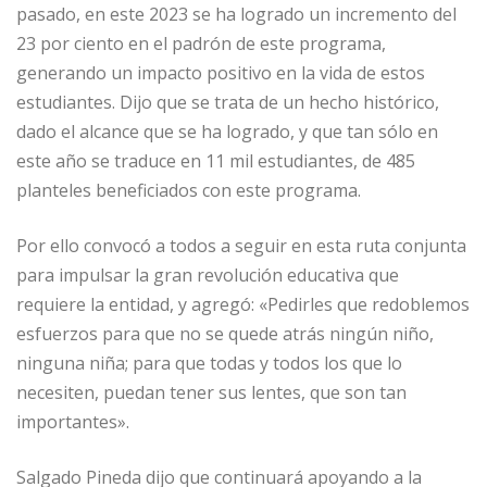
pasado, en este 2023 se ha logrado un incremento del
23 por ciento en el padrón de este programa,
generando un impacto positivo en la vida de estos
estudiantes. Dijo que se trata de un hecho histórico,
dado el alcance que se ha logrado, y que tan sólo en
este año se traduce en 11 mil estudiantes, de 485
planteles beneficiados con este programa.
Por ello convocó a todos a seguir en esta ruta conjunta
para impulsar la gran revolución educativa que
requiere la entidad, y agregó: «Pedirles que redoblemos
esfuerzos para que no se quede atrás ningún niño,
ninguna niña; para que todas y todos los que lo
necesiten, puedan tener sus lentes, que son tan
importantes».
Salgado Pineda dijo que continuará apoyando a la