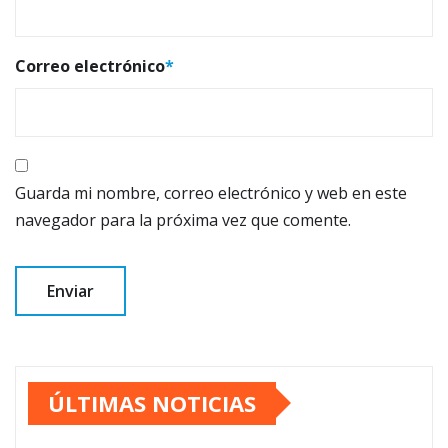
Correo electrónico
*
Guarda mi nombre, correo electrónico y web en este
navegador para la próxima vez que comente.
ÚLTIMAS NOTICIAS