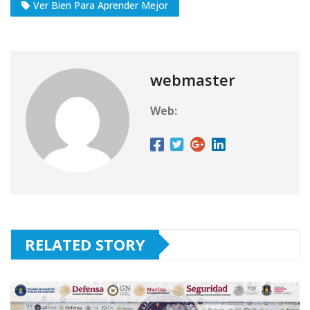
Ver Bien Para Aprender Mejor
webmaster
Web:
RELATED STORY