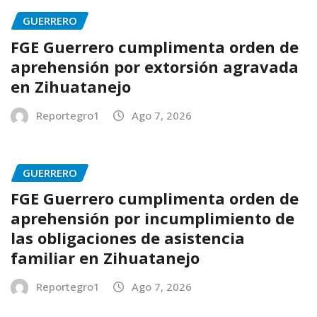
GUERRERO
FGE Guerrero cumplimenta orden de
aprehensión por extorsión agravada
en Zihuatanejo
Reportegro1
Ago 7, 2026
GUERRERO
FGE Guerrero cumplimenta orden de
aprehensión por incumplimiento de
las obligaciones de asistencia
familiar en Zihuatanejo
Reportegro1
Ago 7, 2026