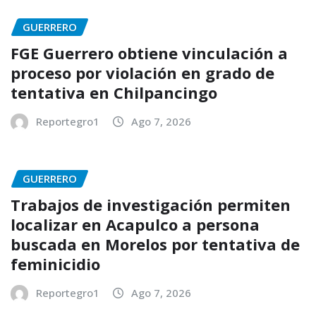
GUERRERO
FGE Guerrero obtiene vinculación a
proceso por violación en grado de
tentativa en Chilpancingo
Reportegro1
Ago 7, 2026
GUERRERO
Trabajos de investigación permiten
localizar en Acapulco a persona
buscada en Morelos por tentativa de
feminicidio
Reportegro1
Ago 7, 2026