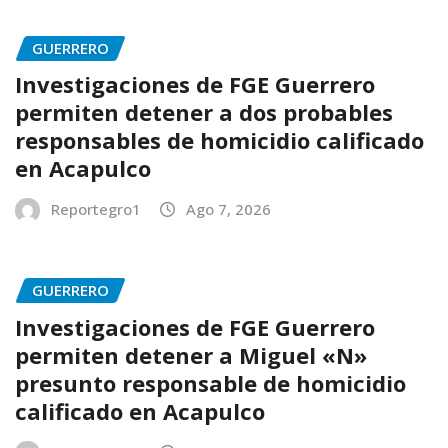
GUERRERO
Investigaciones de FGE Guerrero
permiten detener a dos probables
responsables de homicidio calificado
en Acapulco
Reportegro1
Ago 7, 2026
GUERRERO
Investigaciones de FGE Guerrero
permiten detener a Miguel «N»
presunto responsable de homicidio
calificado en Acapulco