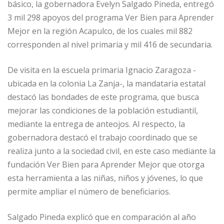
básico, la gobernadora Evelyn Salgado Pineda, entregó
3 mil 298 apoyos del programa Ver Bien para Aprender
Mejor en la región Acapulco, de los cuales mil 882
corresponden al nivel primaria y mil 416 de secundaria.
De visita en la escuela primaria Ignacio Zaragoza -
ubicada en la colonia La Zanja-, la mandataria estatal
destacó las bondades de este programa, que busca
mejorar las condiciones de la población estudiantil,
mediante la entrega de anteojos. Al respecto, la
gobernadora destacó el trabajo coordinado que se
realiza junto a la sociedad civil, en este caso mediante la
fundación Ver Bien para Aprender Mejor que otorga
esta herramienta a las niñas, niños y jóvenes, lo que
permite ampliar el número de beneficiarios.
Salgado Pineda explicó que en comparación al año