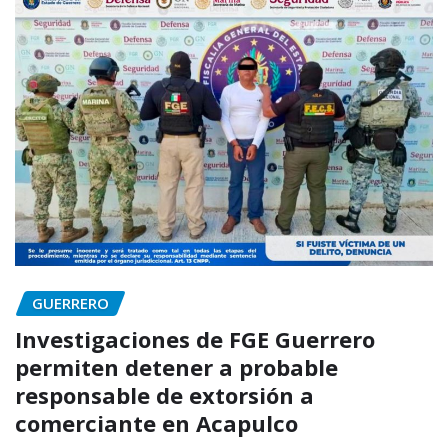
GUERRERO
Investigaciones de FGE Guerrero
permiten detener a probable
responsable de extorsión a
comerciante en Acapulco