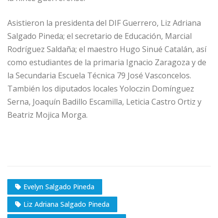
Asistieron la presidenta del DIF Guerrero, Liz Adriana
Salgado Pineda; el secretario de Educación, Marcial
Rodríguez Saldaña; el maestro Hugo Sinué Catalán, así
como estudiantes de la primaria Ignacio Zaragoza y de
la Secundaria Escuela Técnica 79 José Vasconcelos.
También los diputados locales Yoloczin Domínguez
Serna, Joaquín Badillo Escamilla, Leticia Castro Ortiz y
Beatriz Mojica Morga.
Evelyn Salgado Pineda
Liz Adriana Salgado Pineda