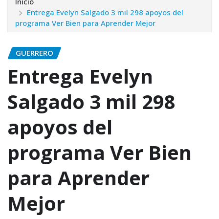
Inicio
Entrega Evelyn Salgado 3 mil 298 apoyos del
programa Ver Bien para Aprender Mejor
GUERRERO
Entrega Evelyn
Salgado 3 mil 298
apoyos del
programa Ver Bien
para Aprender
Mejor