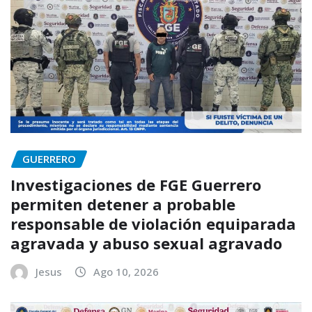
GUERRERO
Investigaciones de FGE Guerrero
permiten detener a probable
responsable de violación equiparada
agravada y abuso sexual agravado
Jesus
Ago 10, 2026