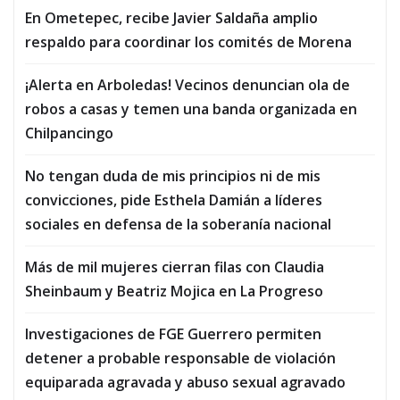
En Ometepec, recibe Javier Saldaña amplio
respaldo para coordinar los comités de Morena
¡Alerta en Arboledas! Vecinos denuncian ola de
robos a casas y temen una banda organizada en
Chilpancingo
No tengan duda de mis principios ni de mis
convicciones, pide Esthela Damián a líderes
sociales en defensa de la soberanía nacional
Más de mil mujeres cierran filas con Claudia
Sheinbaum y Beatriz Mojica en La Progreso
Investigaciones de FGE Guerrero permiten
detener a probable responsable de violación
equiparada agravada y abuso sexual agravado