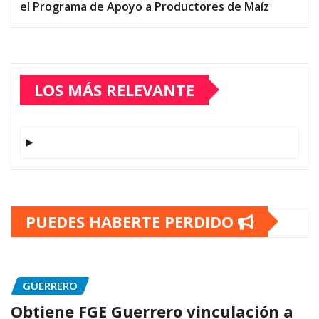
el Programa de Apoyo a Productores de Maíz
LOS MÁS RELEVANTE
PUEDES HABERTE PERDIDO
GUERRERO
Obtiene FGE Guerrero vinculación a