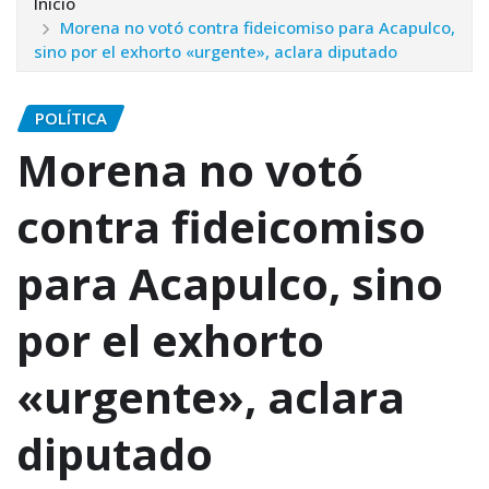
Inicio
Morena no votó contra fideicomiso para Acapulco,
sino por el exhorto «urgente», aclara diputado
POLÍTICA
Morena no votó
contra fideicomiso
para Acapulco, sino
por el exhorto
«urgente», aclara
diputado