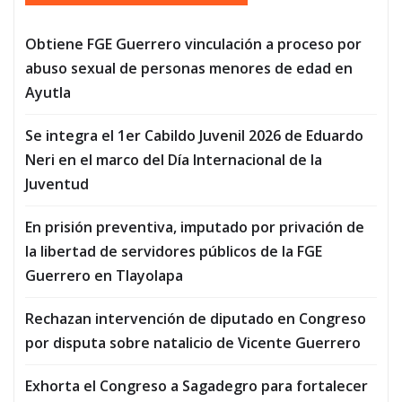
Obtiene FGE Guerrero vinculación a proceso por
abuso sexual de personas menores de edad en
Ayutla
Se integra el 1er Cabildo Juvenil 2026 de Eduardo
Neri en el marco del Día Internacional de la
Juventud
En prisión preventiva, imputado por privación de
la libertad de servidores públicos de la FGE
Guerrero en Tlayolapa
Rechazan intervención de diputado en Congreso
por disputa sobre natalicio de Vicente Guerrero
Exhorta el Congreso a Sagadegro para fortalecer