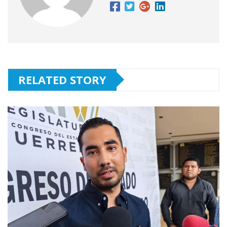
RELATED STORY