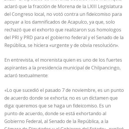
aclaró que la fracción de Morena de la LXIII Legislatura
del Congreso local, no votó contra un fideicomiso para
apoyar a los damnificados de Acapulco, ya que, solo
rechazó que el exhorto que realizaron sus homologos
del PRI y PRD para el gobierno federal y el Senado de la
República, se hiciera «urgente y de obvia resolución».
En entrevista, el morenista quien es uno de los fuertes
aspirantes a la presidencia municipal de Chilpancingo,
aclaró textualmente:
«Lo que sucedió el pasado 7 de noviembre, es un punto
de acuerdo donde se exhorta; no es un dictamen que
diga: queremos que se haga un fideicomiso. Es un
punto de acuerdo, donde se está exhortando al
Gobierno Federal, al Senado de la República, a la