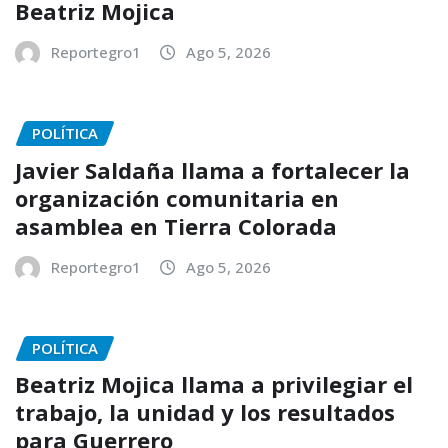
Beatriz Mojica
Reportegro1
Ago 5, 2026
POLÍTICA
Javier Saldaña llama a fortalecer la
organización comunitaria en
asamblea en Tierra Colorada
Reportegro1
Ago 5, 2026
POLÍTICA
Beatriz Mojica llama a privilegiar el
trabajo, la unidad y los resultados
para Guerrero