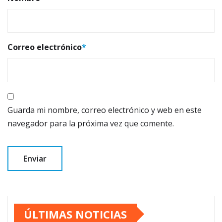
Correo electrónico
*
Guarda mi nombre, correo electrónico y web en este
navegador para la próxima vez que comente.
ÚLTIMAS NOTICIAS