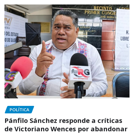
POLÍTICA
Pánfilo Sánchez responde a críticas
de Victoriano Wences por abandonar