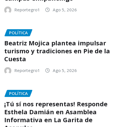
Reportegro1
Ago 5, 2026
POLÍTICA
Beatriz Mojica plantea impulsar
turismo y tradiciones en Pie de la
Cuesta
Reportegro1
Ago 5, 2026
POLÍTICA
¡Tú sí nos representas! Responde
Esthela Damián en Asamblea
Informativa en La Garita de