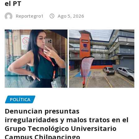
el PT
Reportegro1
Ago 5, 2026
POLÍTICA
Denuncian presuntas
irregularidades y malos tratos en el
Grupo Tecnológico Universitario
Campus Chilpancingo