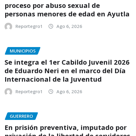
proceso por abuso sexual de
personas menores de edad en Ayutla
Reportegro1
Ago 6, 2026
MUNICIPIOS
Se integra el 1er Cabildo Juvenil 2026
de Eduardo Neri en el marco del Día
Internacional de la Juventud
Reportegro1
Ago 6, 2026
GUERRERO
En prisión preventiva, imputado por
privación de la libertad de servidores