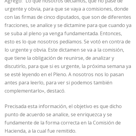
Agregó: “Lo que nosotros decíamos, que no pase de
urgente y obvia, para que se vaya a comisiones, donde
con las firmas de cinco diputados, que son de diferentes
fracciones, se analice y se dictamine para que cuando ya
se suba al pleno ya venga fundamentada. Entonces,
esto es lo que nosotros pedíamos. Se votó en contra de
lo urgente y obvia. Este dictamen se va a la comisión,
que tiene la obligación de reunirse, de analizar y
discutirlo, para que si es urgente, la próxima semana ya
se esté leyendo en el Pleno. A nosotros nos lo pasan
antes para leerlo, para ver si podemos también
complementarlo», destacó.
Precisada esta información, el objetivo es que dicho
punto de acuerdo se analice, se enriquezca y se
fundamente de la forma correcta en la Comisión de
Hacienda, a la cual fue remitido.