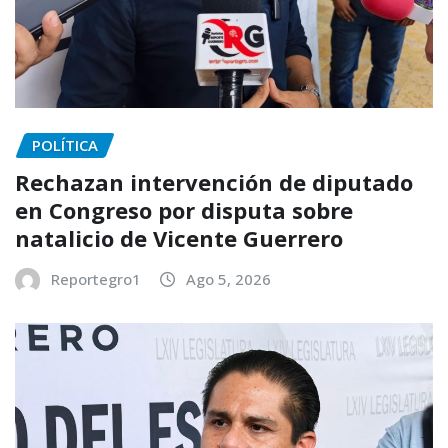
POLÍTICA
Rechazan intervención de diputado
en Congreso por disputa sobre
natalicio de Vicente Guerrero
Reportegro1
Ago 5, 2026