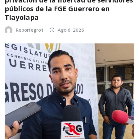
públicos de la FGE Guerrero en
Tlayolapa
Reportegro1
Ago 6, 2026