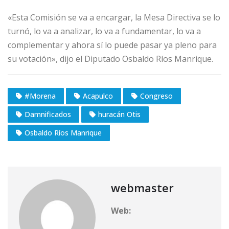
«Esta Comisión se va a encargar, la Mesa Directiva se lo
turnó, lo va a analizar, lo va a fundamentar, lo va a
complementar y ahora sí lo puede pasar ya pleno para
su votación», dijo el Diputado Osbaldo Ríos Manrique.
#Morena
Acapulco
Congreso
Damnificados
huracán Otis
Osbaldo Ríos Manrique
webmaster
Web: