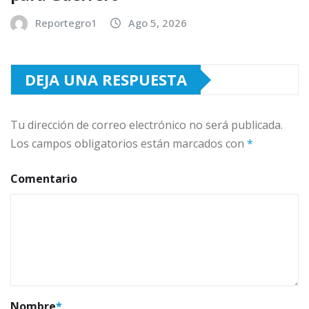
Reportegro1
Ago 5, 2026
DEJA UNA RESPUESTA
Tu dirección de correo electrónico no será publicada.
Los campos obligatorios están marcados con
*
Comentario
Nombre
*