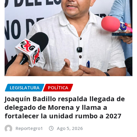
LEGISLATURA
POLÍTICA
Joaquín Badillo respalda llegada de
delegado de Morena y llama a
fortalecer la unidad rumbo a 2027
Reportegro1
Ago 5, 2026